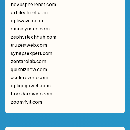
novuspherenet.com
orbitechnet.com
optiwavex.com
omnidynoco.com
zephyrtechhub.com
truzestweb.com
synapsexpert.com
zentarolab.com
quikbiznow.com
xceleroweb.com
optigogoweb.com
brandaroweb.com
zoomifyit.com