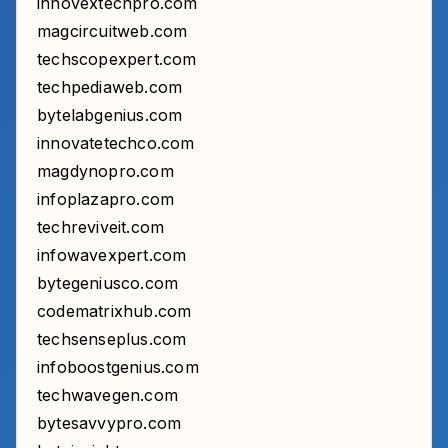
innovextechpro.com
magcircuitweb.com
techscopexpert.com
techpediaweb.com
bytelabgenius.com
innovatetechco.com
magdynopro.com
infoplazapro.com
techreviveit.com
infowavexpert.com
bytegeniusco.com
codematrixhub.com
techsenseplus.com
infoboostgenius.com
techwavegen.com
bytesavvypro.com