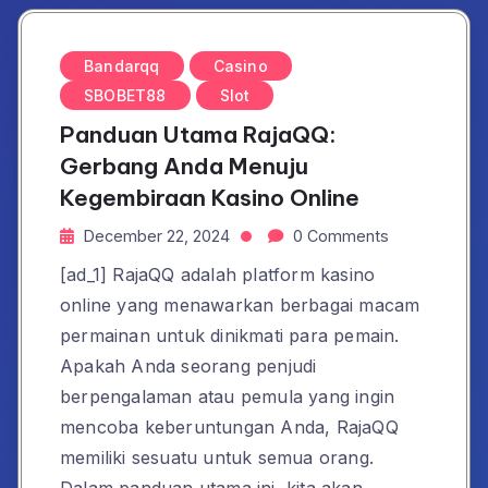
Bandarqq
Casino
SBOBET88
Slot
Panduan Utama RajaQQ:
Gerbang Anda Menuju
Kegembiraan Kasino Online
December 22, 2024
0 Comments
[ad_1] RajaQQ adalah platform kasino
online yang menawarkan berbagai macam
permainan untuk dinikmati para pemain.
Apakah Anda seorang penjudi
berpengalaman atau pemula yang ingin
mencoba keberuntungan Anda, RajaQQ
memiliki sesuatu untuk semua orang.