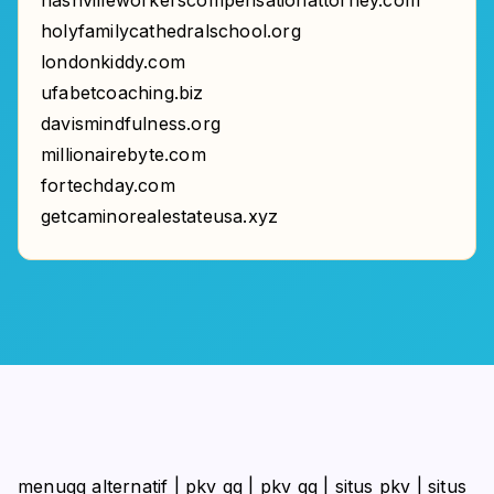
holyfamilycathedralschool.org
londonkiddy.com
ufabetcoaching.biz
davismindfulness.org
millionairebyte.com
fortechday.com
getcaminorealestateusa.xyz
menuqq alternatif
|
pkv qq
|
pkv qq
|
situs pkv
|
situs