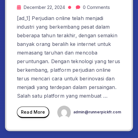
December 22, 2024
0 Comments
[ad_1] Perjudian online telah menjadi
industri yang berkembang pesat dalam
beberapa tahun terakhir, dengan semakin
banyak orang beralih ke internet untuk
memasang taruhan dan mencoba
peruntungan. Dengan teknologi yang terus
berkembang, platform perjudian online
terus mencari cara untuk berinovasi dan
menjadi yang terdepan dalam persaingan.
Salah satu platform yang membuat …
Read More
admin@runnerpickfr.com