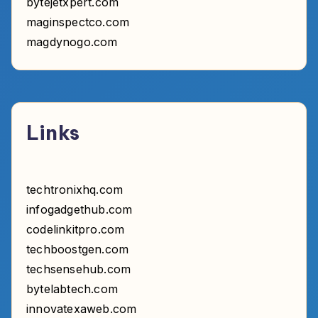
bytejetxpert.com
maginspectco.com
magdynogo.com
Links
techtronixhq.com
infogadgethub.com
codelinkitpro.com
techboostgen.com
techsensehub.com
bytelabtech.com
innovatexaweb.com