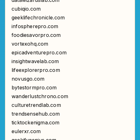
cubiqio.com
geeklifechronicle.com
infospherepro.com
foodiesavorpro.com
vortexohq.com
epicadventurepro.com
insightwavelab.com
lifeexplorerpro.com
novusgo.com
bytestormpro.com
wanderlustchrono.com
culturetrendlab.com
trendsensehub.com
ticktockenigma.com
eulerxr.com
geekifygenius.com