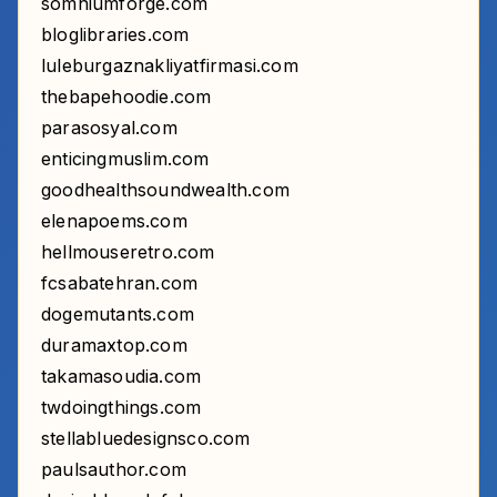
somniumforge.com
bloglibraries.com
luleburgaznakliyatfirmasi.com
thebapehoodie.com
parasosyal.com
enticingmuslim.com
goodhealthsoundwealth.com
elenapoems.com
hellmouseretro.com
fcsabatehran.com
dogemutants.com
duramaxtop.com
takamasoudia.com
twdoingthings.com
stellabluedesignsco.com
paulsauthor.com