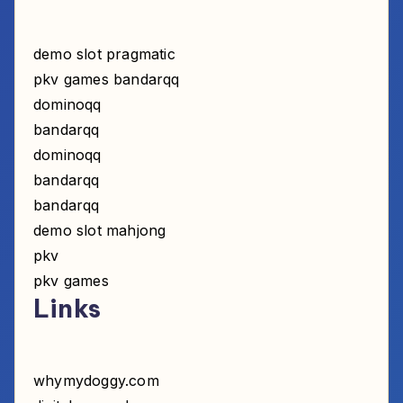
demo slot pragmatic
pkv games bandarqq
dominoqq
bandarqq
dominoqq
bandarqq
bandarqq
demo slot mahjong
pkv
pkv games
Links
whymydoggy.com