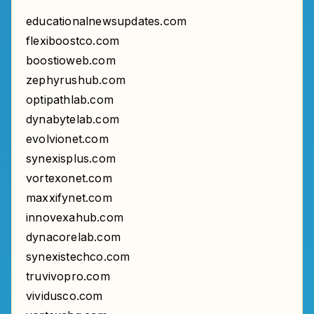
educationalnewsupdates.com
flexiboostco.com
boostioweb.com
zephyrushub.com
optipathlab.com
dynabytelab.com
evolvionet.com
synexisplus.com
vortexonet.com
maxxifynet.com
innovexahub.com
dynacorelab.com
synexistechco.com
truvivopro.com
vividusco.com