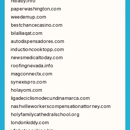
hibaby.info
paperwashington.com
weedemup.com
bestchancecasino.com
bilalliaqat.com
autodispensadores.com
inductioncooktopp.com
newsmedicaltoday.com
roofingnevada.info
magconnectx.com
synexispro.com
holayomi.com
ligadeciclismodecundinamarca.com
nashvilleworkerscompensationattorney.com
holyfamilycathedralschool.org
londonkiddy.com