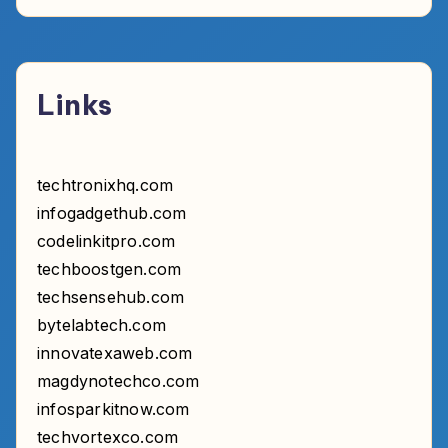
Links
techtronixhq.com
infogadgethub.com
codelinkitpro.com
techboostgen.com
techsensehub.com
bytelabtech.com
innovatexaweb.com
magdynotechco.com
infosparkitnow.com
techvortexco.com