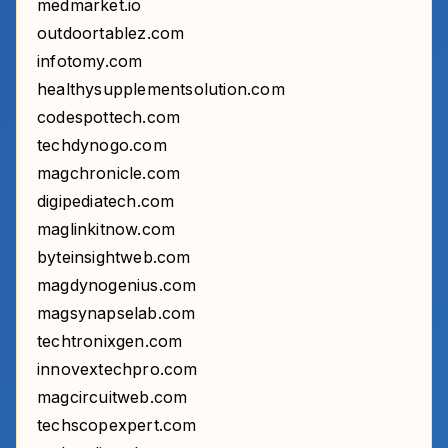
medmarket.io
outdoortablez.com
infotomy.com
healthysupplementsolution.com
codespottech.com
techdynogo.com
magchronicle.com
digipediatech.com
maglinkitnow.com
byteinsightweb.com
magdynogenius.com
magsynapselab.com
techtronixgen.com
innovextechpro.com
magcircuitweb.com
techscopexpert.com