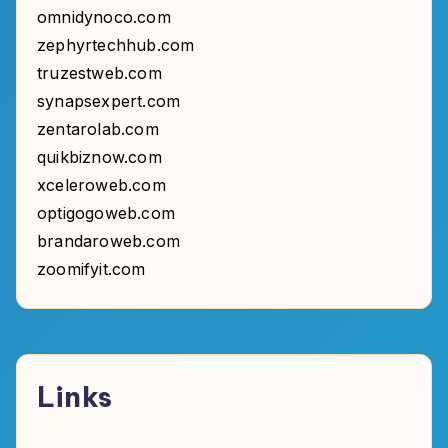
omnidynoco.com
zephyrtechhub.com
truzestweb.com
synapsexpert.com
zentarolab.com
quikbiznow.com
xceleroweb.com
optigogoweb.com
brandaroweb.com
zoomifyit.com
Links