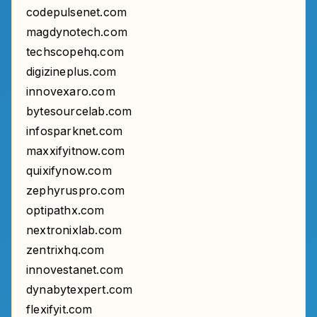
codepulsenet.com
magdynotech.com
techscopehq.com
digizineplus.com
innovexaro.com
bytesourcelab.com
infosparknet.com
maxxifyitnow.com
quixifynow.com
zephyruspro.com
optipathx.com
nextronixlab.com
zentrixhq.com
innovestanet.com
dynabytexpert.com
flexifyit.com