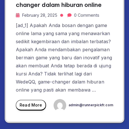
changer dalam hiburan online
February 28, 2025
0 Comments
[ad_1] Apakah Anda bosan dengan game
online lama yang sama yang menawarkan
sedikit kegembiraan dan imbalan terbatas?
Apakah Anda mendambakan pengalaman
bermain game yang baru dan inovatif yang
akan membuat Anda tetap berada di ujung
kursi Anda? Tidak terlihat lagi dari
WedeQQ, game-changer dalam hiburan
online yang pasti akan membawa …
Read More
admin@runnerpickfr.com