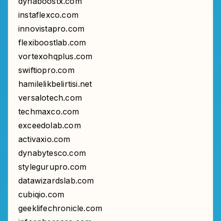
dynaboostx.com
instaflexco.com
innovistapro.com
flexiboostlab.com
vortexohqplus.com
swiftiopro.com
hamilelikbelirtisi.net
versalotech.com
techmaxco.com
exceedolab.com
activaxio.com
dynabytesco.com
stylegurupro.com
datawizardslab.com
cubiqio.com
geeklifechronicle.com