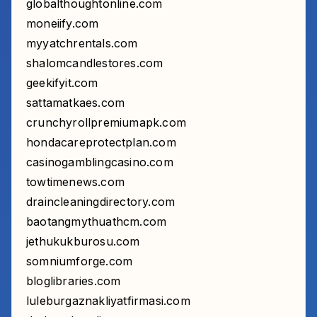
globalthoughtonline.com
moneiify.com
myyatchrentals.com
shalomcandlestores.com
geekifyit.com
sattamatkaes.com
crunchyrollpremiumapk.com
hondacareprotectplan.com
casinogamblingcasino.com
towtimenews.com
draincleaningdirectory.com
baotangmythuathcm.com
jethukukburosu.com
somniumforge.com
bloglibraries.com
luleburgaznakliyatfirmasi.com