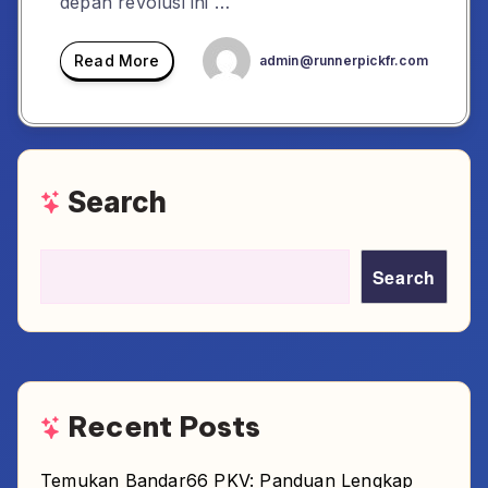
depan revolusi ini …
Read More
admin@runnerpickfr.com
Search
Search
Recent Posts
Temukan Bandar66 PKV: Panduan Lengkap