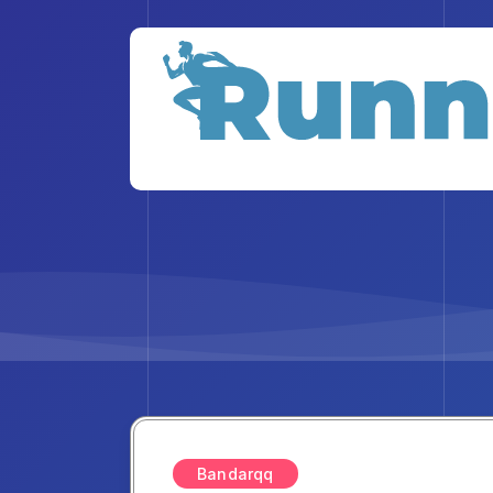
Skip
to
content
Bandarqq