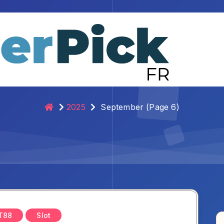
2025
September
(Page 6)
T88
Slot