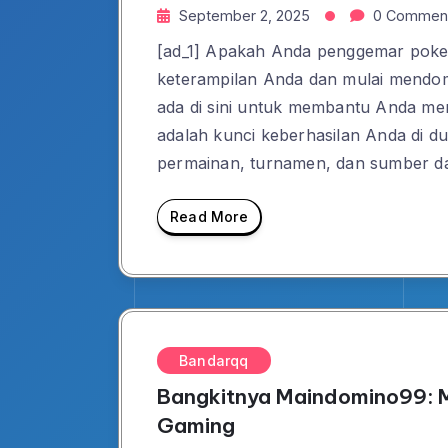
September 2, 2025
0 Commen
[ad_1] Apakah Anda penggemar poke
keterampilan Anda dan mulai mendom
ada di sini untuk membantu Anda men
adalah kunci keberhasilan Anda di d
permainan, turnamen, dan sumber 
Read More
Bandarqq
Bangkitnya Maindomino99: 
Gaming