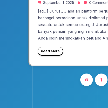
September 1, 2025
0 Commen
[ad_1] JurusQQ adalah platform per
berbagai permainan untuk dinikmati 
sesuatu untuk semua orang di Jurus
banyak pemain yang ingin membuka ku
Anda ingin meningkatkan peluang A
Read More
1