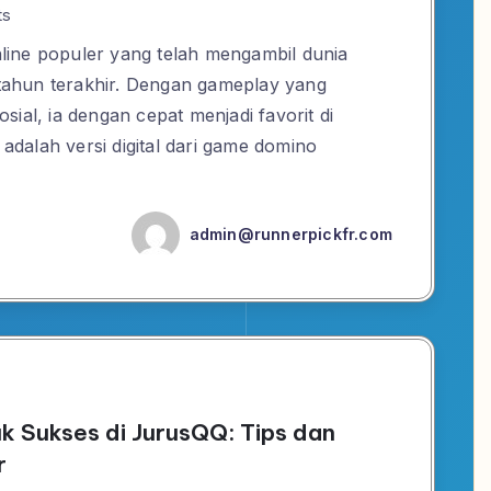
ts
line populer yang telah mengambil dunia
ahun terakhir. Dengan gameplay yang
ial, ia dengan cepat menjadi favorit di
 adalah versi digital dari game domino
admin@runnerpickfr.com
k Sukses di JurusQQ: Tips dan
r