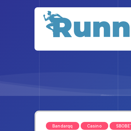
Skip
to
content
Bandarqq
Casino
SBOBE