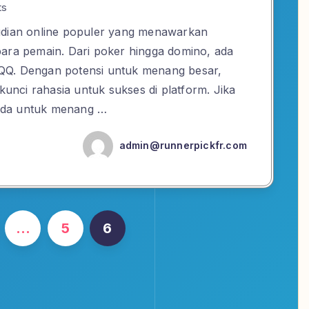
ts
judian online populer yang menawarkan
para pemain. Dari poker hingga domino, ada
QQ. Dengan potensi untuk menang besar,
nci rahasia untuk sukses di platform. Jika
nda untuk menang …
admin@runnerpickfr.com
Posts
…
5
6
pagination