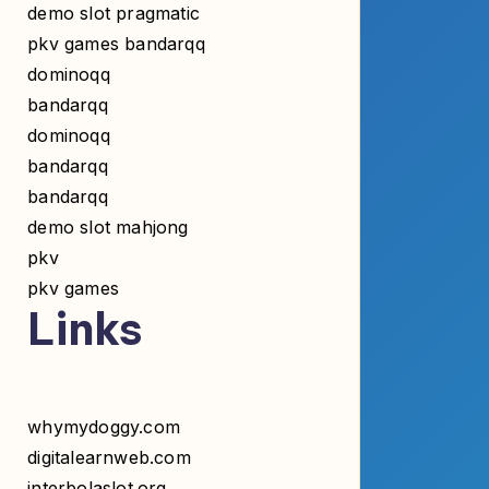
dominoqq
bandarqq
dominoqq
bandarqq
bandarqq
demo slot mahjong
pkv
pkv games
Links
whymydoggy.com
digitalearnweb.com
interbolaslot.org
palmkuafor.com