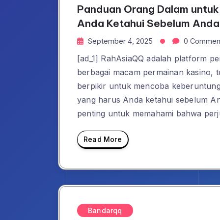
Panduan Orang Dalam untuk
Anda Ketahui Sebelum Anda
September 4, 2025
0 Commen
[ad_1] RahAsiaQQ adalah platform p
berbagai macam permainan kasino, te
berpikir untuk mencoba keberuntung
yang harus Anda ketahui sebelum An
penting untuk memahami bahwa perju
Read More
Bandarqq