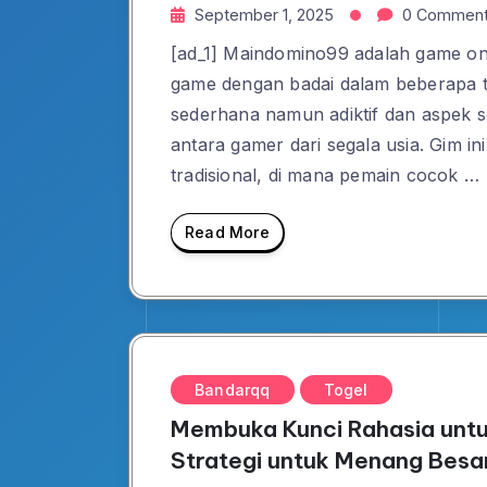
September 1, 2025
0 Commen
[ad_1] Maindomino99 adalah game on
game dengan badai dalam beberapa t
sederhana namun adiktif dan aspek sos
antara gamer dari segala usia. Gim ini
tradisional, di mana pemain cocok …
Read More
Bandarqq
Togel
Membuka Kunci Rahasia untu
Strategi untuk Menang Besa