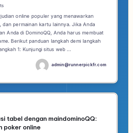
ts
rjudian online populer yang menawarkan
, dan permainan kartu lainnya. Jika Anda
gan Anda di DominoQQ, Anda harus membuat
me. Berikut panduan langkah demi langkah
ngkah 1: Kunjungi situs web …
admin@runnerpickfr.com
asi tabel dengan maindominoQQ:
 poker online