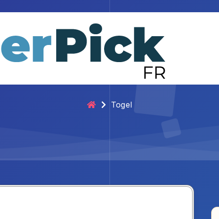
Togel