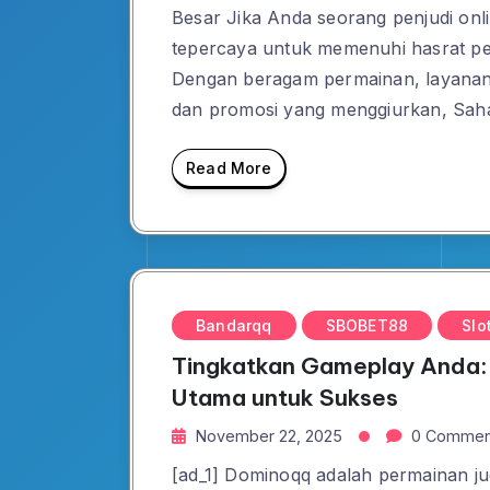
Besar Jika Anda seorang penjudi onl
tepercaya untuk memenuhi hasrat pe
Dengan beragam permainan, layanan 
dan promosi yang menggiurkan, Sah
Read More
Bandarqq
SBOBET88
Slo
Tingkatkan Gameplay Anda:
Utama untuk Sukses
November 22, 2025
0 Commen
[ad_1] Dominoqq adalah permainan j