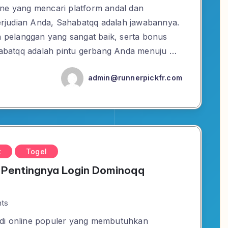
ine yang mencari platform andal dan
rjudian Anda, Sahabatqq adalah jawabannya.
pelanggan yang sangat baik, serta bonus
abatqq adalah pintu gerbang Anda menuju …
admin@runnerpickfr.com
t
Togel
 Pentingnya Login Dominoqq
ts
udi online populer yang membutuhkan