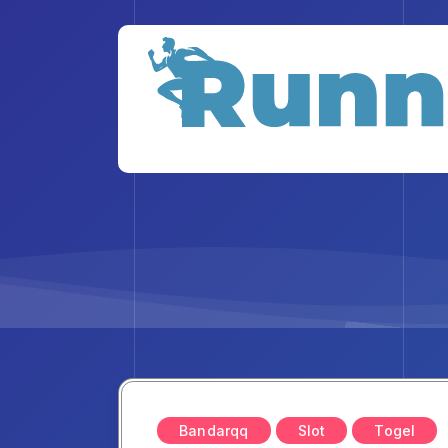
Skip
to
content
Bandarqq
Slot
Togel