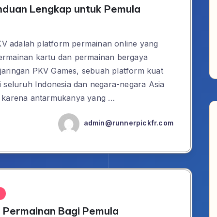
duan Lengkap untuk Pemula
V adalah platform permainan online yang
ermainan kartu dan permainan bergaya
ri jaringan PKV Games, sebuah platform kuat
i seluruh Indonesia dan negara-negara Asia
l karena antarmukanya yang …
admin@runnerpickfr.com
 Permainan Bagi Pemula