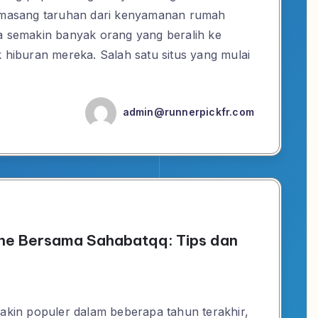
masang taruhan dari kenyamanan rumah
ka semakin banyak orang yang beralih ke
k hiburan mereka. Salah satu situs yang mulai
admin@runnerpickfr.com
line Bersama Sahabatqq: Tips dan
makin populer dalam beberapa tahun terakhir,