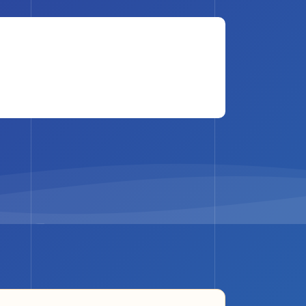
Search