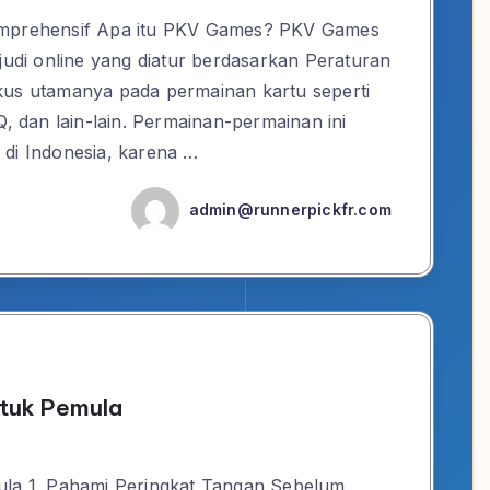
prehensif Apa itu PKV Games? PKV Games
di online yang diatur berdasarkan Peraturan
kus utamanya pada permainan kartu seperti
 dan lain-lain. Permainan-permainan ini
 di Indonesia, karena …
admin@runnerpickfr.com
ntuk Pemula
ula 1. Pahami Peringkat Tangan Sebelum