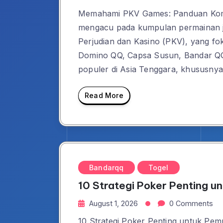
Memahami PKV Games: Panduan Kom
mengacu pada kumpulan permainan ju
Perjudian dan Kasino (PKV), yang fo
Domino QQ, Capsa Susun, Bandar QQ,
populer di Asia Tenggara, khususnya
Read More
Bandarqq
Togel
10 Strategi Poker Penting u
August 1, 2026
0 Comments
10 Strategi Poker Penting untuk Pem