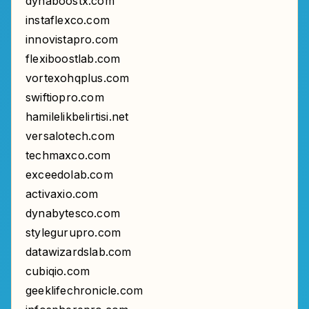
dynaboostx.com
instaflexco.com
innovistapro.com
flexiboostlab.com
vortexohqplus.com
swiftiopro.com
hamilelikbelirtisi.net
versalotech.com
techmaxco.com
exceedolab.com
activaxio.com
dynabytesco.com
stylegurupro.com
datawizardslab.com
cubiqio.com
geeklifechronicle.com