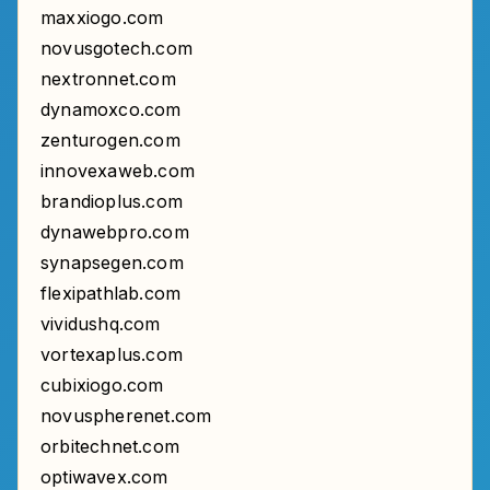
maxxiogo.com
novusgotech.com
nextronnet.com
dynamoxco.com
zenturogen.com
innovexaweb.com
brandioplus.com
dynawebpro.com
synapsegen.com
flexipathlab.com
vividushq.com
vortexaplus.com
cubixiogo.com
novuspherenet.com
orbitechnet.com
optiwavex.com