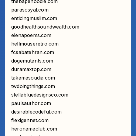
thebapehoodie.com
parasosyal.com
enticingmuslim.com
goodhealthsoundwealth.com
elenapoems.com
hellmouseretro.com
fcsabatehran.com
dogemutants.com
duramaxtop.com
takamasoudia.com
twdoingthings.com
stellabluedesignsco.com
paulsauthor.com
desirablecodeful.com
flexigennet.com
heronameclub.com