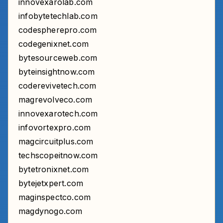
innovexarolab.com
infobytetechlab.com
codespherepro.com
codegenixnet.com
bytesourceweb.com
byteinsightnow.com
coderevivetech.com
magrevolveco.com
innovexarotech.com
infovortexpro.com
magcircuitplus.com
techscopeitnow.com
bytetronixnet.com
bytejetxpert.com
maginspectco.com
magdynogo.com