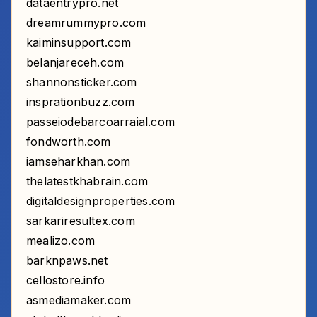
dataentrypro.net
dreamrummypro.com
kaiminsupport.com
belanjareceh.com
shannonsticker.com
insprationbuzz.com
passeiodebarcoarraial.com
fondworth.com
iamseharkhan.com
thelatestkhabrain.com
digitaldesignproperties.com
sarkariresultex.com
mealizo.com
barknpaws.net
cellostore.info
asmediamaker.com