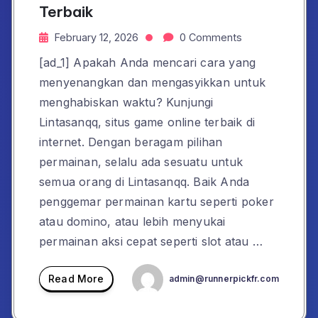
Terbaik
February 12, 2026
0 Comments
[ad_1] Apakah Anda mencari cara yang
menyenangkan dan mengasyikkan untuk
menghabiskan waktu? Kunjungi
Lintasanqq, situs game online terbaik di
internet. Dengan beragam pilihan
permainan, selalu ada sesuatu untuk
semua orang di Lintasanqq. Baik Anda
penggemar permainan kartu seperti poker
atau domino, atau lebih menyukai
permainan aksi cepat seperti slot atau …
Read More
admin@runnerpickfr.com