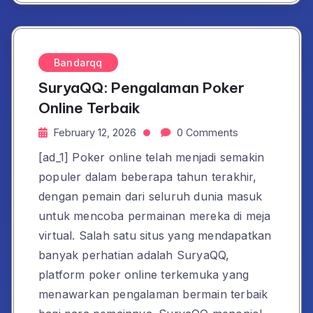
Bandarqq
SuryaQQ: Pengalaman Poker
Online Terbaik
February 12, 2026
0 Comments
[ad_1] Poker online telah menjadi semakin
populer dalam beberapa tahun terakhir,
dengan pemain dari seluruh dunia masuk
untuk mencoba permainan mereka di meja
virtual. Salah satu situs yang mendapatkan
banyak perhatian adalah SuryaQQ,
platform poker online terkemuka yang
menawarkan pengalaman bermain terbaik