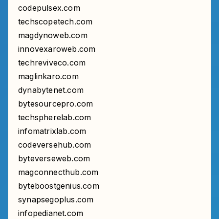
codepulsex.com
techscopetech.com
magdynoweb.com
innovexaroweb.com
techreviveco.com
maglinkaro.com
dynabytenet.com
bytesourcepro.com
techspherelab.com
infomatrixlab.com
codeversehub.com
byteverseweb.com
magconnecthub.com
byteboostgenius.com
synapsegoplus.com
infopedianet.com