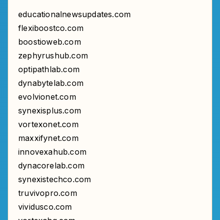
educationalnewsupdates.com
flexiboostco.com
boostioweb.com
zephyrushub.com
optipathlab.com
dynabytelab.com
evolvionet.com
synexisplus.com
vortexonet.com
maxxifynet.com
innovexahub.com
dynacorelab.com
synexistechco.com
truvivopro.com
vividusco.com