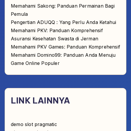
Memahami Sakong: Panduan Permainan Bagi
Pemula
Pengertian ADUQQ : Yang Perlu Anda Ketahui
Memahami PKV: Panduan Komprehensif
Asuransi Kesehatan Swasta di Jerman
Memahami PKV Games: Panduan Komprehensif
Memahami Domino99: Panduan Anda Menuju
Game Online Populer
LINK LAINNYA
demo slot pragmatic