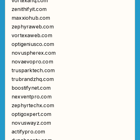
vortexahq.com
zenithifyit.com
maxxiohub.com
zephyraweb.com
vortexaweb.com
optigeniusco.com
novuspherex.com
novaevopro.com
trusparktech.com
trubrandzhq.com
boostifynet.com
nexventpro.com
zephyrtechx.com
optigoxpert.com
novuswayz.com
actifypro.com