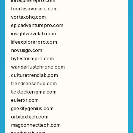
infospherepro.com
foodiesavorpro.com
vortexohq.com
epicadventurepro.com
insightwavelab.com
lifeexplorerpro.com
novusgo.com
bytestormpro.com
wanderlustchrono.com
culturetrendlab.com
trendsensehub.com
ticktockenigma.com
eulerxr.com
geekifygenius.com
orbitextech.com
magconnecttech.com