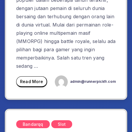
dengan jutaan pemain di seluruh dunia
bersaing dan terhubung dengan orang lain
di dunia virtual. Mulai dari permainan role-
playing online multipemain masif
(MMORPG) hingga battle royale, selalu ada
pilihan bagi para gamer yang ingin
memperbaikinya. Salah satu tren yang
sedang …
Read More
admin@runnerpickfr.com
Bandarqq
Slot