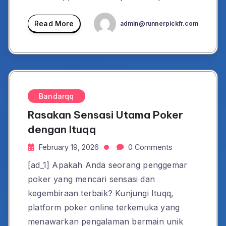
Read More
admin@runnerpickfr.com
Bandarqq
Rasakan Sensasi Utama Poker
dengan Ituqq
February 19, 2026
0 Comments
[ad_1] Apakah Anda seorang penggemar
poker yang mencari sensasi dan
kegembiraan terbaik? Kunjungi Ituqq,
platform poker online terkemuka yang
menawarkan pengalaman bermain unik