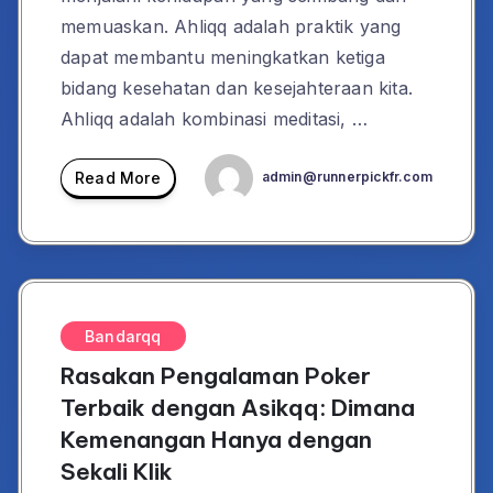
memuaskan. Ahliqq adalah praktik yang
dapat membantu meningkatkan ketiga
bidang kesehatan dan kesejahteraan kita.
Ahliqq adalah kombinasi meditasi, …
Read More
admin@runnerpickfr.com
Bandarqq
Rasakan Pengalaman Poker
Terbaik dengan Asikqq: Dimana
Kemenangan Hanya dengan
Sekali Klik