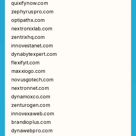
quixifynow.com
zephyruspro.com
optipathx.com
nextronixlab.com
zentrixhq.com
innovestanet.com
dynabytexpert.com
flexifyit.com
maxxiogo.com
novusgotech.com
nextronnet.com
dynamoxco.com
zenturogen.com
innovexaweb.com
brandioplus.com
dynawebpro.com