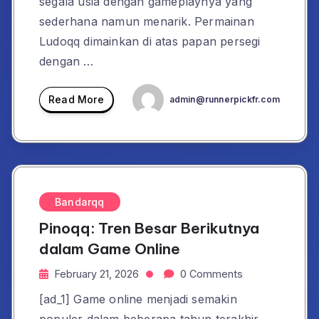
segala usia dengan gameplaynya yang
sederhana namun menarik. Permainan
Ludoqq dimainkan di atas papan persegi
dengan …
Read More
admin@runnerpickfr.com
Bandarqq
Pinoqq: Tren Besar Berikutnya
dalam Game Online
February 21, 2026
0 Comments
[ad_1] Game online menjadi semakin
populer dalam beberapa tahun terakhir,