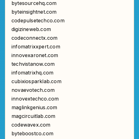
bytesourcehq.com
byteinsightnet.com
codepulsetechco.com
digizineweb.com
codeconnectx.com
infomatrixxpert.com
innovexaronet.com
techvistanow.com
infomatrixhq.com
cubixiosparklab.com
novaevotech.com
innovextechco.com
maglinkgenius.com
magcircuitlab.com
codewavex.com
byteboostco.com