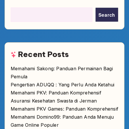
Search
Recent Posts
Memahami Sakong: Panduan Permainan Bagi
Pemula
Pengertian ADUQQ : Yang Perlu Anda Ketahui
Memahami PKV: Panduan Komprehensif
Asuransi Kesehatan Swasta di Jerman
Memahami PKV Games: Panduan Komprehensif
Memahami Domino99: Panduan Anda Menuju
Game Online Populer