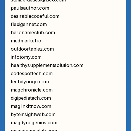
paulsauthor.com
desirablecodeful.com
flexigennet.com
heronameclub.com
medmarket.io
outdoortablez.com
infotomy.com
healthysupplementsolution.com
codespottech.com
techdynogo.com
magchronicle.com
digipediatech.com
maglinkitnow.com
byteinsightweb.com
magdynogenius.com
magsynapselab.com