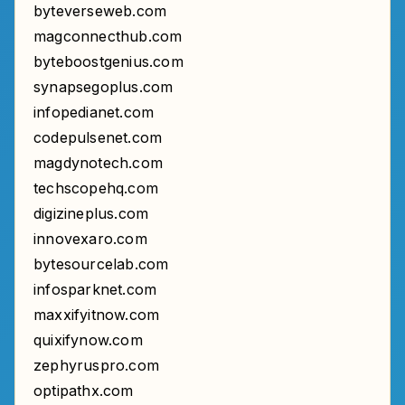
byteverseweb.com
magconnecthub.com
byteboostgenius.com
synapsegoplus.com
infopedianet.com
codepulsenet.com
magdynotech.com
techscopehq.com
digizineplus.com
innovexaro.com
bytesourcelab.com
infosparknet.com
maxxifyitnow.com
quixifynow.com
zephyruspro.com
optipathx.com