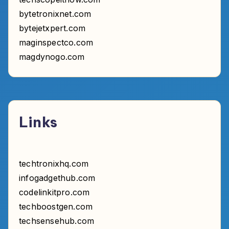
bytetronixnet.com
bytejetxpert.com
maginspectco.com
magdynogo.com
Links
techtronixhq.com
infogadgethub.com
codelinkitpro.com
techboostgen.com
techsensehub.com