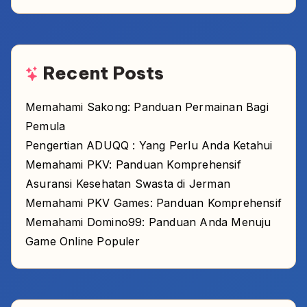
Recent Posts
Memahami Sakong: Panduan Permainan Bagi
Pemula
Pengertian ADUQQ : Yang Perlu Anda Ketahui
Memahami PKV: Panduan Komprehensif
Asuransi Kesehatan Swasta di Jerman
Memahami PKV Games: Panduan Komprehensif
Memahami Domino99: Panduan Anda Menuju
Game Online Populer