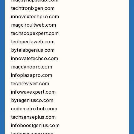
techtronixgen.com
innovextechpro.com
magcircuitweb.com
techscopexpert.com
techpediaweb.com
bytelabgenius.com
innovatetechco.com
magdynopro.com
infoplazapro.com
techreviveit.com
infowavexpert.com
bytegeniusco.com
codematrixhub.com
techsenseplus.com
infoboostgenius.com
techwavegen.com