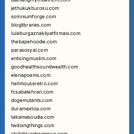
jethukukburosu.com
somniumforge.com
bloglibraries.com
luleburgaznakliyatfirmasi.com
thebapehoodie.com
parasosyal.com
enticingmuslim.com
goodhealthsoundwealth.com
elenapoems.com
hellmouseretro.com
fcsabatehran.com
dogemutants.com
duramaxtop.com
takamasoudia.com
twdoingthings.com
stellabluedesignsco.com