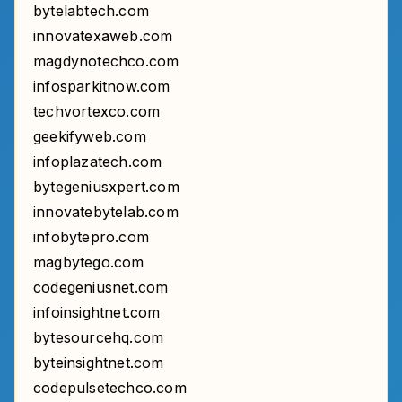
bytelabtech.com
innovatexaweb.com
magdynotechco.com
infosparkitnow.com
techvortexco.com
geekifyweb.com
infoplazatech.com
bytegeniusxpert.com
innovatebytelab.com
infobytepro.com
magbytego.com
codegeniusnet.com
infoinsightnet.com
bytesourcehq.com
byteinsightnet.com
codepulsetechco.com