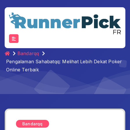
Skip
to
content
Bandarqq
Pengalaman Sahabatqq: Melihat Lebih Dekat Poker
Online Terbaik
Bandarqq