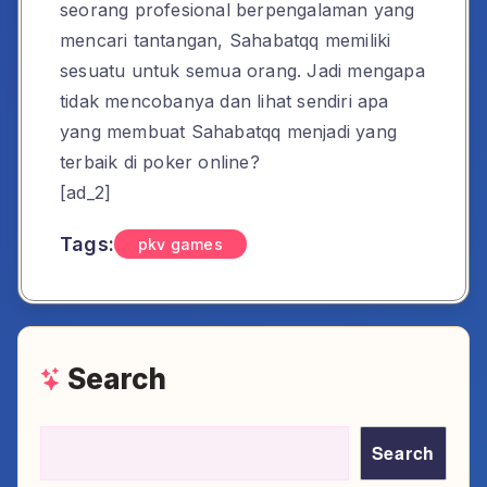
seorang profesional berpengalaman yang
mencari tantangan, Sahabatqq memiliki
sesuatu untuk semua orang. Jadi mengapa
tidak mencobanya dan lihat sendiri apa
yang membuat Sahabatqq menjadi yang
terbaik di poker online?
[ad_2]
Tags:
pkv games
Search
Search