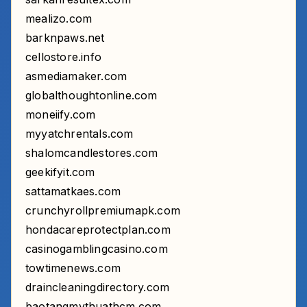
mealizo.com
barknpaws.net
cellostore.info
asmediamaker.com
globalthoughtonline.com
moneiify.com
myyatchrentals.com
shalomcandlestores.com
geekifyit.com
sattamatkaes.com
crunchyrollpremiumapk.com
hondacareprotectplan.com
casinogamblingcasino.com
towtimenews.com
draincleaningdirectory.com
baotangmythuathcm.com