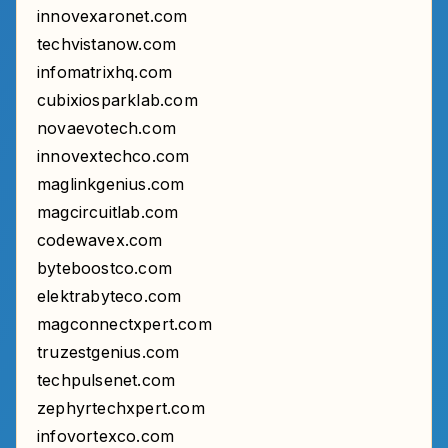
innovexaronet.com
techvistanow.com
infomatrixhq.com
cubixiosparklab.com
novaevotech.com
innovextechco.com
maglinkgenius.com
magcircuitlab.com
codewavex.com
byteboostco.com
elektrabyteco.com
magconnectxpert.com
truzestgenius.com
techpulsenet.com
zephyrtechxpert.com
infovortexco.com