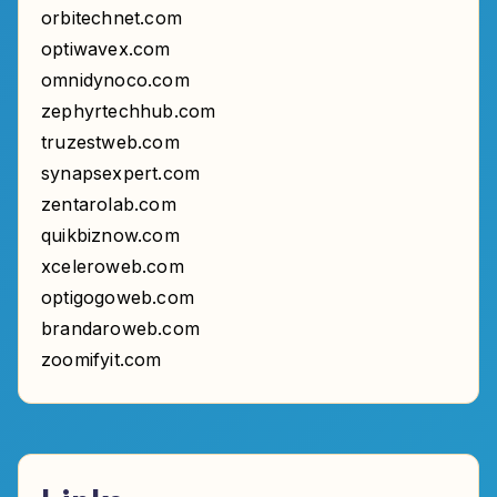
orbitechnet.com
optiwavex.com
omnidynoco.com
zephyrtechhub.com
truzestweb.com
synapsexpert.com
zentarolab.com
quikbiznow.com
xceleroweb.com
optigogoweb.com
brandaroweb.com
zoomifyit.com