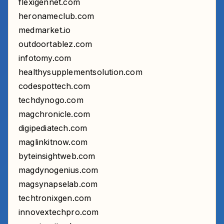
flexigennet.com
heronameclub.com
medmarket.io
outdoortablez.com
infotomy.com
healthysupplementsolution.com
codespottech.com
techdynogo.com
magchronicle.com
digipediatech.com
maglinkitnow.com
byteinsightweb.com
magdynogenius.com
magsynapselab.com
techtronixgen.com
innovextechpro.com