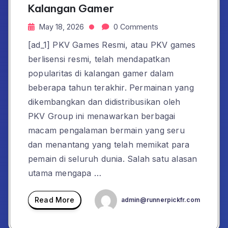
Kalangan Gamer
May 18, 2026
0 Comments
[ad_1] PKV Games Resmi, atau PKV games
berlisensi resmi, telah mendapatkan
popularitas di kalangan gamer dalam
beberapa tahun terakhir. Permainan yang
dikembangkan dan didistribusikan oleh
PKV Group ini menawarkan berbagai
macam pengalaman bermain yang seru
dan menantang yang telah memikat para
pemain di seluruh dunia. Salah satu alasan
utama mengapa …
Read More
admin@runnerpickfr.com