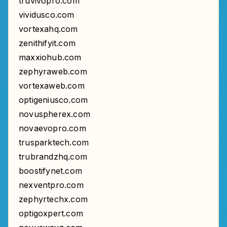
truvivopro.com
vividusco.com
vortexahq.com
zenithifyit.com
maxxiohub.com
zephyraweb.com
vortexaweb.com
optigeniusco.com
novuspherex.com
novaevopro.com
trusparktech.com
trubrandzhq.com
boostifynet.com
nexventpro.com
zephyrtechx.com
optigoxpert.com