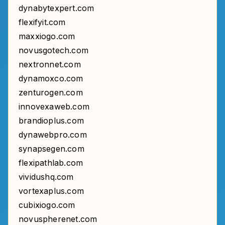
dynabytexpert.com
flexifyit.com
maxxiogo.com
novusgotech.com
nextronnet.com
dynamoxco.com
zenturogen.com
innovexaweb.com
brandioplus.com
dynawebpro.com
synapsegen.com
flexipathlab.com
vividushq.com
vortexaplus.com
cubixiogo.com
novuspherenet.com