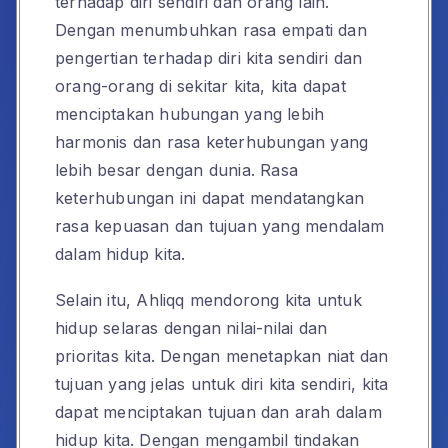
terhadap diri sendiri dan orang lain.
Dengan menumbuhkan rasa empati dan
pengertian terhadap diri kita sendiri dan
orang-orang di sekitar kita, kita dapat
menciptakan hubungan yang lebih
harmonis dan rasa keterhubungan yang
lebih besar dengan dunia. Rasa
keterhubungan ini dapat mendatangkan
rasa kepuasan dan tujuan yang mendalam
dalam hidup kita.
Selain itu, Ahliqq mendorong kita untuk
hidup selaras dengan nilai-nilai dan
prioritas kita. Dengan menetapkan niat dan
tujuan yang jelas untuk diri kita sendiri, kita
dapat menciptakan tujuan dan arah dalam
hidup kita. Dengan mengambil tindakan