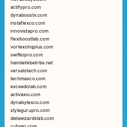
actifypro.com
dynaboostx.com
instaflexco.com
innovistapro.com
flexiboostlab.com
vortexohqplus.com
swiftiopro.com
hamilelikbelirtisi.net
versalotech.com
techmaxco.com
exceedolab.com
activaxio.com
dynabytesco.com
stylegurupro.com
datawizardslab.com
cubiqio.com