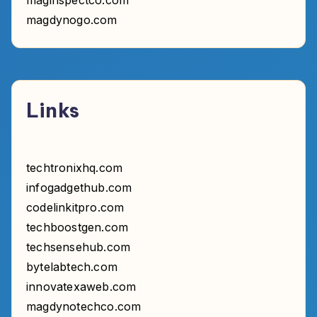
maginspectco.com
magdynogo.com
Links
techtronixhq.com
infogadgethub.com
codelinkitpro.com
techboostgen.com
techsensehub.com
bytelabtech.com
innovatexaweb.com
magdynotechco.com