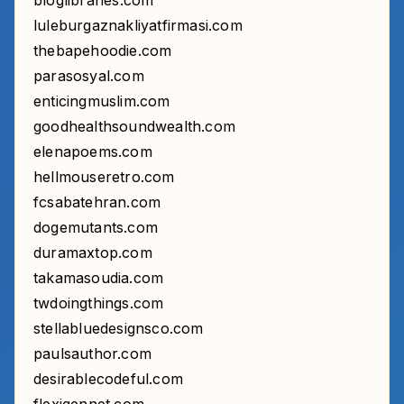
bloglibraries.com
luleburgaznakliyatfirmasi.com
thebapehoodie.com
parasosyal.com
enticingmuslim.com
goodhealthsoundwealth.com
elenapoems.com
hellmouseretro.com
fcsabatehran.com
dogemutants.com
duramaxtop.com
takamasoudia.com
twdoingthings.com
stellabluedesignsco.com
paulsauthor.com
desirablecodeful.com