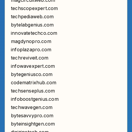
magcircuitweb.com
techscopexpert.com
techpediaweb.com
bytelabgenius.com
innovatetechco.com
magdynopro.com
infoplazapro.com
techreviveit.com
infowavexpert.com
bytegeniusco.com
codematrixhub.com
techsenseplus.com
infoboostgenius.com
techwavegen.com
bytesavvypro.com
byteinsightgen.com