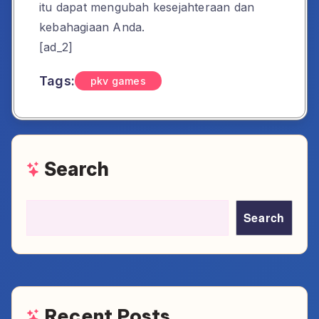
itu dapat mengubah kesejahteraan dan
kebahagiaan Anda.
[ad_2]
Tags:
pkv games
Search
Search
Recent Posts