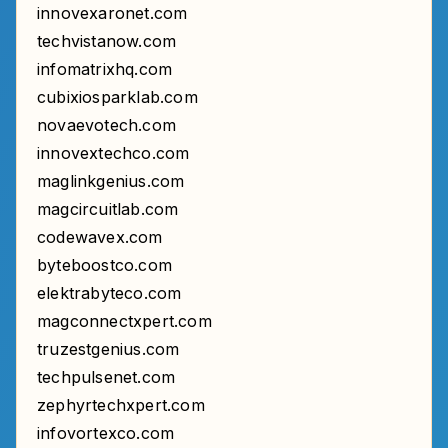
innovexaronet.com
techvistanow.com
infomatrixhq.com
cubixiosparklab.com
novaevotech.com
innovextechco.com
maglinkgenius.com
magcircuitlab.com
codewavex.com
byteboostco.com
elektrabyteco.com
magconnectxpert.com
truzestgenius.com
techpulsenet.com
zephyrtechxpert.com
infovortexco.com