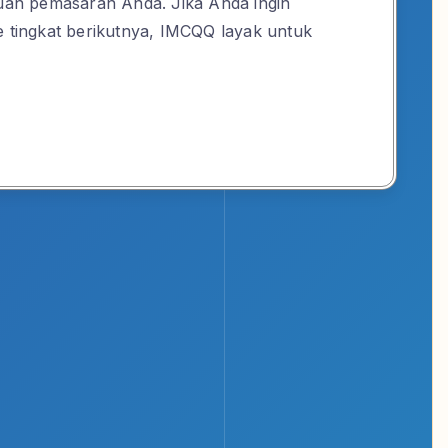
juan pemasaran Anda. Jika Anda ingin
tingkat berikutnya, IMCQQ layak untuk