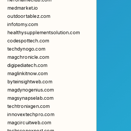
outdoortablez.com
infotomy.com
healthysupplementsolution.com
codespottech.com
techdynogo.com
magchronicle.com
digipediatech.com
maglinkitnow.com
byteinsightweb.com
magdynogenius.com
magsynapselab.com
techtronixgen.com
innovextechpro.com
magcircuitweb.com
techscopexpert.com
techpediaweb.com