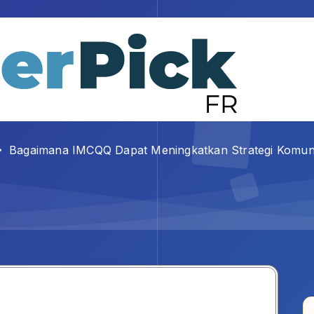
Bagaimana IMCQQ Dapat Meningkatkan Strategi Komun