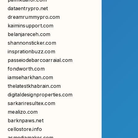
dreamrummypro.com
kaiminsupport.com
belanjareceh.com
shannonsticker.com
insprationbuzz.com
passeiodebarcoarraial.com
fondworth.com
iamseharkhan.com
thelatestkhabrain.com
digitaldesignproperties.com
sarkariresultex.com
mealizo.com
barknpaws.net
cellostore.info
asmediamaker.com
globalthoughtonline.com