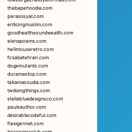
parasosyal.com
enticingmuslim.com
goodhealthsoundwealth.com
elenapoems.com
hellmouseretro.com
fcsabatehran.com
dogemutants.com
duramaxtop.com
takamasoudia.com
twdoingthings.com
stellabluedesignsco.com
paulsauthor.com
desirablecodeful.com
flexigennet.com
heronameclub.com
medmarket.io