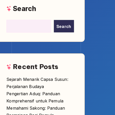
Search
Recent Posts
Sejarah Menarik Capsa Susun:
Perjalanan Budaya
Pengertian Aduq: Panduan
Komprehensif untuk Pemula
Memahami Sakong: Panduan
Permainan Bagi Pemula
Pengertian ADUQQ : Yang Perlu