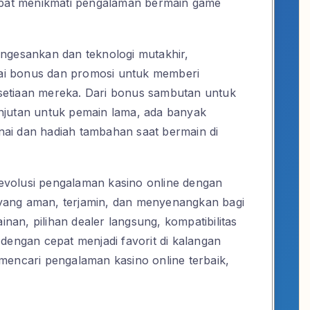
dapat menikmati pengalaman bermain game
ngesankan dan teknologi mutakhir,
i bonus dan promosi untuk memberi
etiaan mereka. Dari bonus sambutan untuk
njutan untuk pemain lama, ada banyak
ai dan hadiah tambahan saat bermain di
volusi pengalaman kasino online dengan
yang aman, terjamin, dan menyenangkan bagi
an, pilihan dealer langsung, kompatibilitas
dengan cepat menjadi favorit di kalangan
mencari pengalaman kasino online terbaik,