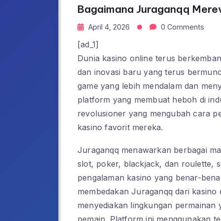
Bagaimana Juraganqq Merevo
April 4, 2026
0 Comments
[ad_1]
Dunia kasino online terus berkemba
dan inovasi baru yang terus bermu
game yang lebih mendalam dan meny
platform yang membuat heboh di indus
revolusioner yang mengubah cara pe
kasino favorit mereka.
Juraganqq menawarkan berbagai mac
slot, poker, blackjack, dan roulett
pengalaman kasino yang benar-benar
membedakan Juraganqq dari kasino o
menyediakan lingkungan permainan ya
pemain. Platform ini menggunakan te