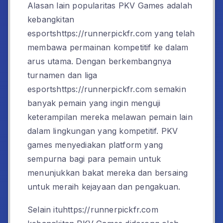
Alasan lain popularitas PKV Games adalah
kebangkitan
esportshttps://runnerpickfr.com yang telah
membawa permainan kompetitif ke dalam
arus utama. Dengan berkembangnya
turnamen dan liga
esportshttps://runnerpickfr.com semakin
banyak pemain yang ingin menguji
keterampilan mereka melawan pemain lain
dalam lingkungan yang kompetitif. PKV
games menyediakan platform yang
sempurna bagi para pemain untuk
menunjukkan bakat mereka dan bersaing
untuk meraih kejayaan dan pengakuan.
Selain ituhttps://runnerpickfr.com