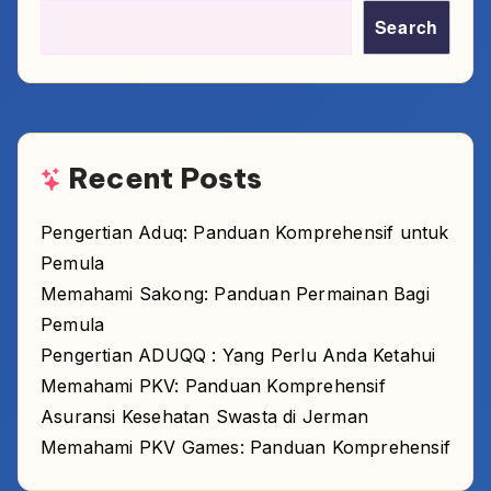
Search
Recent Posts
Pengertian Aduq: Panduan Komprehensif untuk
Pemula
Memahami Sakong: Panduan Permainan Bagi
Pemula
Pengertian ADUQQ : Yang Perlu Anda Ketahui
Memahami PKV: Panduan Komprehensif
Asuransi Kesehatan Swasta di Jerman
Memahami PKV Games: Panduan Komprehensif