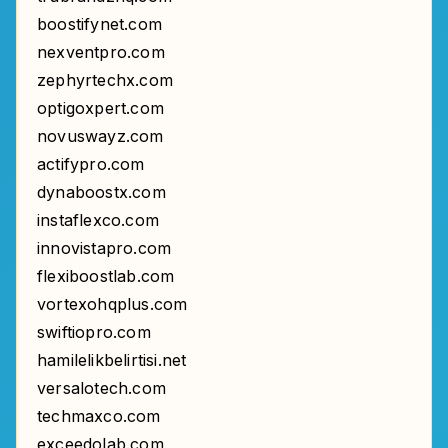
boostifynet.com
nexventpro.com
zephyrtechx.com
optigoxpert.com
novuswayz.com
actifypro.com
dynaboostx.com
instaflexco.com
innovistapro.com
flexiboostlab.com
vortexohqplus.com
swiftiopro.com
hamilelikbelirtisi.net
versalotech.com
techmaxco.com
exceedolab.com