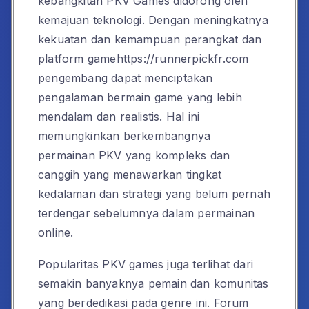
kebangkitan PKV Games didorong oleh
kemajuan teknologi. Dengan meningkatnya
kekuatan dan kemampuan perangkat dan
platform gamehttps://runnerpickfr.com
pengembang dapat menciptakan
pengalaman bermain game yang lebih
mendalam dan realistis. Hal ini
memungkinkan berkembangnya
permainan PKV yang kompleks dan
canggih yang menawarkan tingkat
kedalaman dan strategi yang belum pernah
terdengar sebelumnya dalam permainan
online.
Popularitas PKV games juga terlihat dari
semakin banyaknya pemain dan komunitas
yang berdedikasi pada genre ini. Forum