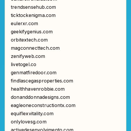
trendsensehub.com
ticktockenigma.com
eulerxr.com
geekifygenius.com
orbitextech.com
magconnecttech.com
zenifyweb.com
livetogel.co
genmatfiredoor.com
findlascegasproperties.com
healthhavenrobbie.com
donanddonnadesigns.com
eagleoneconstructiontx.com
equiflexvitality.com
onlylovesg.com
activedesenvolvimento.com