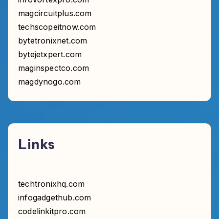
magcircuitplus.com
techscopeitnow.com
bytetronixnet.com
bytejetxpert.com
maginspectco.com
magdynogo.com
Links
techtronixhq.com
infogadgethub.com
codelinkitpro.com