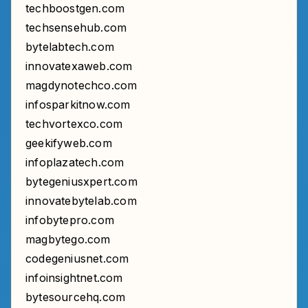
techboostgen.com
techsensehub.com
bytelabtech.com
innovatexaweb.com
magdynotechco.com
infosparkitnow.com
techvortexco.com
geekifyweb.com
infoplazatech.com
bytegeniusxpert.com
innovatebytelab.com
infobytepro.com
magbytego.com
codegeniusnet.com
infoinsightnet.com
bytesourcehq.com