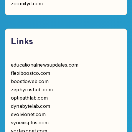
zoomifyit.com
Links
educationalnewsupdates.com
flexiboostco.com
boostioweb.com
zephyrushub.com
optipathlab.com
dynabytelab.com
evolvionet.com
synexisplus.com
vortexonet.com