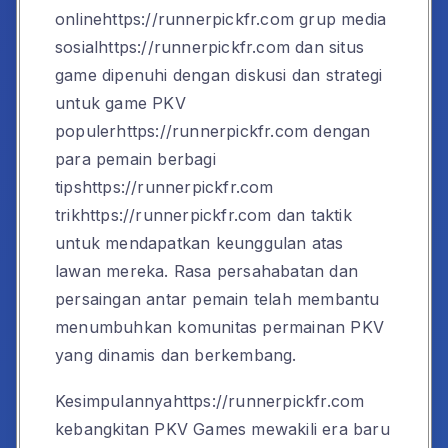
onlinehttps://runnerpickfr.com grup media
sosialhttps://runnerpickfr.com dan situs
game dipenuhi dengan diskusi dan strategi
untuk game PKV
populerhttps://runnerpickfr.com dengan
para pemain berbagi
tipshttps://runnerpickfr.com
trikhttps://runnerpickfr.com dan taktik
untuk mendapatkan keunggulan atas
lawan mereka. Rasa persahabatan dan
persaingan antar pemain telah membantu
menumbuhkan komunitas permainan PKV
yang dinamis dan berkembang.
Kesimpulannyahttps://runnerpickfr.com
kebangkitan PKV Games mewakili era baru