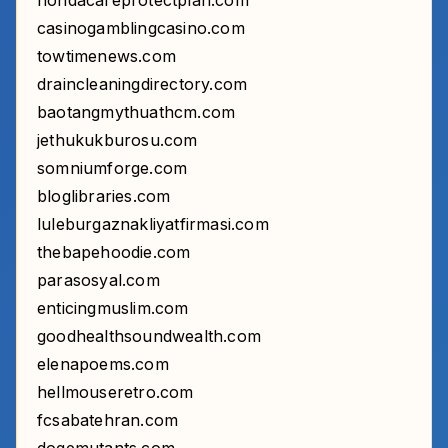
hondacareprotectplan.com
casinogamblingcasino.com
towtimenews.com
draincleaningdirectory.com
baotangmythuathcm.com
jethukukburosu.com
somniumforge.com
bloglibraries.com
luleburgaznakliyatfirmasi.com
thebapehoodie.com
parasosyal.com
enticingmuslim.com
goodhealthsoundwealth.com
elenapoems.com
hellmouseretro.com
fcsabatehran.com