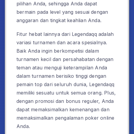
pilihan Anda, sehingga Anda dapat
bermain pada level yang sesuai dengan
anggaran dan tingkat keahlian Anda.
Fitur hebat lainnya dari Legendaqq adalah
variasi turnamen dan acara spesialnya.
Baik Anda ingin berkompetisi dalam
turnamen kecil dan persahabatan dengan
teman atau menguji keterampilan Anda
dalam turnamen berisiko tinggi dengan
pemain top dari seluruh dunia, Legendaqq
memiliki sesuatu untuk semua orang. Plus,
dengan promosi dan bonus reguler, Anda
dapat memaksimalkan kemenangan dan
memaksimalkan pengalaman poker online
Anda.