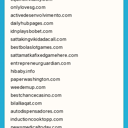
onlylovesg.com
activedesenvolvimento.com
dailyhubpages.com
idnplaysbobet.com
sattakingvikidadacall.com
bestbolaslotgames.com
sattamatkafixedgamehere.com
entrepreneurguardian.com
hibaby.info
paperwashington.com
weedemup.com
bestchancecasino.com
bilalliaqat.com
autodispensadores.com
inductioncooktopp.com
newsmedicaltoday.com