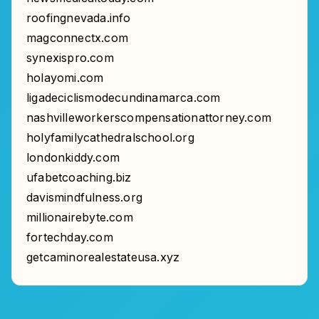
roofingnevada.info
magconnectx.com
synexispro.com
holayomi.com
ligadeciclismodecundinamarca.com
nashvilleworkerscompensationattorney.com
holyfamilycathedralschool.org
londonkiddy.com
ufabetcoaching.biz
davismindfulness.org
millionairebyte.com
fortechday.com
getcaminorealestateusa.xyz