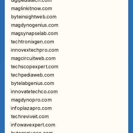
digipediatech.com
maglinkitnow.com
byteinsightweb.com
magdynogenius.com
magsynapselab.com
techtronixgen.com
innovextechpro.com
magcircuitweb.com
techscopexpert.com
techpediaweb.com
bytelabgenius.com
innovatetechco.com
magdynopro.com
infoplazapro.com
techreviveit.com
infowavexpert.com