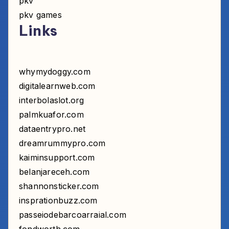
pkv
pkv games
Links
whymydoggy.com
digitalearnweb.com
interbolaslot.org
palmkuafor.com
dataentrypro.net
dreamrummypro.com
kaiminsupport.com
belanjareceh.com
shannonsticker.com
insprationbuzz.com
passeiodebarcoarraial.com