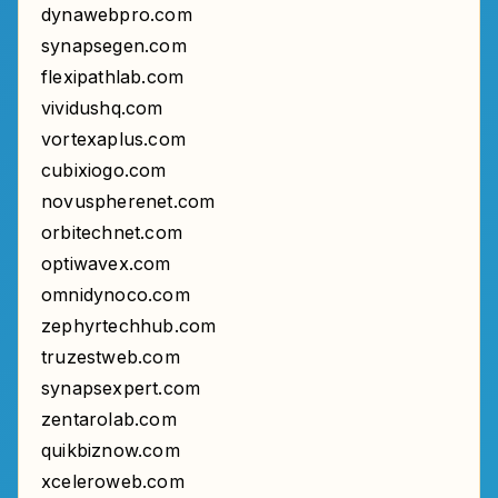
dynawebpro.com
synapsegen.com
flexipathlab.com
vividushq.com
vortexaplus.com
cubixiogo.com
novuspherenet.com
orbitechnet.com
optiwavex.com
omnidynoco.com
zephyrtechhub.com
truzestweb.com
synapsexpert.com
zentarolab.com
quikbiznow.com
xceleroweb.com