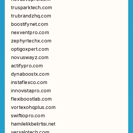
trusparktech.com
trubrandzhq.com
boostifynet.com
nexventpro.com
zephyrtechx.com
optigoxpert.com
novuswayz.com
actifypro.com
dynaboostx.com
instaflexco.com
innovistapro.com
flexiboostlab.com
vortexohqplus.com
swiftiopro.com
hamilelikbelirtisi.net
versalotech.com