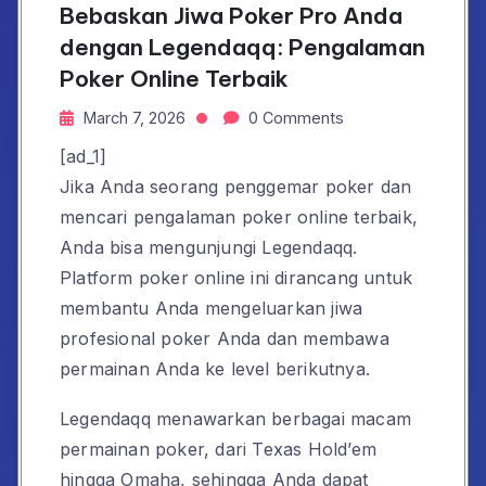
Bebaskan Jiwa Poker Pro Anda
dengan Legendaqq: Pengalaman
Poker Online Terbaik
March 7, 2026
0 Comments
[ad_1]
Jika Anda seorang penggemar poker dan
mencari pengalaman poker online terbaik,
Anda bisa mengunjungi Legendaqq.
Platform poker online ini dirancang untuk
membantu Anda mengeluarkan jiwa
profesional poker Anda dan membawa
permainan Anda ke level berikutnya.
Legendaqq menawarkan berbagai macam
permainan poker, dari Texas Hold’em
hingga Omaha, sehingga Anda dapat