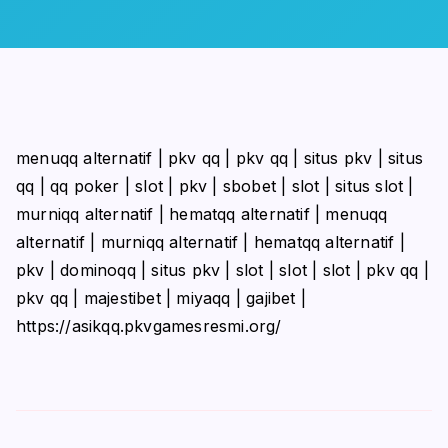
menuqq alternatif
|
pkv qq
|
pkv qq
|
situs pkv
|
situs
qq
|
qq poker
|
slot
|
pkv
|
sbobet
|
slot
|
situs slot
|
murniqq alternatif
|
hematqq alternatif
|
menuqq
alternatif
|
murniqq alternatif
|
hematqq alternatif
|
pkv
|
dominoqq
|
situs pkv
|
slot
|
slot
|
slot
|
pkv qq
|
pkv qq
|
majestibet
|
miyaqq
|
gajibet
|
https://asikqq.pkvgamesresmi.org/