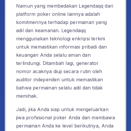
Namun yang membedakan Legendaqq dari
platform poker online lainnya adalah
komitmennya terhadap permainan yang
adil dan keamanan. Legendaqq
menggunakan teknologi enkripsi terkini
untuk memastikan informasi pribadi dan
keuangan Anda selalu aman dan
terlindungi. Ditambah lagi, generator
nomor acaknya diuji secara rutin oleh
auditor independen untuk memastikan
bahwa permainan selalu adil dan tidak
memihak.
Jadi, jika Anda siap untuk mengeluarkan
jiwa profesional poker Anda dan membawa
permainan Anda ke level berikutnya, Anda