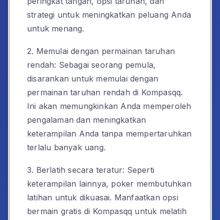
peringkat tangan, opsi taruhan, dan
strategi untuk meningkatkan peluang Anda
untuk menang.
2. Memulai dengan permainan taruhan
rendah: Sebagai seorang pemula,
disarankan untuk memulai dengan
permainan taruhan rendah di Kompasqq.
Ini akan memungkinkan Anda memperoleh
pengalaman dan meningkatkan
keterampilan Anda tanpa mempertaruhkan
terlalu banyak uang.
3. Berlatih secara teratur: Seperti
keterampilan lainnya, poker membutuhkan
latihan untuk dikuasai. Manfaatkan opsi
bermain gratis di Kompasqq untuk melatih