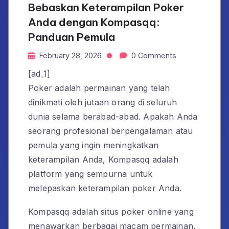
Bebaskan Keterampilan Poker
Anda dengan Kompasqq:
Panduan Pemula
February 28, 2026
0 Comments
[ad_1]
Poker adalah permainan yang telah
dinikmati oleh jutaan orang di seluruh
dunia selama berabad-abad. Apakah Anda
seorang profesional berpengalaman atau
pemula yang ingin meningkatkan
keterampilan Anda, Kompasqq adalah
platform yang sempurna untuk
melepaskan keterampilan poker Anda.
Kompasqq adalah situs poker online yang
menawarkan berbagai macam permainan,