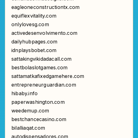
eagleoneconstructiontx.com
equiflexvitality.com
onlylovesg.com
activedesenvolvimento.com
dailyhubpages.com
idnplaysbobet.com
sattakingvikidadacall.com
bestbolaslotgames.com
sattamatkafixedgamehere.com
entrepreneurguardian.com
hibaby.info
paperwashington.com
weedemup.com
bestchancecasino.com
bilalliaqat.com
autodispensadores.com