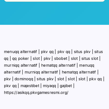
menuqq alternatif
|
pkv qq
|
pkv qq
|
situs pkv
|
situs
qq
|
qq poker
|
slot
|
pkv
|
sbobet
|
slot
|
situs slot
|
murniqq alternatif
|
hematqq alternatif
|
menuqq
alternatif
|
murniqq alternatif
|
hematqq alternatif
|
pkv
|
dominoqq
|
situs pkv
|
slot
|
slot
|
slot
|
pkv qq
|
pkv qq
|
majestibet
|
miyaqq
|
gajibet
|
https://asikqq.pkvgamesresmi.org/