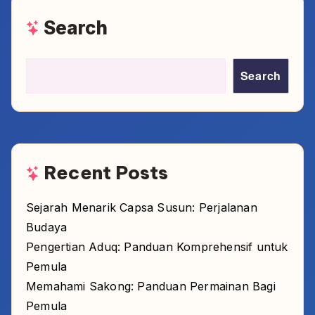
Search
Search
Recent Posts
Sejarah Menarik Capsa Susun: Perjalanan
Budaya
Pengertian Aduq: Panduan Komprehensif untuk
Pemula
Memahami Sakong: Panduan Permainan Bagi
Pemula