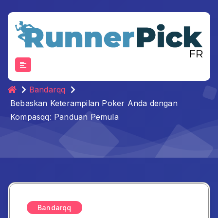
Skip
to
content
Bandarqq
Bebaskan Keterampilan Poker Anda dengan
Kompasqq: Panduan Pemula
Bandarqq