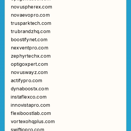
novuspherex.com
novaevopro.com
trusparktech.com
trubrandzhq.com
boostifynet.com
nexventpro.com
zephyrtechx.com
optigoxpert.com
novuswayz.com
actifypro.com
dynaboostx.com
instaflexco.com
innovistapro.com
flexiboostlab.com
vortexohqplus.com
swiftiopro.com