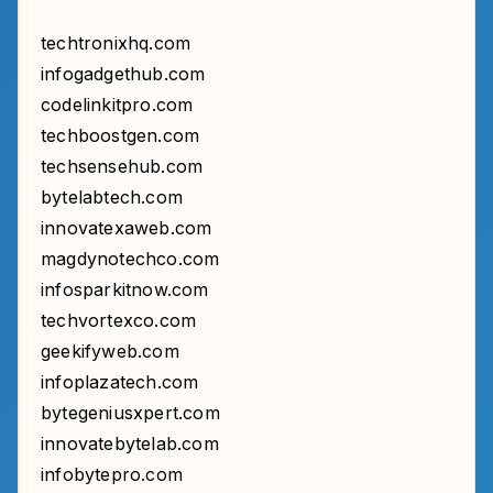
techtronixhq.com
infogadgethub.com
codelinkitpro.com
techboostgen.com
techsensehub.com
bytelabtech.com
innovatexaweb.com
magdynotechco.com
infosparkitnow.com
techvortexco.com
geekifyweb.com
infoplazatech.com
bytegeniusxpert.com
innovatebytelab.com
infobytepro.com