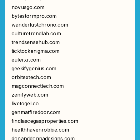
novusgo.com
bytestormpro.com
wanderlustchrono.com
culturetrendlab.com
trendsensehub.com
ticktockenigma.com
eulerxr.com
geekifygenius.com
orbitextech.com
magconnecttech.com
zenifyweb.com
livetogel.co
genmatfiredoor.com
findlascegasproperties.com
healthhavenrobbie.com
donanddonnadesigns.com