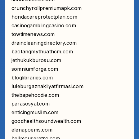
crunchyrollpremiumapk.com
hondacareprotectplan.com
casinogamblingcasino.com
towtimenews.com
draincleaningdirectory.com
baotangmythuathcm.com
jethukukburosu.com
somniumforge.com
bloglibraries.com
luleburgaznakliyatfirmasi.com
thebapehoodie.com
parasosyal.com
enticingmuslim.com
goodhealthsoundwealth.com
elenapoems.com
hellmouseretro.com