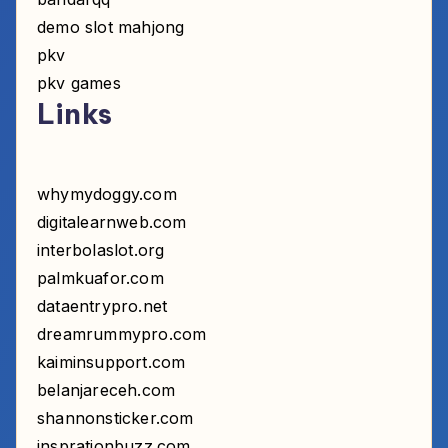
demo slot mahjong
pkv
pkv games
Links
whymydoggy.com
digitalearnweb.com
interbolaslot.org
palmkuafor.com
dataentrypro.net
dreamrummypro.com
kaiminsupport.com
belanjareceh.com
shannonsticker.com
insprationbuzz.com