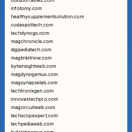
outdoortablez.com
infotomy.com
healthysupplementsolution.com
codespottech.com
techdynogo.com
magchronicle.com
digipediatech.com
maglinkitnow.com
byteinsightweb.com
magdynogenius.com
magsynapselab.com
techtronixgen.com
innovextechpro.com
magcircuitweb.com
techscopexpert.com
techpediaweb.com