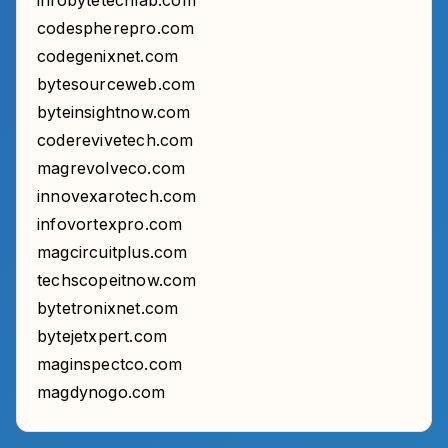
infobytetechlab.com
codespherepro.com
codegenixnet.com
bytesourceweb.com
byteinsightnow.com
coderevivetech.com
magrevolveco.com
innovexarotech.com
infovortexpro.com
magcircuitplus.com
techscopeitnow.com
bytetronixnet.com
bytejetxpert.com
maginspectco.com
magdynogo.com