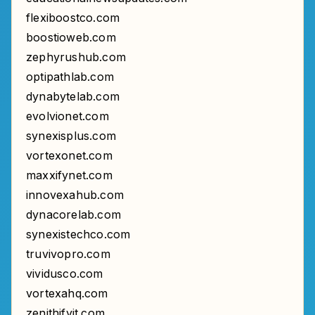
flexiboostco.com
boostioweb.com
zephyrushub.com
optipathlab.com
dynabytelab.com
evolvionet.com
synexisplus.com
vortexonet.com
maxxifynet.com
innovexahub.com
dynacorelab.com
synexistechco.com
truvivopro.com
vividusco.com
vortexahq.com
zenithifyit.com