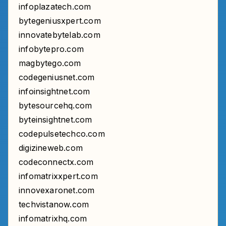
infoplazatech.com
bytegeniusxpert.com
innovatebytelab.com
infobytepro.com
magbytego.com
codegeniusnet.com
infoinsightnet.com
bytesourcehq.com
byteinsightnet.com
codepulsetechco.com
digizineweb.com
codeconnectx.com
infomatrixxpert.com
innovexaronet.com
techvistanow.com
infomatrixhq.com