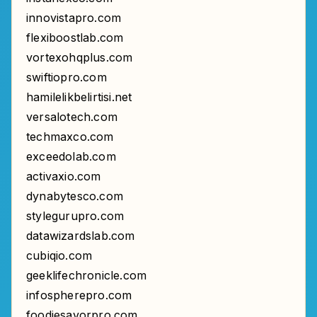
innovistapro.com
flexiboostlab.com
vortexohqplus.com
swiftiopro.com
hamilelikbelirtisi.net
versalotech.com
techmaxco.com
exceedolab.com
activaxio.com
dynabytesco.com
stylegurupro.com
datawizardslab.com
cubiqio.com
geeklifechronicle.com
infospherepro.com
foodiesavorpro.com