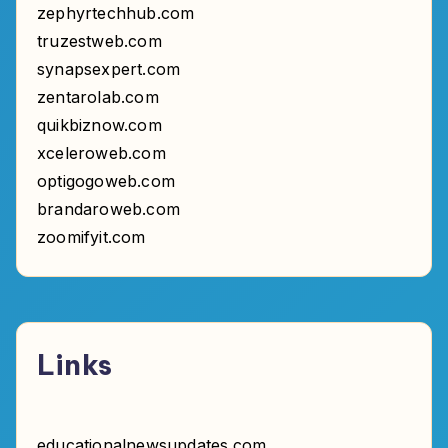
zephyrtechhub.com
truzestweb.com
synapsexpert.com
zentarolab.com
quikbiznow.com
xceleroweb.com
optigogoweb.com
brandaroweb.com
zoomifyit.com
Links
educationalnewsupdates.com