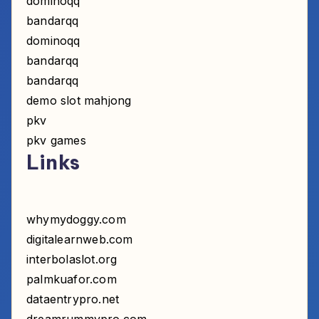
dominoqq
bandarqq
dominoqq
bandarqq
bandarqq
demo slot mahjong
pkv
pkv games
Links
whymydoggy.com
digitalearnweb.com
interbolaslot.org
palmkuafor.com
dataentrypro.net