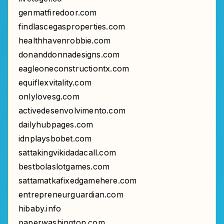
genmatfiredoor.com
findlascegasproperties.com
healthhavenrobbie.com
donanddonnadesigns.com
eagleoneconstructiontx.com
equiflexvitality.com
onlylovesg.com
activedesenvolvimento.com
dailyhubpages.com
idnplaysbobet.com
sattakingvikidadacall.com
bestbolaslotgames.com
sattamatkafixedgamehere.com
entrepreneurguardian.com
hibaby.info
paperwashington.com