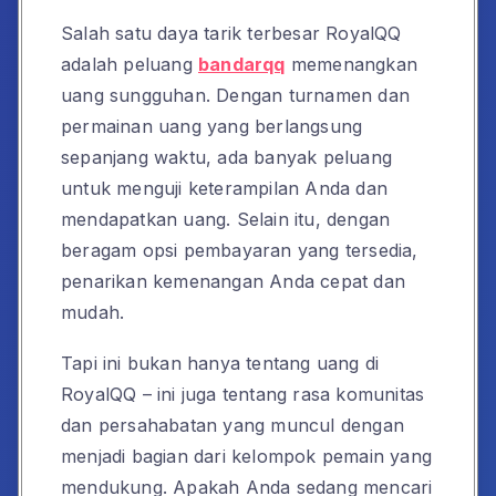
Salah satu daya tarik terbesar RoyalQQ
adalah peluang
bandarqq
memenangkan
uang sungguhan. Dengan turnamen dan
permainan uang yang berlangsung
sepanjang waktu, ada banyak peluang
untuk menguji keterampilan Anda dan
mendapatkan uang. Selain itu, dengan
beragam opsi pembayaran yang tersedia,
penarikan kemenangan Anda cepat dan
mudah.
Tapi ini bukan hanya tentang uang di
RoyalQQ – ini juga tentang rasa komunitas
dan persahabatan yang muncul dengan
menjadi bagian dari kelompok pemain yang
mendukung. Apakah Anda sedang mencari