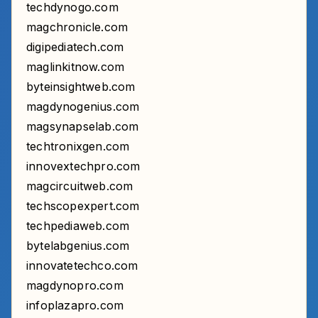
techdynogo.com
magchronicle.com
digipediatech.com
maglinkitnow.com
byteinsightweb.com
magdynogenius.com
magsynapselab.com
techtronixgen.com
innovextechpro.com
magcircuitweb.com
techscopexpert.com
techpediaweb.com
bytelabgenius.com
innovatetechco.com
magdynopro.com
infoplazapro.com