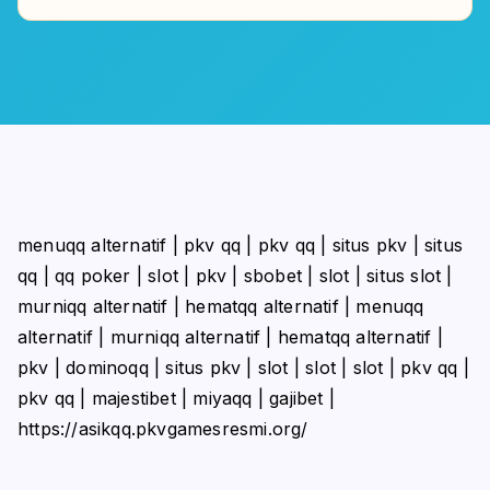
menuqq alternatif
|
pkv qq
|
pkv qq
|
situs pkv
|
situs
qq
|
qq poker
|
slot
|
pkv
|
sbobet
|
slot
|
situs slot
|
murniqq alternatif
|
hematqq alternatif
|
menuqq
alternatif
|
murniqq alternatif
|
hematqq alternatif
|
pkv
|
dominoqq
|
situs pkv
|
slot
|
slot
|
slot
|
pkv qq
|
pkv qq
|
majestibet
|
miyaqq
|
gajibet
|
https://asikqq.pkvgamesresmi.org/