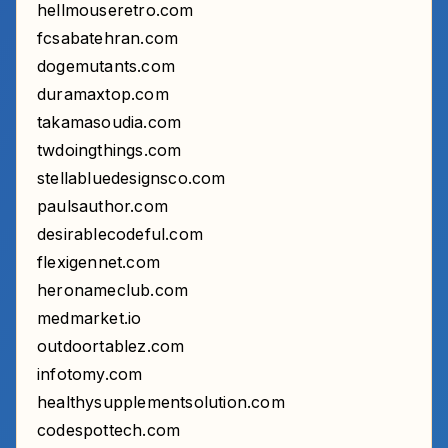
hellmouseretro.com
fcsabatehran.com
dogemutants.com
duramaxtop.com
takamasoudia.com
twdoingthings.com
stellabluedesignsco.com
paulsauthor.com
desirablecodeful.com
flexigennet.com
heronameclub.com
medmarket.io
outdoortablez.com
infotomy.com
healthysupplementsolution.com
codespottech.com