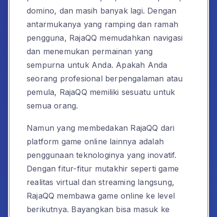
domino, dan masih banyak lagi. Dengan
antarmukanya yang ramping dan ramah
pengguna, RajaQQ memudahkan navigasi
dan menemukan permainan yang
sempurna untuk Anda. Apakah Anda
seorang profesional berpengalaman atau
pemula, RajaQQ memiliki sesuatu untuk
semua orang.
Namun yang membedakan RajaQQ dari
platform game online lainnya adalah
penggunaan teknologinya yang inovatif.
Dengan fitur-fitur mutakhir seperti game
realitas virtual dan streaming langsung,
RajaQQ membawa game online ke level
berikutnya. Bayangkan bisa masuk ke