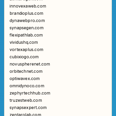
innovexaweb.com
brandioplus.com
dynawebpro.com
synapsegen.com
flexipathlab.com
vividushq.com
vortexaplus.com
cubixiogo.com
novuspherenet.com
orbitechnet.com
optiwavex.com
omnidynoco.com
zephyrtechhub.com
truzestweb.com
synapsexpert.com
zentarolab.com