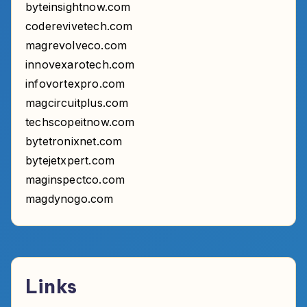
byteinsightnow.com
coderevivetech.com
magrevolveco.com
innovexarotech.com
infovortexpro.com
magcircuitplus.com
techscopeitnow.com
bytetronixnet.com
bytejetxpert.com
maginspectco.com
magdynogo.com
Links