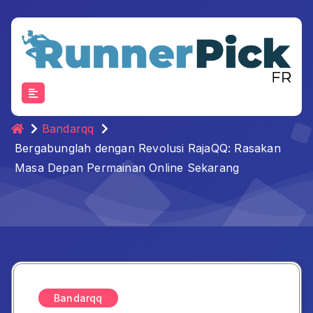
Skip
to
content
Bandarqq
Bergabunglah dengan Revolusi RajaQQ: Rasakan
Masa Depan Permainan Online Sekarang
Bandarqq