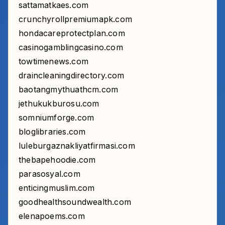
sattamatkaes.com
crunchyrollpremiumapk.com
hondacareprotectplan.com
casinogamblingcasino.com
towtimenews.com
draincleaningdirectory.com
baotangmythuathcm.com
jethukukburosu.com
somniumforge.com
bloglibraries.com
luleburgaznakliyatfirmasi.com
thebapehoodie.com
parasosyal.com
enticingmuslim.com
goodhealthsoundwealth.com
elenapoems.com