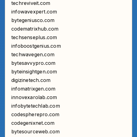
techreviveit.com
infowavexpert.com
bytegeniusco.com
codematrixhub.com
techsenseplus.com
infoboostgenius.com
techwavegen.com
bytesavvypro.com
byteinsightgen.com
digizinetech.com
infomatrixgen.com
innovexarolab.com
infobytetechlab.com
codespherepro.com
codegenixnet.com
bytesourceweb.com