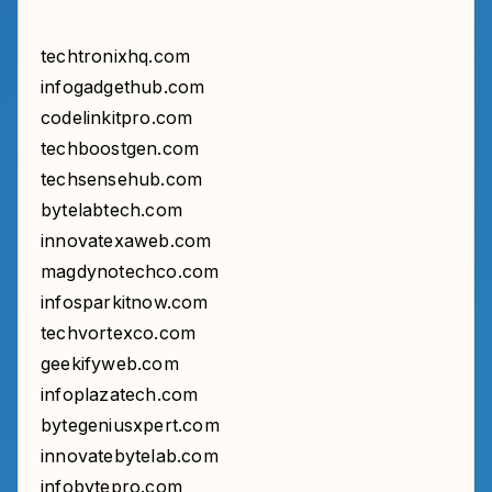
techtronixhq.com
infogadgethub.com
codelinkitpro.com
techboostgen.com
techsensehub.com
bytelabtech.com
innovatexaweb.com
magdynotechco.com
infosparkitnow.com
techvortexco.com
geekifyweb.com
infoplazatech.com
bytegeniusxpert.com
innovatebytelab.com
infobytepro.com