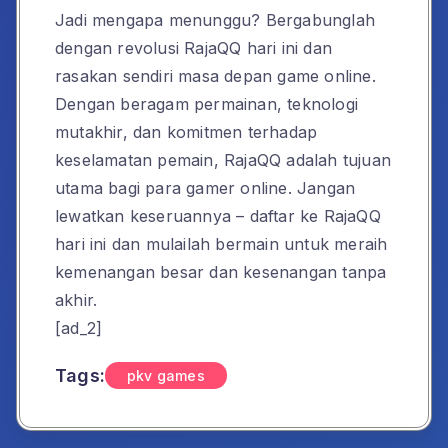
Jadi mengapa menunggu? Bergabunglah
dengan revolusi RajaQQ hari ini dan
rasakan sendiri masa depan game online.
Dengan beragam permainan, teknologi
mutakhir, dan komitmen terhadap
keselamatan pemain, RajaQQ adalah tujuan
utama bagi para gamer online. Jangan
lewatkan keseruannya – daftar ke RajaQQ
hari ini dan mulailah bermain untuk meraih
kemenangan besar dan kesenangan tanpa
akhir.
[ad_2]
Tags:
pkv games