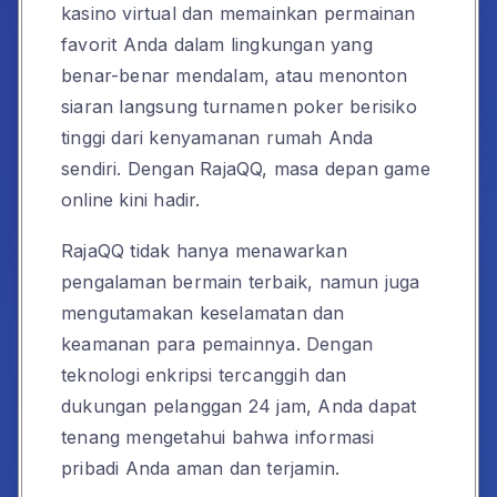
kasino virtual dan memainkan permainan
favorit Anda dalam lingkungan yang
benar-benar mendalam, atau menonton
siaran langsung turnamen poker berisiko
tinggi dari kenyamanan rumah Anda
sendiri. Dengan RajaQQ, masa depan game
online kini hadir.
RajaQQ tidak hanya menawarkan
pengalaman bermain terbaik, namun juga
mengutamakan keselamatan dan
keamanan para pemainnya. Dengan
teknologi enkripsi tercanggih dan
dukungan pelanggan 24 jam, Anda dapat
tenang mengetahui bahwa informasi
pribadi Anda aman dan terjamin.