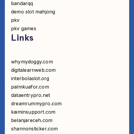
bandarqq
demo slot mahjong
pkv
pkv games
Links
whymydoggy.com
digitalearnweb.com
interbolaslot.org
palmkuafor.com
dataentrypro.net
dreamrummypro.com
kaiminsupport.com
belanjareceh.com
shannonsticker.com