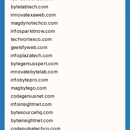
bytelabtech.com
innovatexaweb.com
magdynotechco.com
infosparkitnow.com
techvortexco.com
geekifyweb.com
infoplazatech.com
bytegeniusxpert.com
innovatebytelab.com
infobytepro.com
magbytego.com
codegeniusnet.com
infoinsightnet.com
bytesourcehq.com
byteinsightnet.com
codepulsetechco.com