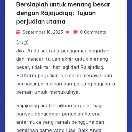
Bersiaplah untuk menang besar
dengan Rajajudiqq: Tujuan
perjudian utama
September 10, 2025
0 Comments
[ad_1]
Jika Anda seorang penggemar perjudian
dan mencari tujuan akhir untuk menang
besar, tidak terlihat lagi dari Rajajudiqq.
Platform perjudian online ini menawarkan
berbagai permainan dan peluang bagi para
pemain untuk memukulnya.
Rajajudiqq adalah pilihan populer bagi
banyak penggemar perjudian karena
antarmuka yang ramah pengguna dan
pemilihan game yang luas. Baik Anda