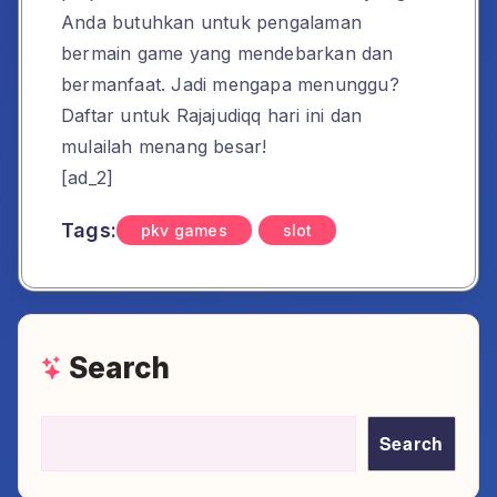
Anda butuhkan untuk pengalaman
bermain game yang mendebarkan dan
bermanfaat. Jadi mengapa menunggu?
Daftar untuk Rajajudiqq hari ini dan
mulailah menang besar!
[ad_2]
Tags:
pkv games
slot
Search
Search