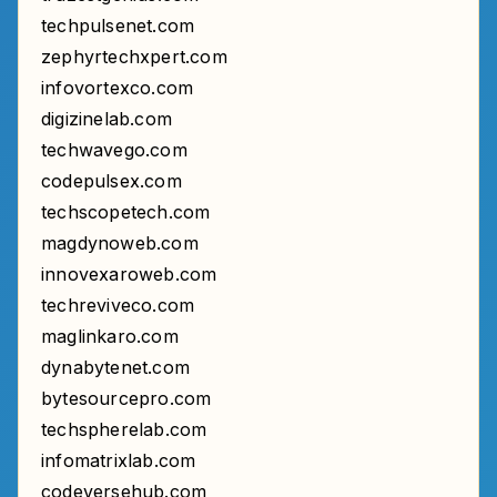
techpulsenet.com
zephyrtechxpert.com
infovortexco.com
digizinelab.com
techwavego.com
codepulsex.com
techscopetech.com
magdynoweb.com
innovexaroweb.com
techreviveco.com
maglinkaro.com
dynabytenet.com
bytesourcepro.com
techspherelab.com
infomatrixlab.com
codeversehub.com