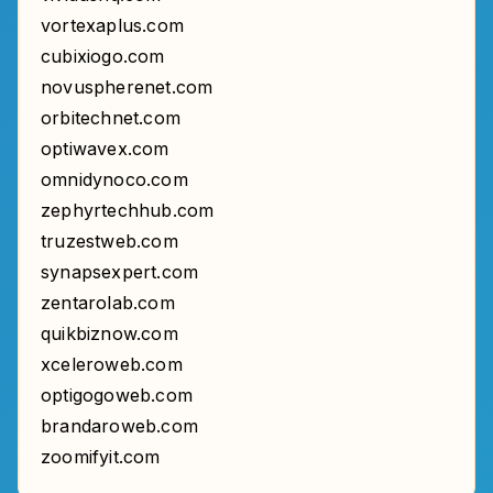
vortexaplus.com
cubixiogo.com
novuspherenet.com
orbitechnet.com
optiwavex.com
omnidynoco.com
zephyrtechhub.com
truzestweb.com
synapsexpert.com
zentarolab.com
quikbiznow.com
xceleroweb.com
optigogoweb.com
brandaroweb.com
zoomifyit.com