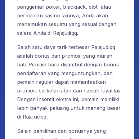
penggemar poker, blackjack, slot, atau
permainan kasino lainnya, Anda akan
menemukan sesuatu yang sesuai dengan
selera Anda di Rajajudiqq.
Salah satu daya tarik terbesar Rajajudiqq
adalah bonus dan promosi yang murah
hati. Pemain baru disambut dengan bonus
pendaftaran yang menguntungkan, dan
pemain reguler dapat memanfaatkan
promosi berkelanjutan dan hadiah loyalitas.
Dengan insentif ekstra ini, pemain memiliki
lebih banyak peluang untuk menang besar
di Rajajudiqq.
Selain pemilihan dan bonusnya yang