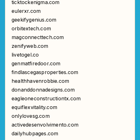
ticktockenigma.com
eulerxr.com
geekifygenius.com
orbitextech.com
magconnecttech.com
zenifyweb.com
livetogel.co
genmatfiredoor.com
findlascegasproperties.com
healthhavenrobbie.com
donanddonnadesigns.com
eagleoneconstructiontx.com
equiflexvitality.com
onlylovesg.com
activedesenvolvimento.com
dailyhubpages.com