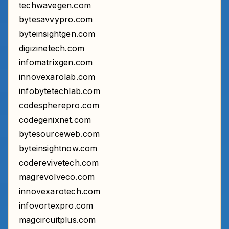
techwavegen.com
bytesavvypro.com
byteinsightgen.com
digizinetech.com
infomatrixgen.com
innovexarolab.com
infobytetechlab.com
codespherepro.com
codegenixnet.com
bytesourceweb.com
byteinsightnow.com
coderevivetech.com
magrevolveco.com
innovexarotech.com
infovortexpro.com
magcircuitplus.com