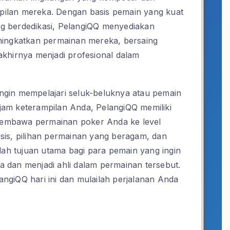
ilan mereka. Dengan basis pemain yang kuat
g berdedikasi, PelangiQQ menyediakan
ningkatkan permainan mereka, bersaing
khirnya menjadi profesional dalam
gin mempelajari seluk-beluknya atau pemain
am keterampilan Anda, PelangiQQ memiliki
embawa permainan poker Anda ke level
lisis, pilihan permainan yang beragam, dan
lah tujuan utama bagi para pemain yang ingin
 dan menjadi ahli dalam permainan tersebut.
giQQ hari ini dan mulailah perjalanan Anda