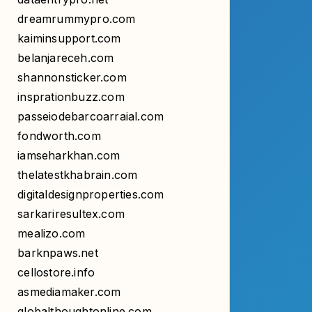
kaiminsupport.com
belanjareceh.com
shannonsticker.com
insprationbuzz.com
passeiodebarcoarraial.com
fondworth.com
iamseharkhan.com
thelatestkhabrain.com
digitaldesignproperties.com
sarkariresultex.com
mealizo.com
barknpaws.net
cellostore.info
asmediamaker.com
globalthoughtonline.com
moneiify.com