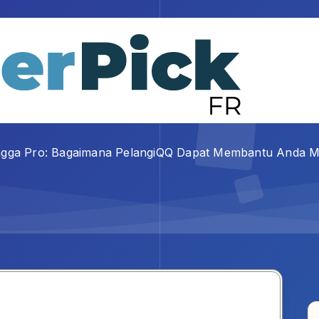
ingga Pro: Bagaimana PelangiQQ Dapat Membantu Anda M