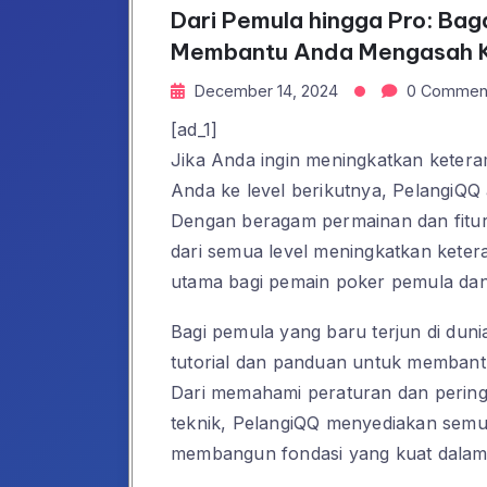
Dari Pemula hingga Pro: Ba
Membantu Anda Mengasah K
December 14, 2024
0 Commen
[ad_1]
Jika Anda ingin meningkatkan kete
Anda ke level berikutnya, PelangiQQ
Dengan beragam permainan dan fitu
dari semua level meningkatkan keter
utama bagi pemain poker pemula da
Bagi pemula yang baru terjun di du
tutorial dan panduan untuk membant
Dari memahami peraturan dan peringk
teknik, PelangiQQ menyediakan sem
membangun fondasi yang kuat dalam