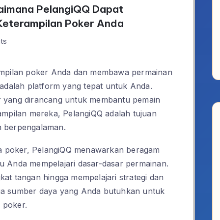
gaimana PelangiQQ Dapat
eterampilan Poker Anda
ts
rampilan poker Anda dan membawa permainan
 adalah platform yang tepat untuk Anda.
r yang dirancang untuk membantu pemain
ampilan mereka, PelangiQQ adalah tujuan
n berpengalaman.
nia poker, PelangiQQ menawarkan beragam
u Anda mempelajari dasar-dasar permainan.
at tangan hingga mempelajari strategi dan
ua sumber daya yang Anda butuhkan untuk
 poker.