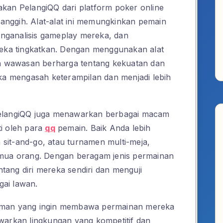
kan PelangiQQ dari platform poker online
 canggih. Alat-alat ini memungkinkan pemain
nganalisis gameplay mereka, dan
reka tingkatkan. Dengan menggunakan alat
eh wawasan berharga tentang kekuatan dan
 mengasah keterampilan dan menjadi lebih
a, PelangiQQ juga menawarkan berbagai macam
i oleh para
qq
pemain. Baik Anda lebih
sit-and-go, atau turnamen multi-meja,
emua orang. Dengan beragam jenis permainan
ang diri mereka sendiri dan menguji
ai lawan.
aman yang ingin membawa permainan mereka
warkan lingkungan yang kompetitif dan