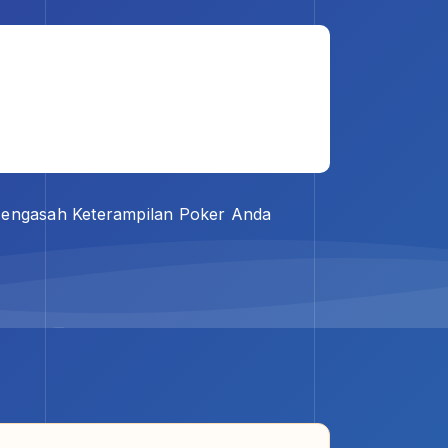
engasah Keterampilan Poker Anda
Search