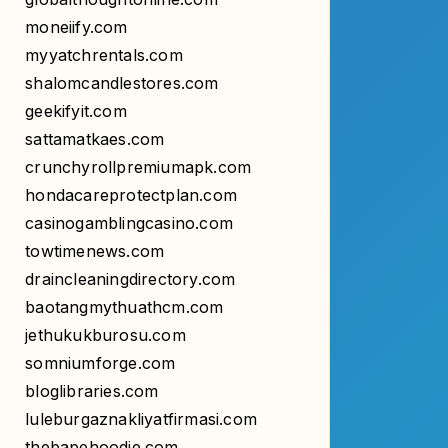
myyatchrentals.com
shalomcandlestores.com
geekifyit.com
sattamatkaes.com
crunchyrollpremiumapk.com
hondacareprotectplan.com
casinogamblingcasino.com
towtimenews.com
draincleaningdirectory.com
baotangmythuathcm.com
jethukukburosu.com
somniumforge.com
bloglibraries.com
luleburgaznakliyatfirmasi.com
thebapehoodie.com
parasosyal.com