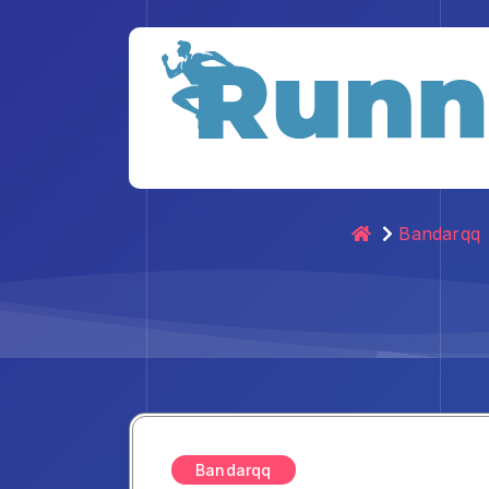
Skip
to
content
Bandarqq
Bandarqq