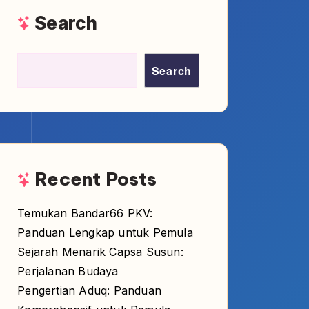
Search
Recent Posts
Temukan Bandar66 PKV:
Panduan Lengkap untuk Pemula
Sejarah Menarik Capsa Susun:
Perjalanan Budaya
Pengertian Aduq: Panduan
Komprehensif untuk Pemula
Memahami Sakong: Panduan