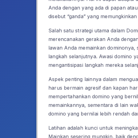
Anda dengan yang ada di papan ata
disebut “ganda” yang memungkinkan A
Salah satu strategi utama dalam D
merencanakan gerakan Anda dengan t
lawan Anda memainkan dominonya, s
langkah selanjutnya. Awasi domino 
mengantisipasi langkah mereka selan
Aspek penting lainnya dalam mengu
harus bermain agresif dan kapan har
mempertahankan domino yang bernila
memainkannya, sementara di lain wa
domino yang bernilai lebih rendah d
Latihan adalah kunci untuk meningk
Mainkan sesering mungkin, baik den