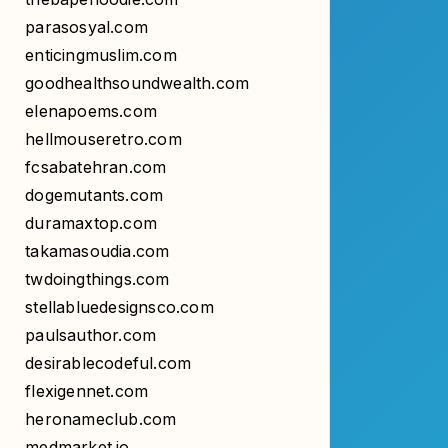
enticingmuslim.com
goodhealthsoundwealth.com
elenapoems.com
hellmouseretro.com
fcsabatehran.com
dogemutants.com
duramaxtop.com
takamasoudia.com
twdoingthings.com
stellabluedesignsco.com
paulsauthor.com
desirablecodeful.com
flexigennet.com
heronameclub.com
medmarket.io
outdoortablez.com