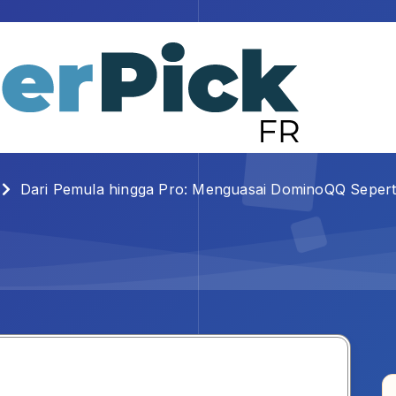
Dari Pemula hingga Pro: Menguasai DominoQQ Sepert