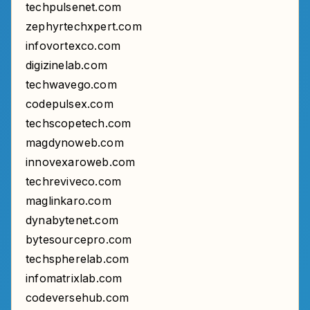
techpulsenet.com
zephyrtechxpert.com
infovortexco.com
digizinelab.com
techwavego.com
codepulsex.com
techscopetech.com
magdynoweb.com
innovexaroweb.com
techreviveco.com
maglinkaro.com
dynabytenet.com
bytesourcepro.com
techspherelab.com
infomatrixlab.com
codeversehub.com