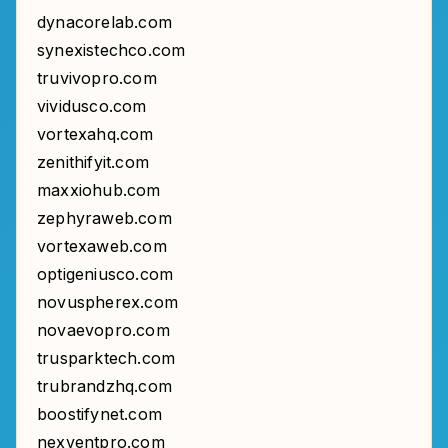
dynacorelab.com
synexistechco.com
truvivopro.com
vividusco.com
vortexahq.com
zenithifyit.com
maxxiohub.com
zephyraweb.com
vortexaweb.com
optigeniusco.com
novuspherex.com
novaevopro.com
trusparktech.com
trubrandzhq.com
boostifynet.com
nexventpro.com