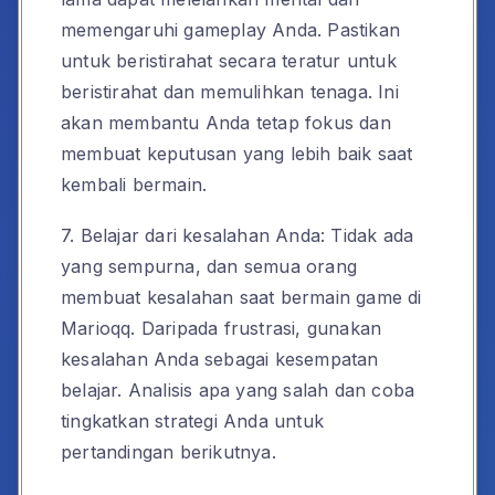
memengaruhi gameplay Anda. Pastikan
untuk beristirahat secara teratur untuk
beristirahat dan memulihkan tenaga. Ini
akan membantu Anda tetap fokus dan
membuat keputusan yang lebih baik saat
kembali bermain.
7. Belajar dari kesalahan Anda: Tidak ada
yang sempurna, dan semua orang
membuat kesalahan saat bermain game di
Marioqq. Daripada frustrasi, gunakan
kesalahan Anda sebagai kesempatan
belajar. Analisis apa yang salah dan coba
tingkatkan strategi Anda untuk
pertandingan berikutnya.