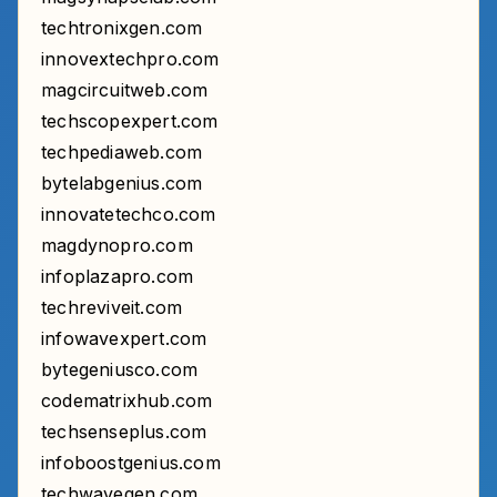
techtronixgen.com
innovextechpro.com
magcircuitweb.com
techscopexpert.com
techpediaweb.com
bytelabgenius.com
innovatetechco.com
magdynopro.com
infoplazapro.com
techreviveit.com
infowavexpert.com
bytegeniusco.com
codematrixhub.com
techsenseplus.com
infoboostgenius.com
techwavegen.com