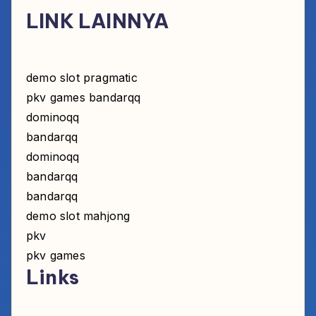
LINK LAINNYA
demo slot pragmatic
pkv games bandarqq
dominoqq
bandarqq
dominoqq
bandarqq
bandarqq
demo slot mahjong
pkv
pkv games
Links