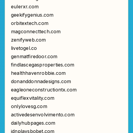
eulerxr.com
geekifygenius.com
orbitextech.com
magconnecttech.com
zenifyweb.com
livetogel.co
genmatfiredoor.com
findlascegasproperties.com
healthhavenrobbie.com
donanddonnadesigns.com
eagleoneconstructiontx.com
equiflexvitality.com
onlylovesg.com
activedesenvolvimento.com
dailyhubpages.com
idnplaysbobet.com