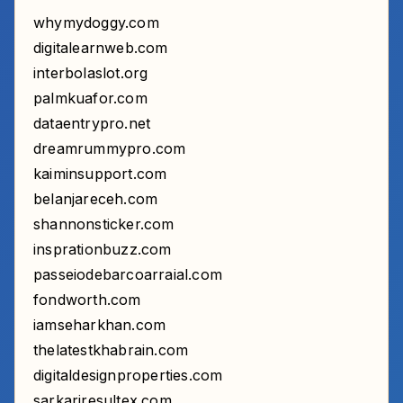
whymydoggy.com
digitalearnweb.com
interbolaslot.org
palmkuafor.com
dataentrypro.net
dreamrummypro.com
kaiminsupport.com
belanjareceh.com
shannonsticker.com
insprationbuzz.com
passeiodebarcoarraial.com
fondworth.com
iamseharkhan.com
thelatestkhabrain.com
digitaldesignproperties.com
sarkariresultex.com