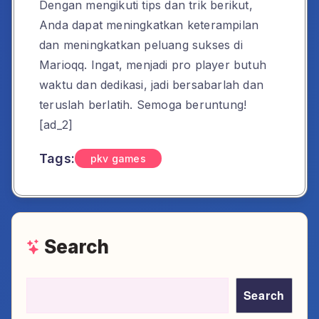
Dengan mengikuti tips dan trik berikut,
Anda dapat meningkatkan keterampilan
dan meningkatkan peluang sukses di
Marioqq. Ingat, menjadi pro player butuh
waktu dan dedikasi, jadi bersabarlah dan
teruslah berlatih. Semoga beruntung!
[ad_2]
Tags:
pkv games
Search
Search