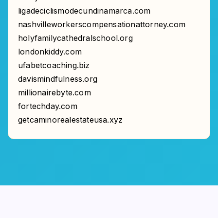
ligadeciclismodecundinamarca.com
nashvilleworkerscompensationattorney.com
holyfamilycathedralschool.org
londonkiddy.com
ufabetcoaching.biz
davismindfulness.org
millionairebyte.com
fortechday.com
getcaminorealestateusa.xyz