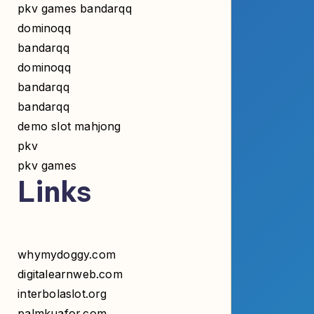
bandarqq
dominoqq
bandarqq
bandarqq
demo slot mahjong
pkv
pkv games
Links
whymydoggy.com
digitalearnweb.com
interbolaslot.org
palmkuafor.com
dataentrypro.net