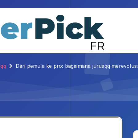
rqq
Dari pemula ke pro: bagaimana jurusqq merevolusi