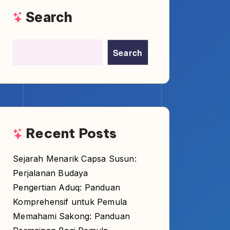
Search
Recent Posts
Sejarah Menarik Capsa Susun:
Perjalanan Budaya
Pengertian Aduq: Panduan
Komprehensif untuk Pemula
Memahami Sakong: Panduan
Permainan Bagi Pemula
Pengertian ADUQQ : Yang Perlu