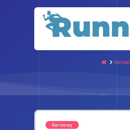
Skip
to
content
Banda
Bandarqq