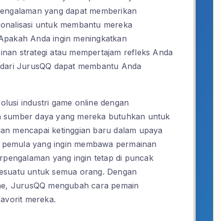
rpengalaman yang dapat memberikan
sonalisasi untuk membantu mereka
 Apakah Anda ingin meningkatkan
nan strategi atau mempertajam refleks Anda
h dari JurusQQ dapat membantu Anda
lusi industri game online dengan
n sumber daya yang mereka butuhkan untuk
an mencapai ketinggian baru dalam upaya
 pemula yang ingin membawa permainan
erpengalaman yang ingin tetap di puncak
sesuatu untuk semua orang. Dengan
ine, JurusQQ mengubah cara pemain
avorit mereka.