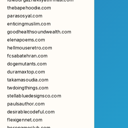
parasosyal.com
enticingmuslim.com
goodhealthsoundwealth.com
elenapoems.com
hellmouseretro.com
fcsabatehran.com
dogemutants.com
duramaxtop.com
takamasoudia.com
twdoingthings.com
stellabluedesignsco.com
paulsauthor.com
desirablecodeful.com
flexigennet.com
heronameclub.com
medmarket.io