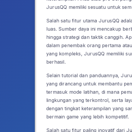
JurusQQ memiliki sesuatu untuk sem
Salah satu fitur utama JurusQQ adal
luas. Sumber daya ini mencakup berb
hingga strategi dan taktik canggih. 
dalam penembak orang pertama atau 
yang kompleks, JurusQQ memiliki s
berhasil.
Selain tutorial dan panduannya, Jur
yang dirancang untuk membantu pema
termasuk mode latihan, di mana pem
lingkungan yang terkontrol, serta 
dengan tingkat keterampilan yang 
bermain game yang lebih kompetitif.
Salah satu fitur paling inovatif dari