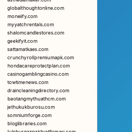
moneiify.com
myyatchrentals.com
shalomcandlestores.com
geekifyit.com
sattamatkaes.com
crunchyrollpremiumapk.com
hondacareprotectplan.com
casinogamblingcasino.com
towtimenews.com
draincleaningdirectory.com
baotangmythuathcm.com
jethukukburosu.com
somniumforge.com
bloglibraries.com
luleburgaznakliyatfirmasi.com
thebapehoodie.com