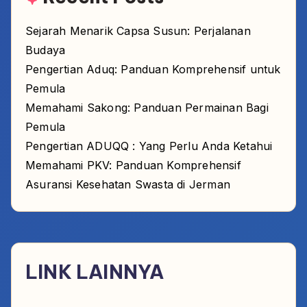
Sejarah Menarik Capsa Susun: Perjalanan
Budaya
Pengertian Aduq: Panduan Komprehensif untuk
Pemula
Memahami Sakong: Panduan Permainan Bagi
Pemula
Pengertian ADUQQ : Yang Perlu Anda Ketahui
Memahami PKV: Panduan Komprehensif
Asuransi Kesehatan Swasta di Jerman
LINK LAINNYA