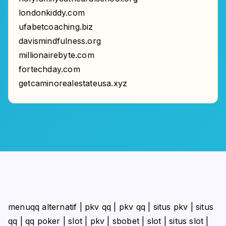
londonkiddy.com
ufabetcoaching.biz
davismindfulness.org
millionairebyte.com
fortechday.com
getcaminorealestateusa.xyz
menuqq alternatif
|
pkv qq
|
pkv qq
|
situs pkv
|
situs
qq
|
qq poker
|
slot
|
pkv
|
sbobet
|
slot
|
situs slot
|