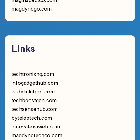
maginspectco.com
magdynogo.com
Links
techtronixhq.com
infogadgethub.com
codelinkitpro.com
techboostgen.com
techsensehub.com
bytelabtech.com
innovatexaweb.com
magdynotechco.com