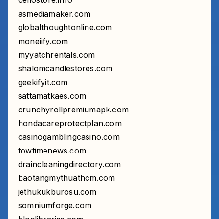
cellostore.info
asmediamaker.com
globalthoughtonline.com
moneiify.com
myyatchrentals.com
shalomcandlestores.com
geekifyit.com
sattamatkaes.com
crunchyrollpremiumapk.com
hondacareprotectplan.com
casinogamblingcasino.com
towtimenews.com
draincleaningdirectory.com
baotangmythuathcm.com
jethukukburosu.com
somniumforge.com