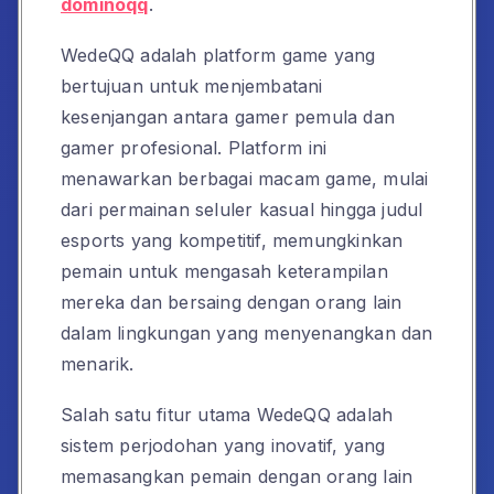
dominoqq
.
WedeQQ adalah platform game yang
bertujuan untuk menjembatani
kesenjangan antara gamer pemula dan
gamer profesional. Platform ini
menawarkan berbagai macam game, mulai
dari permainan seluler kasual hingga judul
esports yang kompetitif, memungkinkan
pemain untuk mengasah keterampilan
mereka dan bersaing dengan orang lain
dalam lingkungan yang menyenangkan dan
menarik.
Salah satu fitur utama WedeQQ adalah
sistem perjodohan yang inovatif, yang
memasangkan pemain dengan orang lain