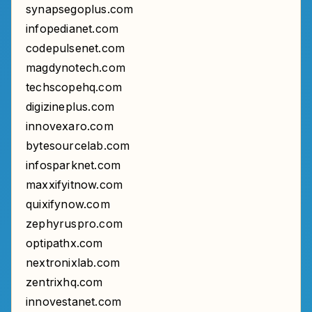
synapsegoplus.com
infopedianet.com
codepulsenet.com
magdynotech.com
techscopehq.com
digizineplus.com
innovexaro.com
bytesourcelab.com
infosparknet.com
maxxifyitnow.com
quixifynow.com
zephyruspro.com
optipathx.com
nextronixlab.com
zentrixhq.com
innovestanet.com