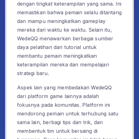
dengan tingkat keterampilan yang sama. Ini
memastikan bahwa pemain selalu ditantang
dan mampu meningkatkan gameplay
mereka dari waktu ke waktu. Selain itu,
WedeQQ menawarkan berbagai sumber
daya pelatihan dan tutorial untuk
membantu pemain meningkatkan
keterampilan mereka dan mempelajari
strategi baru.
Aspek lain yang membedakan WedeQQ
dari platform game lainnya adalah
fokusnya pada komunitas. Platform ini
mendorong pemain untuk terhubung satu
sama lain, berbagi tips dan trik, dan
membentuk tim untuk bersaing di