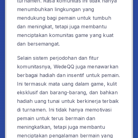
turnamen. Rasa komunitas ini tidak hanya
menumbuhkan lingkungan yang
mendukung bagi pemain untuk tumbuh
dan meningkat, tetapi juga membantu
menciptakan komunitas game yang kuat
dan bersemangat.
Selain sistem perjodohan dan fitur
komunitasnya, WedeQQ juga menawarkan
berbagai hadiah dan insentif untuk pemain.
Ini termasuk mata uang dalam game, kulit
eksklusif dan barang-barang, dan bahkan
hadiah uang tunai untuk berkinerja terbaik
di turnamen. Ini tidak hanya memotivasi
pemain untuk terus bermain dan
meningkatkan, tetapi juga membantu
menciptakan pengalaman bermain yang