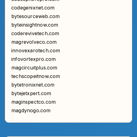
codegenixnet.com
bytesourceweb.com
byteinsightnow.com
coderevivetech.com
magrevolveco.com
innovexarotech.com
infovortexpro.com
magcircuitplus.com
techscopeitnow.com
bytetronixnet.com
bytejetxpert.com
maginspectco.com
magdynogo.com