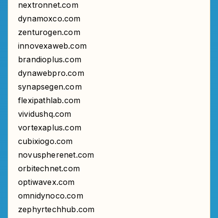
nextronnet.com
dynamoxco.com
zenturogen.com
innovexaweb.com
brandioplus.com
dynawebpro.com
synapsegen.com
flexipathlab.com
vividushq.com
vortexaplus.com
cubixiogo.com
novuspherenet.com
orbitechnet.com
optiwavex.com
omnidynoco.com
zephyrtechhub.com