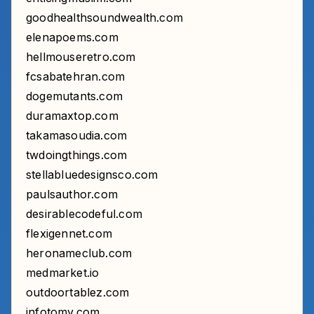
goodhealthsoundwealth.com
elenapoems.com
hellmouseretro.com
fcsabatehran.com
dogemutants.com
duramaxtop.com
takamasoudia.com
twdoingthings.com
stellabluedesignsco.com
paulsauthor.com
desirablecodeful.com
flexigennet.com
heronameclub.com
medmarket.io
outdoortablez.com
infotomy.com