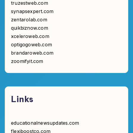
truzestweb.com
synapsexpert.com
zentarolab.com
quikbiznow.com
xceleroweb.com
optigogoweb.com
brandaroweb.com
zoomifyit.com
Links
educationalnewsupdates.com
flexiboostco.com