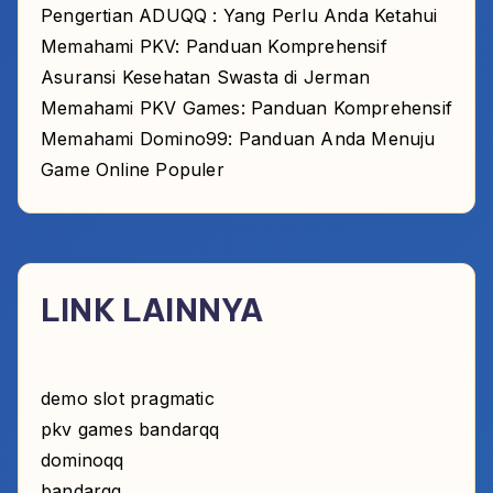
Pengertian ADUQQ : Yang Perlu Anda Ketahui
Memahami PKV: Panduan Komprehensif
Asuransi Kesehatan Swasta di Jerman
Memahami PKV Games: Panduan Komprehensif
Memahami Domino99: Panduan Anda Menuju
Game Online Populer
LINK LAINNYA
demo slot pragmatic
pkv games bandarqq
dominoqq
bandarqq