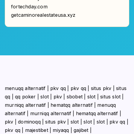
fortechday.com
getcaminorealestateusa.xyz
menuqq alternatif
|
pkv qq
|
pkv qq
|
situs pkv
|
situs
qq
|
qq poker
|
slot
|
pkv
|
sbobet
|
slot
|
situs slot
|
murniqq alternatif
|
hematqq alternatif
|
menuqq
alternatif
|
murniqq alternatif
|
hematqq alternatif
|
pkv
|
dominoqq
|
situs pkv
|
slot
|
slot
|
slot
|
pkv qq
|
pkv qq
|
majestibet
|
miyaqq
|
gajibet
|