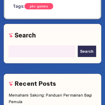
Tags:
pkv games
Search
Search
Recent Posts
Memahami Sakong: Panduan Permainan Bagi
Pemula