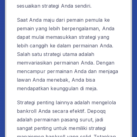
sesuaikan strategi Anda sendiri.
Saat Anda maju dari pemain pemula ke
pemain yang lebih berpengalaman, Anda
dapat mulai memasukkan strategi yang
lebih canggih ke dalam permainan Anda.
Salah satu strategi utama adalah
memvariasikan permainan Anda. Dengan
mencampur permainan Anda dan menjaga
lawan Anda menebak, Anda bisa
mendapatkan keunggulan di meja.
Strategi penting lainnya adalah mengelola
bankroll Anda secara efektif. Depoqq
adalah permainan pasang surut, jadi
sangat penting untuk memiliki strategi
manajemen bankroll yang solid. Tetapkan