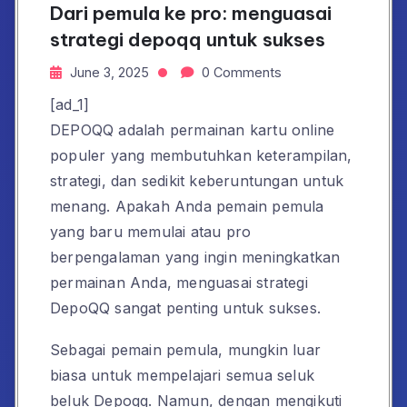
Dari pemula ke pro: menguasai
strategi depoqq untuk sukses
June 3, 2025
0 Comments
[ad_1]
DEPOQQ adalah permainan kartu online
populer yang membutuhkan keterampilan,
strategi, dan sedikit keberuntungan untuk
menang. Apakah Anda pemain pemula
yang baru memulai atau pro
berpengalaman yang ingin meningkatkan
permainan Anda, menguasai strategi
DepoQQ sangat penting untuk sukses.
Sebagai pemain pemula, mungkin luar
biasa untuk mempelajari semua seluk
beluk Depoqq. Namun, dengan mengikuti