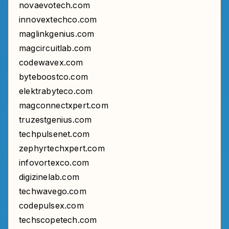
novaevotech.com
innovextechco.com
maglinkgenius.com
magcircuitlab.com
codewavex.com
byteboostco.com
elektrabyteco.com
magconnectxpert.com
truzestgenius.com
techpulsenet.com
zephyrtechxpert.com
infovortexco.com
digizinelab.com
techwavego.com
codepulsex.com
techscopetech.com