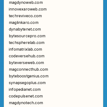
magdynoweb.com
innovexaroweb.com
techreviveco.com
maglinkaro.com
dynabytenet.com
bytesourcepro.com
techspherelab.com
infomatrixlab.com
codeversehub.com
byteverseweb.com
magconnecthub.com
byteboostgenius.com
synapsegoplus.com
infopedianet.com
codepulsenet.com
magdynotech.com