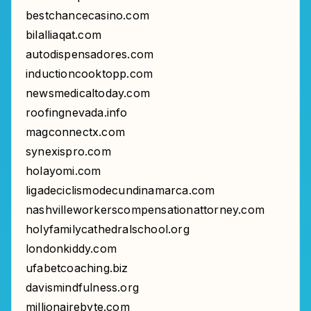
bestchancecasino.com
bilalliaqat.com
autodispensadores.com
inductioncooktopp.com
newsmedicaltoday.com
roofingnevada.info
magconnectx.com
synexispro.com
holayomi.com
ligadeciclismodecundinamarca.com
nashvilleworkerscompensationattorney.com
holyfamilycathedralschool.org
londonkiddy.com
ufabetcoaching.biz
davismindfulness.org
millionairebyte.com