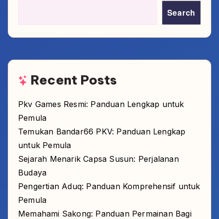
Search
Recent Posts
Pkv Games Resmi: Panduan Lengkap untuk
Pemula
Temukan Bandar66 PKV: Panduan Lengkap
untuk Pemula
Sejarah Menarik Capsa Susun: Perjalanan
Budaya
Pengertian Aduq: Panduan Komprehensif untuk
Pemula
Memahami Sakong: Panduan Permainan Bagi