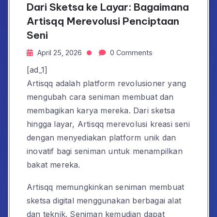
Dari Sketsa ke Layar: Bagaimana
Artisqq Merevolusi Penciptaan
Seni
April 25, 2026
0 Comments
[ad_1]
Artisqq adalah platform revolusioner yang
mengubah cara seniman membuat dan
membagikan karya mereka. Dari sketsa
hingga layar, Artisqq merevolusi kreasi seni
dengan menyediakan platform unik dan
inovatif bagi seniman untuk menampilkan
bakat mereka.
Artisqq memungkinkan seniman membuat
sketsa digital menggunakan berbagai alat
dan teknik. Seniman kemudian dapat