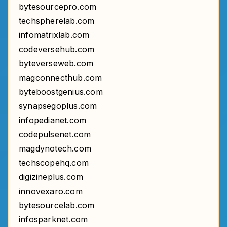
bytesourcepro.com
techspherelab.com
infomatrixlab.com
codeversehub.com
byteverseweb.com
magconnecthub.com
byteboostgenius.com
synapsegoplus.com
infopedianet.com
codepulsenet.com
magdynotech.com
techscopehq.com
digizineplus.com
innovexaro.com
bytesourcelab.com
infosparknet.com