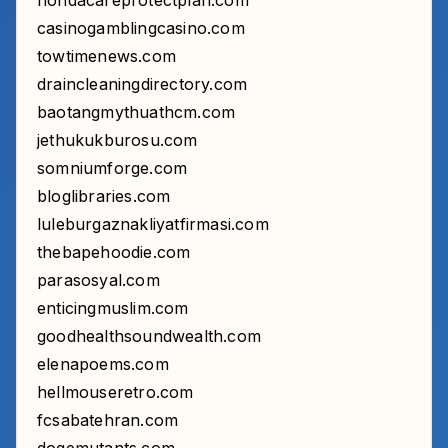
hondacareprotectplan.com
casinogamblingcasino.com
towtimenews.com
draincleaningdirectory.com
baotangmythuathcm.com
jethukukburosu.com
somniumforge.com
bloglibraries.com
luleburgaznakliyatfirmasi.com
thebapehoodie.com
parasosyal.com
enticingmuslim.com
goodhealthsoundwealth.com
elenapoems.com
hellmouseretro.com
fcsabatehran.com