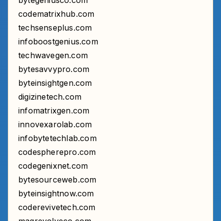
bytegeniusco.com
codematrixhub.com
techsenseplus.com
infoboostgenius.com
techwavegen.com
bytesavvypro.com
byteinsightgen.com
digizinetech.com
infomatrixgen.com
innovexarolab.com
infobytetechlab.com
codespherepro.com
codegenixnet.com
bytesourceweb.com
byteinsightnow.com
coderevivetech.com