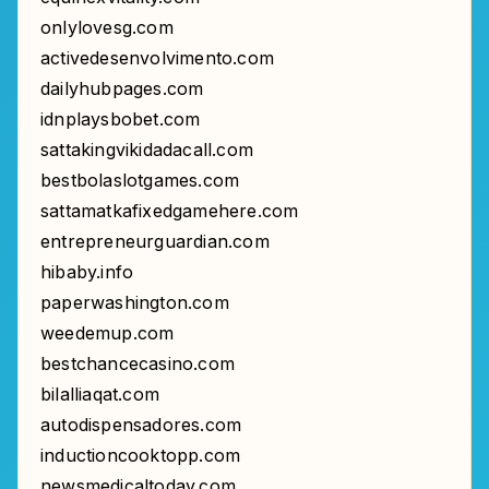
onlylovesg.com
activedesenvolvimento.com
dailyhubpages.com
idnplaysbobet.com
sattakingvikidadacall.com
bestbolaslotgames.com
sattamatkafixedgamehere.com
entrepreneurguardian.com
hibaby.info
paperwashington.com
weedemup.com
bestchancecasino.com
bilalliaqat.com
autodispensadores.com
inductioncooktopp.com
newsmedicaltoday.com