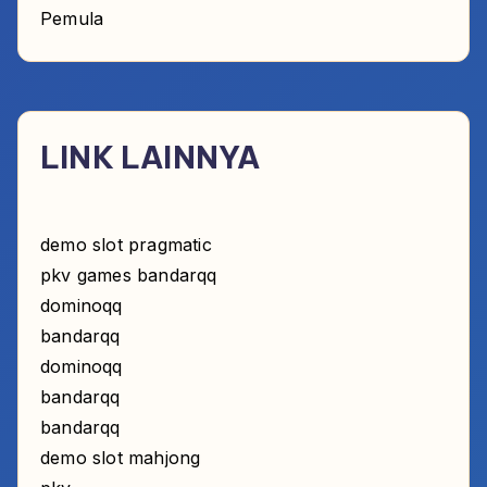
Pemula
LINK LAINNYA
demo slot pragmatic
pkv games bandarqq
dominoqq
bandarqq
dominoqq
bandarqq
bandarqq
demo slot mahjong