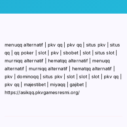
menuqq alternatif
|
pkv qq
|
pkv qq
|
situs pkv
|
situs
qq
|
qq poker
|
slot
|
pkv
|
sbobet
|
slot
|
situs slot
|
murniqq alternatif
|
hematqq alternatif
|
menuqq
alternatif
|
murniqq alternatif
|
hematqq alternatif
|
pkv
|
dominoqq
|
situs pkv
|
slot
|
slot
|
slot
|
pkv qq
|
pkv qq
|
majestibet
|
miyaqq
|
gajibet
|
https://asikqq.pkvgamesresmi.org/