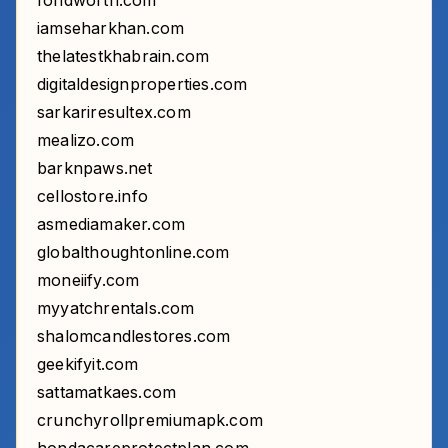
fondworth.com
iamseharkhan.com
thelatestkhabrain.com
digitaldesignproperties.com
sarkariresultex.com
mealizo.com
barknpaws.net
cellostore.info
asmediamaker.com
globalthoughtonline.com
moneiify.com
myyatchrentals.com
shalomcandlestores.com
geekifyit.com
sattamatkaes.com
crunchyrollpremiumapk.com