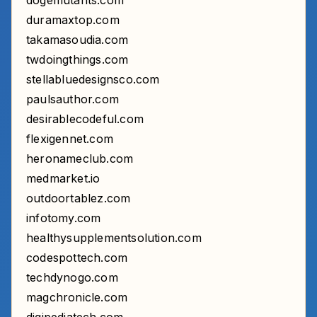
dogemutants.com
duramaxtop.com
takamasoudia.com
twdoingthings.com
stellabluedesignsco.com
paulsauthor.com
desirablecodeful.com
flexigennet.com
heronameclub.com
medmarket.io
outdoortablez.com
infotomy.com
healthysupplementsolution.com
codespottech.com
techdynogo.com
magchronicle.com