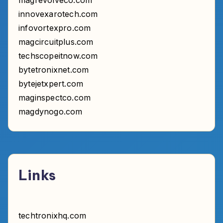
magrevolveco.com
innovexarotech.com
infovortexpro.com
magcircuitplus.com
techscopeitnow.com
bytetronixnet.com
bytejetxpert.com
maginspectco.com
magdynogo.com
Links
techtronixhq.com