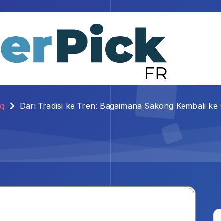
q
Dari Tradisi ke Tren: Bagaimana Sakong Kembali k