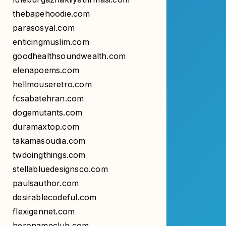
parasosyal.com
enticingmuslim.com
goodhealthsoundwealth.com
elenapoems.com
hellmouseretro.com
fcsabatehran.com
dogemutants.com
duramaxtop.com
takamasoudia.com
twdoingthings.com
stellabluedesignsco.com
paulsauthor.com
desirablecodeful.com
flexigennet.com
heronameclub.com
medmarket.io