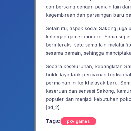
dan bersaing dengan pemain lain dar
kegembiraan dan persaingan baru p
Selain itu, aspek sosial Sakong juga 
kalangan gamer modern. Sama seperti
berinteraksi satu sama lain melalui
sesama pemain, sehingga menciptak
Secara keseluruhan, kebangkitan S
bukti daya tarik permainan tradisio
permainan ini ke khalayak baru. Se
keseruan dan sensasi Sakong, kemu
populer dan menjadi kebutuhan poko
[ad_2]
Tags:
pkv games