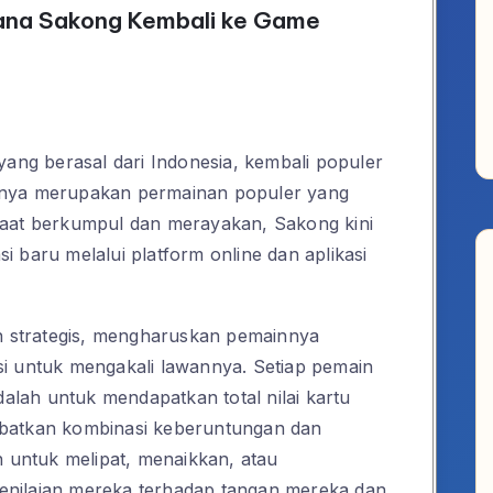
mana Sakong Kembali ke Game
yang berasal dari Indonesia, kembali populer
unya merupakan permainan populer yang
saat berkumpul dan merayakan, Sakong kini
 baru melalui platform online dan aplikasi
strategis, mengharuskan pemainnya
i untuk mengakali lawannya. Setiap pemain
dalah untuk mendapatkan total nilai kartu
elibatkan kombinasi keberuntungan dan
h untuk melipat, menaikkan, atau
enilaian mereka terhadap tangan mereka dan