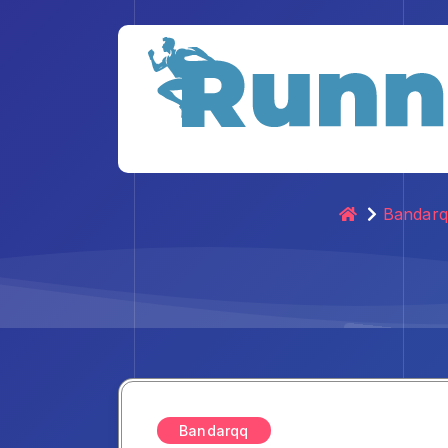
Skip
to
content
Bandarq
Bandarqq