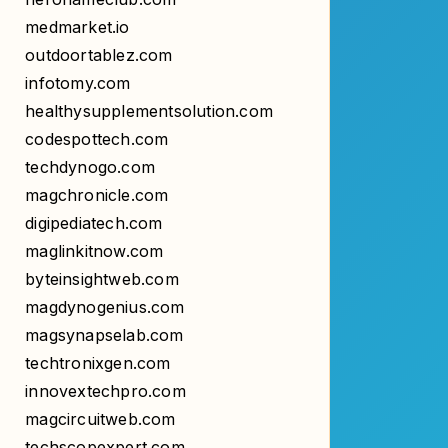
outdoortablez.com
infotomy.com
healthysupplementsolution.com
codespottech.com
techdynogo.com
magchronicle.com
digipediatech.com
maglinkitnow.com
byteinsightweb.com
magdynogenius.com
magsynapselab.com
techtronixgen.com
innovextechpro.com
magcircuitweb.com
techscopexpert.com
techpediaweb.com