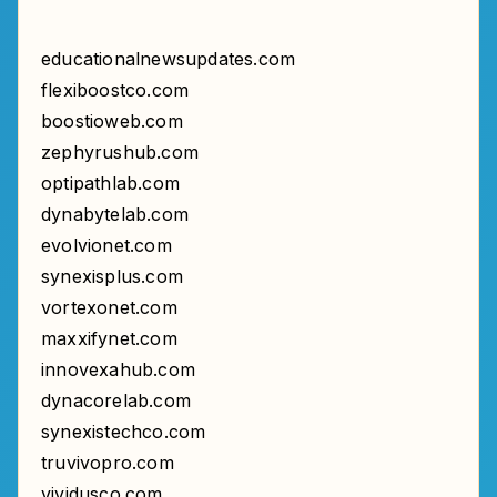
educationalnewsupdates.com
flexiboostco.com
boostioweb.com
zephyrushub.com
optipathlab.com
dynabytelab.com
evolvionet.com
synexisplus.com
vortexonet.com
maxxifynet.com
innovexahub.com
dynacorelab.com
synexistechco.com
truvivopro.com
vividusco.com