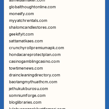
asmediamaker.com
globalthoughtonline.com
moneiify.com
myyatchrentals.com
shalomcandlestores.com
geekifyit.com
sattamatkaes.com
crunchyrollpremiumapk.com
hondacareprotectplan.com
casinogamblingcasino.com
towtimenews.com
draincleaningdirectory.com
baotangmythuathcm.com
jethukukburosu.com
somniumforge.com
bloglibraries.com