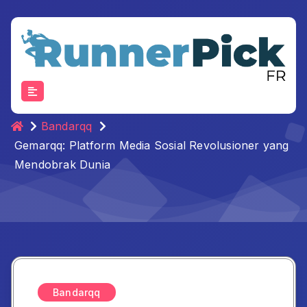
Skip
to
content
Bandarqq
Gemarqq: Platform Media Sosial Revolusioner yang
Mendobrak Dunia
Bandarqq