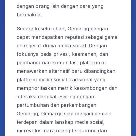
dengan orang lain dengan cara yang
bermakna.
Secara keseluruhan, Gemarqq dengan
cepat mendapatkan reputasi sebagai game
changer di dunia media sosial. Dengan
fokusnya pada privasi, keamanan, dan
pembangunan komunitas, platform ini
menawarkan alternatif baru dibandingkan
platform media sosial tradisional yang
memprioritaskan metrik kesombongan dan
interaksi dangkal. Seiring dengan
pertumbuhan dan perkembangan
Gemarqq, Gemarqq siap menjadi pemain
terdepan dalam lanskap media sosial,
merevolusi cara orang terhubung dan