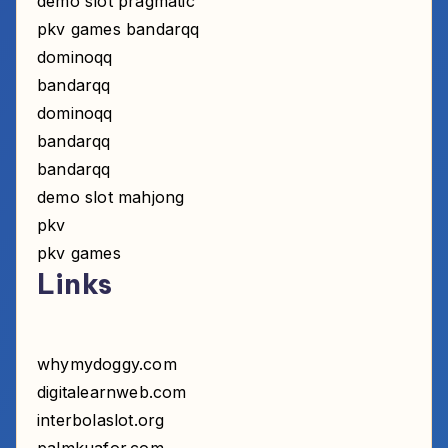
demo slot pragmatic
pkv games bandarqq
dominoqq
bandarqq
dominoqq
bandarqq
bandarqq
demo slot mahjong
pkv
pkv games
Links
whymydoggy.com
digitalearnweb.com
interbolaslot.org