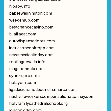
hibaby.info
paperwashington.com
weedemup.com
bestchancecasino.com
bilalliaqat.com
autodispensadores.com
inductioncooktopp.com
newsmedicaltoday.com
roofingnevada.info
magconnectx.com
synexispro.com
holayomi.com
ligadeciclismodecundinamarca.com
nashvilleworkerscompensationattorney.com
holyfamilycathedralschool.org
londonkiddy.com