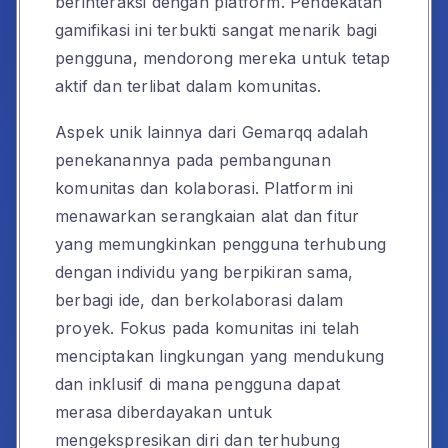
berinteraksi dengan platform. Pendekatan
gamifikasi ini terbukti sangat menarik bagi
pengguna, mendorong mereka untuk tetap
aktif dan terlibat dalam komunitas.
Aspek unik lainnya dari Gemarqq adalah
penekanannya pada pembangunan
komunitas dan kolaborasi. Platform ini
menawarkan serangkaian alat dan fitur
yang memungkinkan pengguna terhubung
dengan individu yang berpikiran sama,
berbagi ide, dan berkolaborasi dalam
proyek. Fokus pada komunitas ini telah
menciptakan lingkungan yang mendukung
dan inklusif di mana pengguna dapat
merasa diberdayakan untuk
mengekspresikan diri dan terhubung