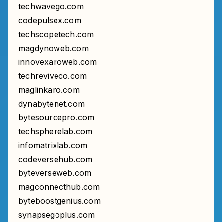
techwavego.com
codepulsex.com
techscopetech.com
magdynoweb.com
innovexaroweb.com
techreviveco.com
maglinkaro.com
dynabytenet.com
bytesourcepro.com
techspherelab.com
infomatrixlab.com
codeversehub.com
byteverseweb.com
magconnecthub.com
byteboostgenius.com
synapsegoplus.com