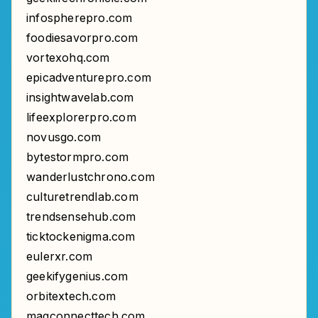
infospherepro.com
foodiesavorpro.com
vortexohq.com
epicadventurepro.com
insightwavelab.com
lifeexplorerpro.com
novusgo.com
bytestormpro.com
wanderlustchrono.com
culturetrendlab.com
trendsensehub.com
ticktockenigma.com
eulerxr.com
geekifygenius.com
orbitextech.com
magconnecttech.com