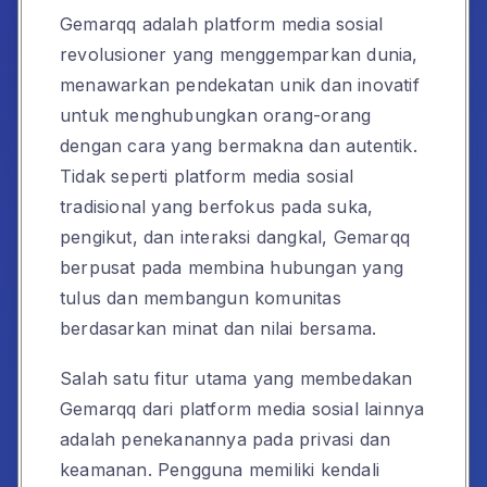
Gemarqq adalah platform media sosial
revolusioner yang menggemparkan dunia,
menawarkan pendekatan unik dan inovatif
untuk menghubungkan orang-orang
dengan cara yang bermakna dan autentik.
Tidak seperti platform media sosial
tradisional yang berfokus pada suka,
pengikut, dan interaksi dangkal, Gemarqq
berpusat pada membina hubungan yang
tulus dan membangun komunitas
berdasarkan minat dan nilai bersama.
Salah satu fitur utama yang membedakan
Gemarqq dari platform media sosial lainnya
adalah penekanannya pada privasi dan
keamanan. Pengguna memiliki kendali