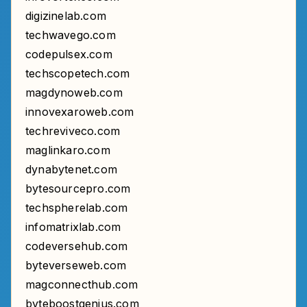
digizinelab.com
techwavego.com
codepulsex.com
techscopetech.com
magdynoweb.com
innovexaroweb.com
techreviveco.com
maglinkaro.com
dynabytenet.com
bytesourcepro.com
techspherelab.com
infomatrixlab.com
codeversehub.com
byteverseweb.com
magconnecthub.com
byteboostgenius.com