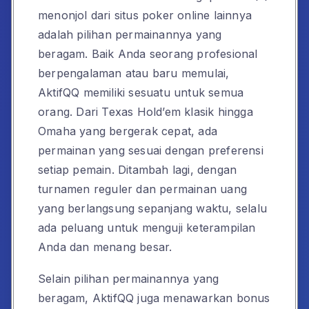
menonjol dari situs poker online lainnya
adalah pilihan permainannya yang
beragam. Baik Anda seorang profesional
berpengalaman atau baru memulai,
AktifQQ memiliki sesuatu untuk semua
orang. Dari Texas Hold’em klasik hingga
Omaha yang bergerak cepat, ada
permainan yang sesuai dengan preferensi
setiap pemain. Ditambah lagi, dengan
turnamen reguler dan permainan uang
yang berlangsung sepanjang waktu, selalu
ada peluang untuk menguji keterampilan
Anda dan menang besar.
Selain pilihan permainannya yang
beragam, AktifQQ juga menawarkan bonus