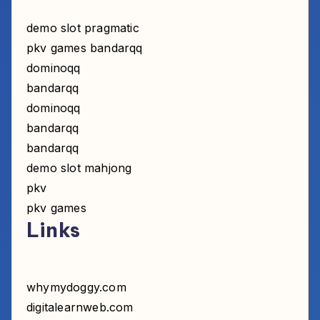
demo slot pragmatic
pkv games bandarqq
dominoqq
bandarqq
dominoqq
bandarqq
bandarqq
demo slot mahjong
pkv
pkv games
Links
whymydoggy.com
digitalearnweb.com