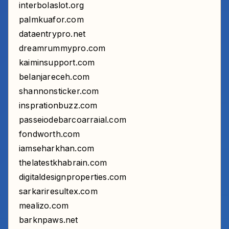
interbolaslot.org
palmkuafor.com
dataentrypro.net
dreamrummypro.com
kaiminsupport.com
belanjareceh.com
shannonsticker.com
insprationbuzz.com
passeiodebarcoarraial.com
fondworth.com
iamseharkhan.com
thelatestkhabrain.com
digitaldesignproperties.com
sarkariresultex.com
mealizo.com
barknpaws.net