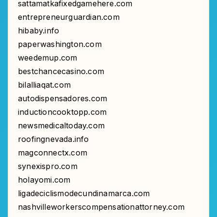
sattamatkafixedgamehere.com
entrepreneurguardian.com
hibaby.info
paperwashington.com
weedemup.com
bestchancecasino.com
bilalliaqat.com
autodispensadores.com
inductioncooktopp.com
newsmedicaltoday.com
roofingnevada.info
magconnectx.com
synexispro.com
holayomi.com
ligadeciclismodecundinamarca.com
nashvilleworkerscompensationattorney.com