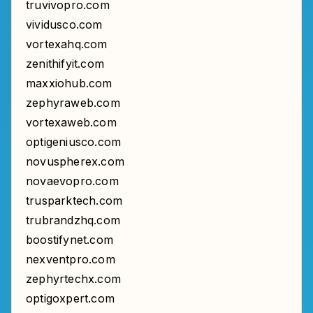
truvivopro.com
vividusco.com
vortexahq.com
zenithifyit.com
maxxiohub.com
zephyraweb.com
vortexaweb.com
optigeniusco.com
novuspherex.com
novaevopro.com
trusparktech.com
trubrandzhq.com
boostifynet.com
nexventpro.com
zephyrtechx.com
optigoxpert.com