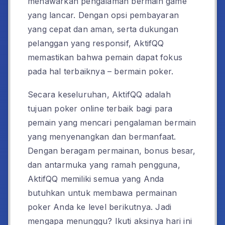
menawarkan pengalaman bermain game
yang lancar. Dengan opsi pembayaran
yang cepat dan aman, serta dukungan
pelanggan yang responsif, AktifQQ
memastikan bahwa pemain dapat fokus
pada hal terbaiknya – bermain poker.
Secara keseluruhan, AktifQQ adalah
tujuan poker online terbaik bagi para
pemain yang mencari pengalaman bermain
yang menyenangkan dan bermanfaat.
Dengan beragam permainan, bonus besar,
dan antarmuka yang ramah pengguna,
AktifQQ memiliki semua yang Anda
butuhkan untuk membawa permainan
poker Anda ke level berikutnya. Jadi
mengapa menunggu? Ikuti aksinya hari ini