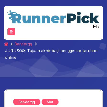
Skip
to
content
Bandarqq
JURUSQQ: Tujuan akhir bagi penggemar taruhan
online
Bandarqq
Slot