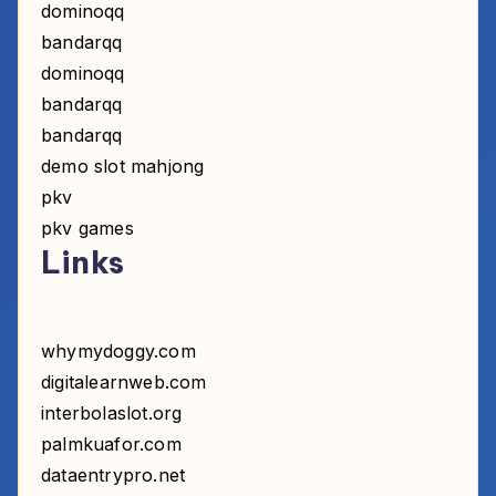
dominoqq
bandarqq
dominoqq
bandarqq
bandarqq
demo slot mahjong
pkv
pkv games
Links
whymydoggy.com
digitalearnweb.com
interbolaslot.org
palmkuafor.com
dataentrypro.net