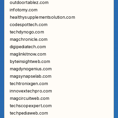
outdoortablez.com
infotomy.com
healthysupplementsolution.com
codespottech.com
techdynogo.com
magchronicle.com
digipediatech.com
maglinkitnow.com
byteinsightweb.com
magdynogenius.com
magsynapselab.com
techtronixgen.com
innovextechpro.com
magcircuitweb.com
techscopexpert.com
techpediaweb.com