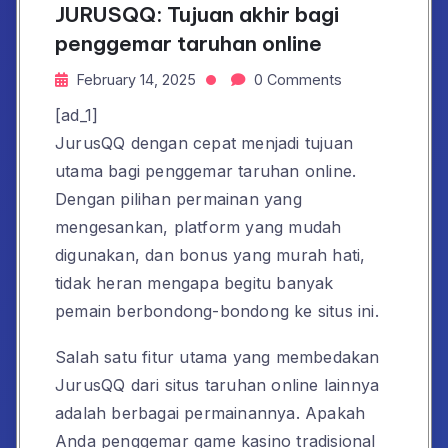
JURUSQQ: Tujuan akhir bagi
penggemar taruhan online
February 14, 2025
0 Comments
[ad_1]
JurusQQ dengan cepat menjadi tujuan
utama bagi penggemar taruhan online.
Dengan pilihan permainan yang
mengesankan, platform yang mudah
digunakan, dan bonus yang murah hati,
tidak heran mengapa begitu banyak
pemain berbondong-bondong ke situs ini.
Salah satu fitur utama yang membedakan
JurusQQ dari situs taruhan online lainnya
adalah berbagai permainannya. Apakah
Anda penggemar game kasino tradisional