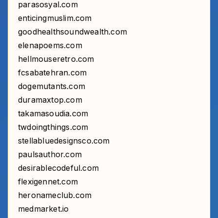
parasosyal.com
enticingmuslim.com
goodhealthsoundwealth.com
elenapoems.com
hellmouseretro.com
fcsabatehran.com
dogemutants.com
duramaxtop.com
takamasoudia.com
twdoingthings.com
stellabluedesignsco.com
paulsauthor.com
desirablecodeful.com
flexigennet.com
heronameclub.com
medmarket.io