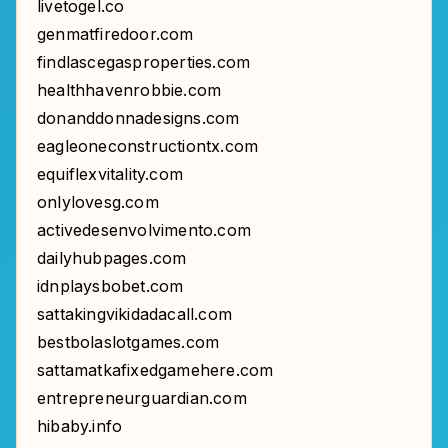
livetogel.co
genmatfiredoor.com
findlascegasproperties.com
healthhavenrobbie.com
donanddonnadesigns.com
eagleoneconstructiontx.com
equiflexvitality.com
onlylovesg.com
activedesenvolvimento.com
dailyhubpages.com
idnplaysbobet.com
sattakingvikidadacall.com
bestbolaslotgames.com
sattamatkafixedgamehere.com
entrepreneurguardian.com
hibaby.info