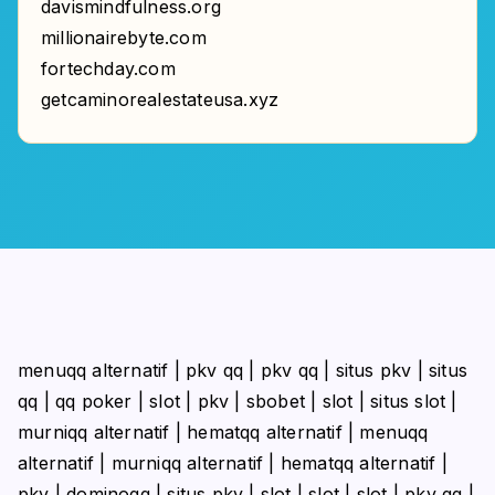
davismindfulness.org
millionairebyte.com
fortechday.com
getcaminorealestateusa.xyz
menuqq alternatif
|
pkv qq
|
pkv qq
|
situs pkv
|
situs
qq
|
qq poker
|
slot
|
pkv
|
sbobet
|
slot
|
situs slot
|
murniqq alternatif
|
hematqq alternatif
|
menuqq
alternatif
|
murniqq alternatif
|
hematqq alternatif
|
pkv
|
dominoqq
|
situs pkv
|
slot
|
slot
|
slot
|
pkv qq
|