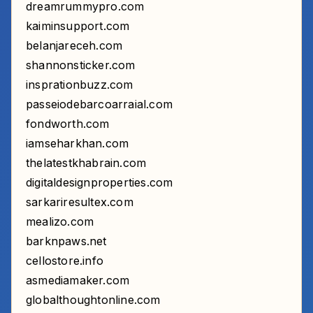
dreamrummypro.com
kaiminsupport.com
belanjareceh.com
shannonsticker.com
insprationbuzz.com
passeiodebarcoarraial.com
fondworth.com
iamseharkhan.com
thelatestkhabrain.com
digitaldesignproperties.com
sarkariresultex.com
mealizo.com
barknpaws.net
cellostore.info
asmediamaker.com
globalthoughtonline.com