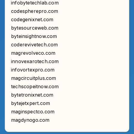
infobytetechlab.com
codespherepro.com
codegenixnet.com
bytesourceweb.com
byteinsightnow.com
coderevivetech.com
magrevolveco.com
innovexarotech.com
infovortexpro.com
magcircuitplus.com
techscopeitnow.com
bytetronixnet.com
bytejetxpert.com
maginspectco.com
magdynogo.com