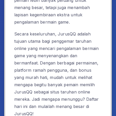
pemain lebih banyak peluang untuk
menang besar, tetapi juga menambah
lapisan kegembiraan ekstra untuk
pengalaman bermain game.
Secara keseluruhan, JurusQQ adalah
tujuan utama bagi penggemar taruhan
online yang mencari pengalaman bermain
game yang menyenangkan dan
bermanfaat. Dengan berbagai permainan,
platform ramah pengguna, dan bonus
yang murah hati, mudah untuk melihat
mengapa begitu banyak pemain memilih
JurusQQ sebagai situs taruhan online
mereka. Jadi mengapa menunggu? Daftar
hari ini dan mulailah menang besar di
JurusQQ!