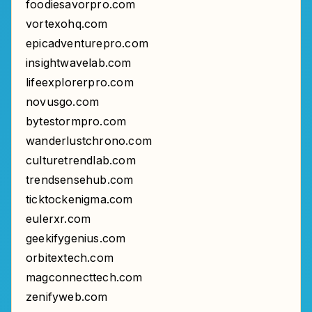
foodiesavorpro.com
vortexohq.com
epicadventurepro.com
insightwavelab.com
lifeexplorerpro.com
novusgo.com
bytestormpro.com
wanderlustchrono.com
culturetrendlab.com
trendsensehub.com
ticktockenigma.com
eulerxr.com
geekifygenius.com
orbitextech.com
magconnecttech.com
zenifyweb.com