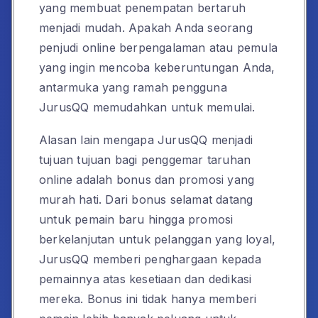
yang membuat penempatan bertaruh
menjadi mudah. Apakah Anda seorang
penjudi online berpengalaman atau pemula
yang ingin mencoba keberuntungan Anda,
antarmuka yang ramah pengguna
JurusQQ memudahkan untuk memulai.
Alasan lain mengapa JurusQQ menjadi
tujuan tujuan bagi penggemar taruhan
online adalah bonus dan promosi yang
murah hati. Dari bonus selamat datang
untuk pemain baru hingga promosi
berkelanjutan untuk pelanggan yang loyal,
JurusQQ memberi penghargaan kepada
pemainnya atas kesetiaan dan dedikasi
mereka. Bonus ini tidak hanya memberi