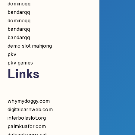
dominoqq
bandarqq
bandarqq
demo slot mahjong
pkv
pkv games
Links
whymydoggy.com
digitalearnweb.com
interbolaslot.org
palmkuafor.com
dataentrypro.net
dreamrummypro.com