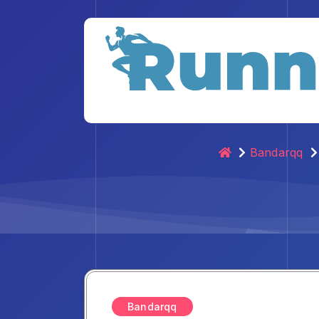
Skip
to
content
Bandarqq
Bandarqq