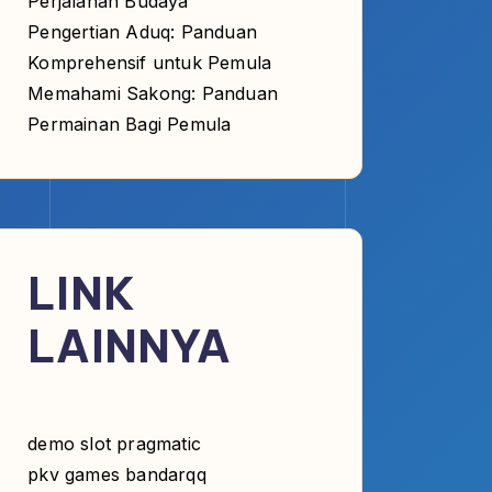
Komprehensif untuk Pemula
Memahami Sakong: Panduan
Permainan Bagi Pemula
LINK
LAINNYA
demo slot pragmatic
pkv games bandarqq
dominoqq
bandarqq