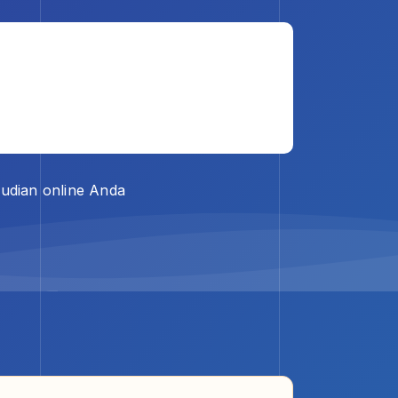
udian online Anda
Search