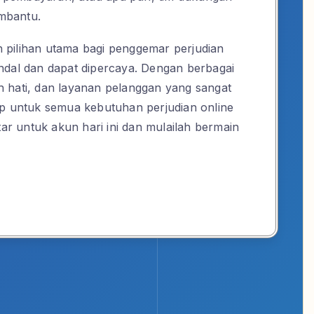
mbantu.
 pilihan utama bagi penggemar perjudian
ndal dan dapat dipercaya. Dengan berbagai
 hati, dan layanan pelanggan yang sangat
ap untuk semua kebutuhan perjudian online
r untuk akun hari ini dan mulailah bermain