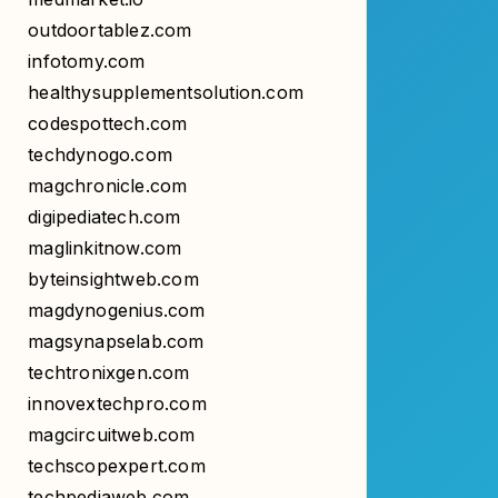
infotomy.com
healthysupplementsolution.com
codespottech.com
techdynogo.com
magchronicle.com
digipediatech.com
maglinkitnow.com
byteinsightweb.com
magdynogenius.com
magsynapselab.com
techtronixgen.com
innovextechpro.com
magcircuitweb.com
techscopexpert.com
techpediaweb.com
bytelabgenius.com