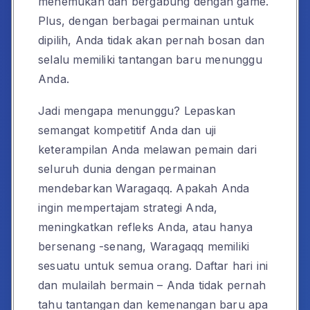
menemukan dan bergabung dengan game.
Plus, dengan berbagai permainan untuk
dipilih, Anda tidak akan pernah bosan dan
selalu memiliki tantangan baru menunggu
Anda.
Jadi mengapa menunggu? Lepaskan
semangat kompetitif Anda dan uji
keterampilan Anda melawan pemain dari
seluruh dunia dengan permainan
mendebarkan Waragaqq. Apakah Anda
ingin mempertajam strategi Anda,
meningkatkan refleks Anda, atau hanya
bersenang -senang, Waragaqq memiliki
sesuatu untuk semua orang. Daftar hari ini
dan mulailah bermain – Anda tidak pernah
tahu tantangan dan kemenangan baru apa