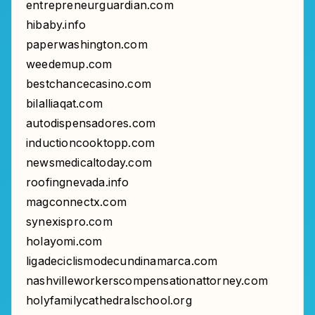
entrepreneurguardian.com
hibaby.info
paperwashington.com
weedemup.com
bestchancecasino.com
bilalliaqat.com
autodispensadores.com
inductioncooktopp.com
newsmedicaltoday.com
roofingnevada.info
magconnectx.com
synexispro.com
holayomi.com
ligadeciclismodecundinamarca.com
nashvilleworkerscompensationattorney.com
holyfamilycathedralschool.org