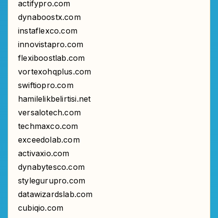
actifypro.com
dynaboostx.com
instaflexco.com
innovistapro.com
flexiboostlab.com
vortexohqplus.com
swiftiopro.com
hamilelikbelirtisi.net
versalotech.com
techmaxco.com
exceedolab.com
activaxio.com
dynabytesco.com
stylegurupro.com
datawizardslab.com
cubiqio.com