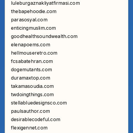
luleburgaznakliyatfirmasi.com
thebapehoodie.com
parasosyal.com
enticingmuslim.com
goodhealthsoundwealth.com
elenapoems.com
hellmouseretro.com
fcsabatehran.com
dogemutants.com
duramaxtop.com
takamasoudia.com
twdoingthings.com
stellabluedesignsco.com
paulsauthor.com
desirablecodeful.com
flexigennet.com