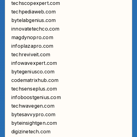
techscopexpert.com
techpediaweb.com
bytelabgenius.com
innovatetechco.com
magdynopro.com
infoplazapro.com
techreviveit.com
infowavexpert.com
bytegeniusco.com
codematrixhub.com
techsenseplus.com
infoboostgenius.com
techwavegen.com
bytesavvypro.com
byteinsightgen.com
digizinetech.com