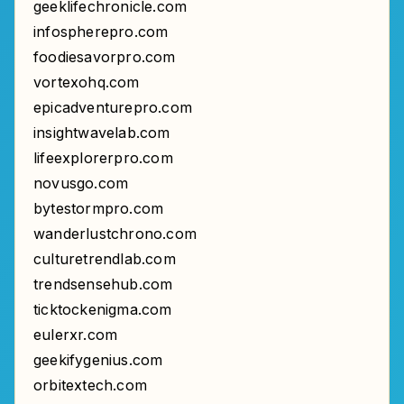
geeklifechronicle.com
infospherepro.com
foodiesavorpro.com
vortexohq.com
epicadventurepro.com
insightwavelab.com
lifeexplorerpro.com
novusgo.com
bytestormpro.com
wanderlustchrono.com
culturetrendlab.com
trendsensehub.com
ticktockenigma.com
eulerxr.com
geekifygenius.com
orbitextech.com