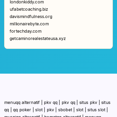
londonkiddy.com
ufabetcoaching.biz
davismindfulness.org
millionairebyte.com
fortechday.com
getcaminorealestateusa.xyz
menuqq alternatif
|
pkv qq
|
pkv qq
|
situs pkv
|
situs
qq
|
qq poker
|
slot
|
pkv
|
sbobet
|
slot
|
situs slot
|