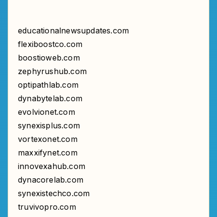
educationalnewsupdates.com
flexiboostco.com
boostioweb.com
zephyrushub.com
optipathlab.com
dynabytelab.com
evolvionet.com
synexisplus.com
vortexonet.com
maxxifynet.com
innovexahub.com
dynacorelab.com
synexistechco.com
truvivopro.com