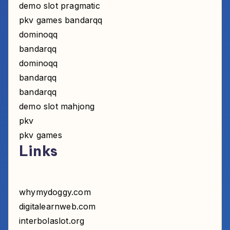
demo slot pragmatic
pkv games bandarqq
dominoqq
bandarqq
dominoqq
bandarqq
bandarqq
demo slot mahjong
pkv
pkv games
Links
whymydoggy.com
digitalearnweb.com
interbolaslot.org