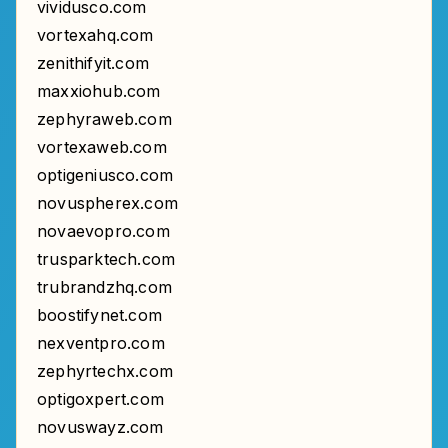
vividusco.com
vortexahq.com
zenithifyit.com
maxxiohub.com
zephyraweb.com
vortexaweb.com
optigeniusco.com
novuspherex.com
novaevopro.com
trusparktech.com
trubrandzhq.com
boostifynet.com
nexventpro.com
zephyrtechx.com
optigoxpert.com
novuswayz.com