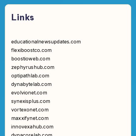
Links
educationalnewsupdates.com
flexiboostco.com
boostioweb.com
zephyrushub.com
optipathlab.com
dynabytelab.com
evolvionet.com
synexisplus.com
vortexonet.com
maxxifynet.com
innovexahub.com
dynacorelab.com