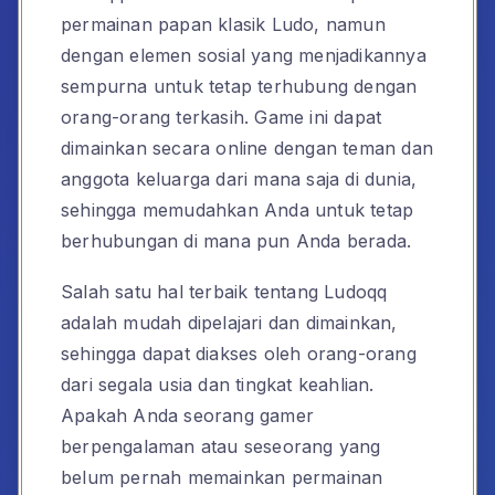
permainan papan klasik Ludo, namun
dengan elemen sosial yang menjadikannya
sempurna untuk tetap terhubung dengan
orang-orang terkasih. Game ini dapat
dimainkan secara online dengan teman dan
anggota keluarga dari mana saja di dunia,
sehingga memudahkan Anda untuk tetap
berhubungan di mana pun Anda berada.
Salah satu hal terbaik tentang Ludoqq
adalah mudah dipelajari dan dimainkan,
sehingga dapat diakses oleh orang-orang
dari segala usia dan tingkat keahlian.
Apakah Anda seorang gamer
berpengalaman atau seseorang yang
belum pernah memainkan permainan