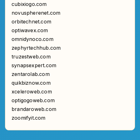
cubixiogo.com
novuspherenet.com
orbitechnet.com
optiwavex.com
omnidynoco.com
zephyrtechhub.com
truzestweb.com
synapsexpert.com
zentarolab.com
quikbiznow.com
xceleroweb.com
optigogoweb.com
brandaroweb.com
zoomifyit.com