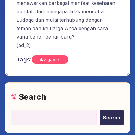
menawarkan berbagai manfaat kesehatan
mental. Jadi mengapa tidak mencoba
Ludoqq dan mulai terhubung dengan
teman dan keluarga Anda dengan cara
yang benar-benar baru?
[ad_2]
Tags:
pkv games
Search
Search