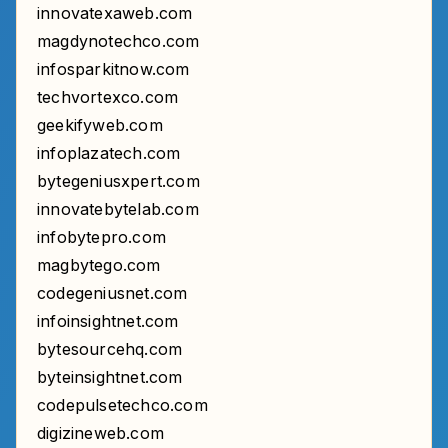
innovatexaweb.com
magdynotechco.com
infosparkitnow.com
techvortexco.com
geekifyweb.com
infoplazatech.com
bytegeniusxpert.com
innovatebytelab.com
infobytepro.com
magbytego.com
codegeniusnet.com
infoinsightnet.com
bytesourcehq.com
byteinsightnet.com
codepulsetechco.com
digizineweb.com