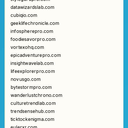
datawizardslab.com
cubiqio.com
geeklifechronicle.com
infospherepro.com
foodiesavorpro.com
vortexohq.com
epicadventurepro.com
insightwavelab.com
lifeexplorerpro.com
novusgo.com
bytestormpro.com
wanderlustchrono.com
culturetrendlab.com
trendsensehub.com
ticktockenigma.com
eulerxr.com