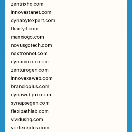
zentrixhq.com
innovestanet.com
dynabytexpert.com
flexifyit.com
maxxiogo.com
novusgotech.com
nextronnet.com
dynamoxco.com
zenturogen.com
innovexaweb.com
brandioplus.com
dynawebpro.com
synapsegen.com
flexipathlab.com
vividushq.com
vortexaplus.com