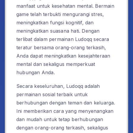
manfaat untuk kesehatan mental. Bermain
game telah terbukti mengurangi stres,
meningkatkan fungsi kognitif, dan
meningkatkan suasana hati. Dengan
terlibat dalam permainan Ludoqq secara
teratur bersama orang-orang terkasih,
Anda dapat meningkatkan kesejahteraan
mental dan sekaligus memperkuat
hubungan Anda.
Secara keseluruhan, Ludoqq adalah
permainan sosial terbaik untuk
berhubungan dengan teman dan keluarga.
Ini memberikan cara yang menyenangkan
dan mudah untuk tetap berhubungan
dengan orang-orang terkasih, sekaligus