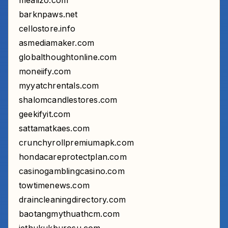
mealizo.com
barknpaws.net
cellostore.info
asmediamaker.com
globalthoughtonline.com
moneiify.com
myyatchrentals.com
shalomcandlestores.com
geekifyit.com
sattamatkaes.com
crunchyrollpremiumapk.com
hondacareprotectplan.com
casinogamblingcasino.com
towtimenews.com
draincleaningdirectory.com
baotangmythuathcm.com