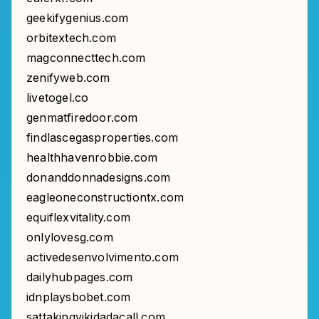
geekifygenius.com
orbitextech.com
magconnecttech.com
zenifyweb.com
livetogel.co
genmatfiredoor.com
findlascegasproperties.com
healthhavenrobbie.com
donanddonnadesigns.com
eagleoneconstructiontx.com
equiflexvitality.com
onlylovesg.com
activedesenvolvimento.com
dailyhubpages.com
idnplaysbobet.com
sattakingvikidadacall.com