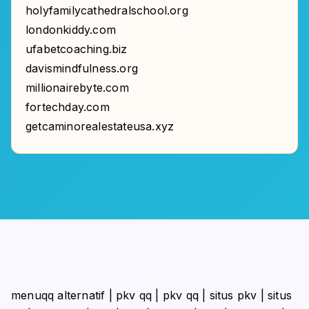
holyfamilycathedralschool.org
londonkiddy.com
ufabetcoaching.biz
davismindfulness.org
millionairebyte.com
fortechday.com
getcaminorealestateusa.xyz
menuqq alternatif
|
pkv qq
|
pkv qq
|
situs pkv
|
situs