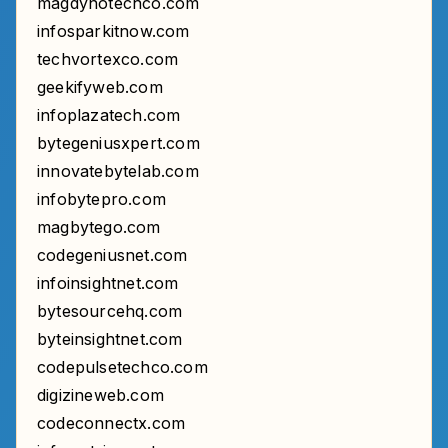
magdynotechco.com
infosparkitnow.com
techvortexco.com
geekifyweb.com
infoplazatech.com
bytegeniusxpert.com
innovatebytelab.com
infobytepro.com
magbytego.com
codegeniusnet.com
infoinsightnet.com
bytesourcehq.com
byteinsightnet.com
codepulsetechco.com
digizineweb.com
codeconnectx.com