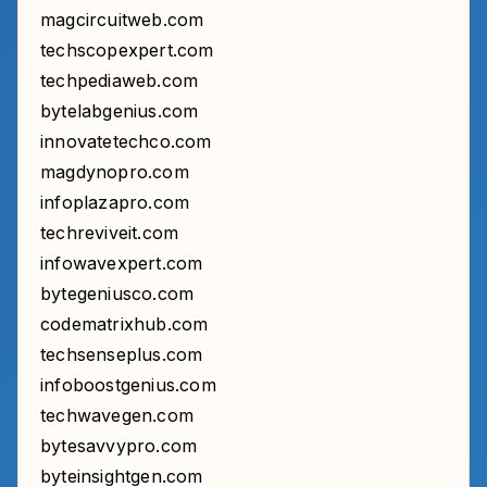
magcircuitweb.com
techscopexpert.com
techpediaweb.com
bytelabgenius.com
innovatetechco.com
magdynopro.com
infoplazapro.com
techreviveit.com
infowavexpert.com
bytegeniusco.com
codematrixhub.com
techsenseplus.com
infoboostgenius.com
techwavegen.com
bytesavvypro.com
byteinsightgen.com