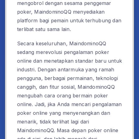
mengobrol dengan sesama penggemar
poker, MaindominoQQ menyediakan
platform bagi pemain untuk terhubung dan
terlibat satu sama lain.
Secara keseluruhan, MaindominoQQ
sedang merevolusi pengalaman poker
online dan menetapkan standar baru untuk
industri. Dengan antarmuka yang ramah
pengguna, berbagai permainan, teknologi
canggih, dan fitur sosial, MaindominoQQ
mengubah cara orang bermain poker
online. Jadi, jika Anda mencari pengalaman
poker online yang menyenangkan dan
menarik, tidak terlihat lagi dari
MaindominoQQ. Masa depan poker online
ada di sini, dan lebih menarik dari