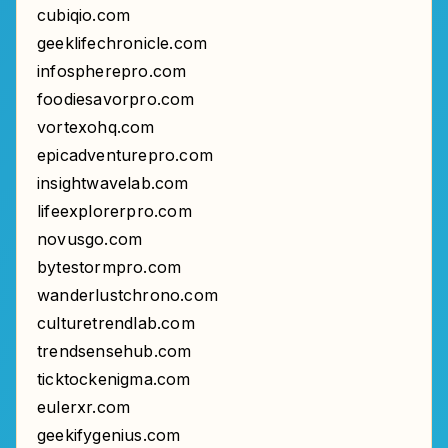
cubiqio.com
geeklifechronicle.com
infospherepro.com
foodiesavorpro.com
vortexohq.com
epicadventurepro.com
insightwavelab.com
lifeexplorerpro.com
novusgo.com
bytestormpro.com
wanderlustchrono.com
culturetrendlab.com
trendsensehub.com
ticktockenigma.com
eulerxr.com
geekifygenius.com