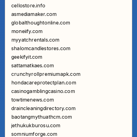
cellostore.info
asmediamaker.com
globalthoughtonline.com
moneiify.com
myyatchrentals.com
shalomcandlestores.com
geekifyit.com
sattamatkaes.com
crunchyrollpremiumapk.com
hondacareprotectplan.com
casinogamblingcasino.com
towtimenews.com
draincleaningdirectory.com
baotangmythuathcm.com
jethukukburosu.com
somniumforge.com