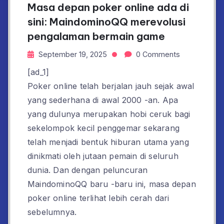
Masa depan poker online ada di
sini: MaindominoQQ merevolusi
pengalaman bermain game
September 19, 2025
0 Comments
[ad_1]
Poker online telah berjalan jauh sejak awal
yang sederhana di awal 2000 -an. Apa
yang dulunya merupakan hobi ceruk bagi
sekelompok kecil penggemar sekarang
telah menjadi bentuk hiburan utama yang
dinikmati oleh jutaan pemain di seluruh
dunia. Dan dengan peluncuran
MaindominoQQ baru -baru ini, masa depan
poker online terlihat lebih cerah dari
sebelumnya.