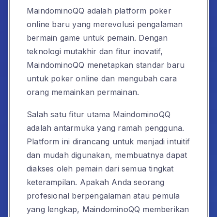
MaindominoQQ adalah platform poker
online baru yang merevolusi pengalaman
bermain game untuk pemain. Dengan
teknologi mutakhir dan fitur inovatif,
MaindominoQQ menetapkan standar baru
untuk poker online dan mengubah cara
orang memainkan permainan.
Salah satu fitur utama MaindominoQQ
adalah antarmuka yang ramah pengguna.
Platform ini dirancang untuk menjadi intuitif
dan mudah digunakan, membuatnya dapat
diakses oleh pemain dari semua tingkat
keterampilan. Apakah Anda seorang
profesional berpengalaman atau pemula
yang lengkap, MaindominoQQ memberikan