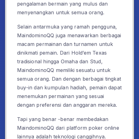
pengalaman bermain yang mulus dan
menyenangkan untuk semua orang.
Selain antarmuka yang ramah pengguna,
MaindominoQQ juga menawarkan berbagai
macam permainan dan turnamen untuk
dinikmati pemain. Dari Hold’em Texas
tradisional hingga Omaha dan Stud,
MaindominoQQ memiliki sesuatu untuk
semua orang. Dan dengan berbagai tingkat
buy-in dan kumpulan hadiah, pemain dapat
menemukan permainan yang sesuai
dengan preferensi dan anggaran mereka.
Tapi yang benar -benar membedakan
MaindominoQQ dari platform poker online
lainnya adalah teknologi canggihnya.