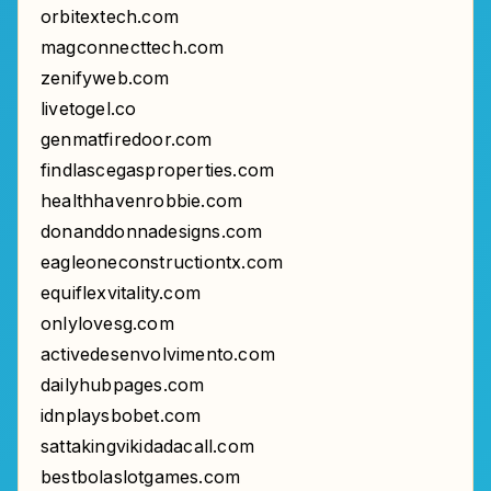
orbitextech.com
magconnecttech.com
zenifyweb.com
livetogel.co
genmatfiredoor.com
findlascegasproperties.com
healthhavenrobbie.com
donanddonnadesigns.com
eagleoneconstructiontx.com
equiflexvitality.com
onlylovesg.com
activedesenvolvimento.com
dailyhubpages.com
idnplaysbobet.com
sattakingvikidadacall.com
bestbolaslotgames.com