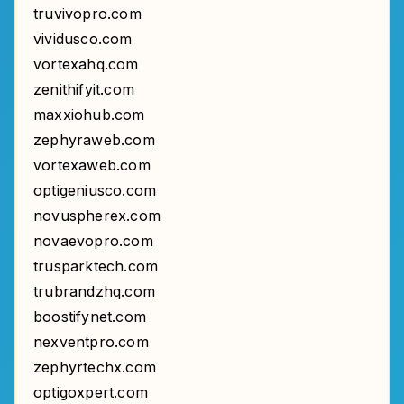
truvivopro.com
vividusco.com
vortexahq.com
zenithifyit.com
maxxiohub.com
zephyraweb.com
vortexaweb.com
optigeniusco.com
novuspherex.com
novaevopro.com
trusparktech.com
trubrandzhq.com
boostifynet.com
nexventpro.com
zephyrtechx.com
optigoxpert.com