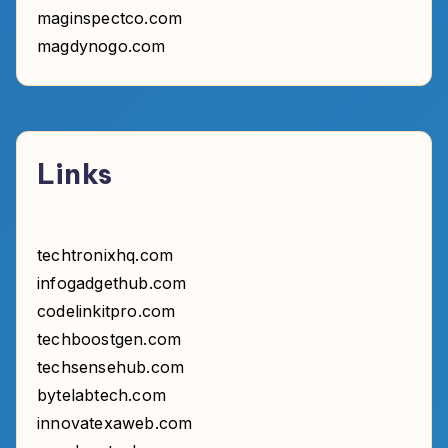
maginspectco.com
magdynogo.com
Links
techtronixhq.com
infogadgethub.com
codelinkitpro.com
techboostgen.com
techsensehub.com
bytelabtech.com
innovatexaweb.com