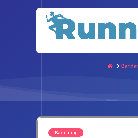
Skip
to
content
Banda
Bandarqq