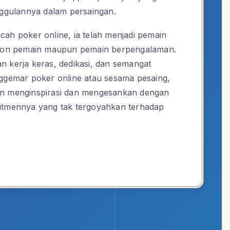
gulannya dalam persaingan.
cah poker online, ia telah menjadi pemain
calon pemain maupun pemain berpengalaman.
n kerja keras, dedikasi, dan semangat
nggemar poker online atau sesama pesaing,
an menginspirasi dan mengesankan dengan
mitmennya yang tak tergoyahkan terhadap