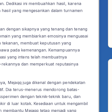
an. Dedikasi ini membuahkan hasil, karena
n hasil yang mengesankan dalam turnamen
tkan dengan sikapnya yang tenang dan tenang
pemain yang membiarkan emosinya menguasai
wah tekanan, membuat keputusan yang
membawa pada kemenangan. Kemampuannya
uasi yang intens telah membuatnya
n-rekannya dan memperkuat reputasinya
nya, Mejaqq juga dikenal dengan pendekatan
tif. Dia terus-menerus mendorong batas-
reksperimen dengan teknik-teknik baru, dan
ikir di luar kotak. Kesediaan untuk mengambil
ah membantu Mejaqq tetap menjadi yang