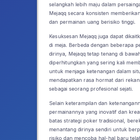
selangkah lebih maju dalam persaing
Mejaqq secara konsisten memberika
dan permainan uang berisiko tinggi.
Kesuksesan Mejaqq juga dapat dikai
di meja. Berbeda dengan beberapa 
dirinya, Mejaqq tetap tenang di ba
diperhitungkan yang sering kali 
untuk menjaga ketenangan dalam sit
mendapatkan rasa hormat dari reka
sebagai seorang profesional sejati.
Selain keterampilan dan ketenangan
permainannya yang inovatif dan krea
batas strategi poker tradisional, be
menantang dirinya sendiri untuk berp
risiko dan mencoba hal-hal baru tel