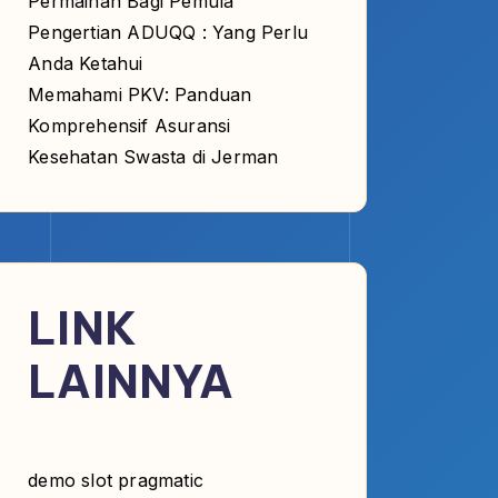
Anda Ketahui
Memahami PKV: Panduan
Komprehensif Asuransi
Kesehatan Swasta di Jerman
LINK
LAINNYA
demo slot pragmatic
pkv games bandarqq
dominoqq