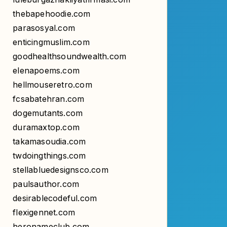
parasosyal.com
enticingmuslim.com
goodhealthsoundwealth.com
elenapoems.com
hellmouseretro.com
fcsabatehran.com
dogemutants.com
duramaxtop.com
takamasoudia.com
twdoingthings.com
stellabluedesignsco.com
paulsauthor.com
desirablecodeful.com
flexigennet.com
heronameclub.com
medmarket.io