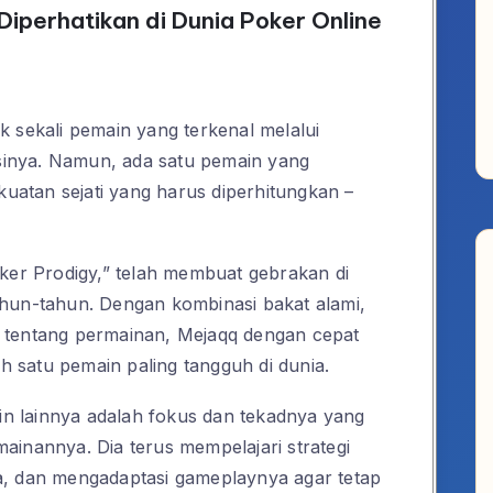
iperhatikan di Dunia Poker Online
 sekali pemain yang terkenal melalui
nsinya. Namun, ada satu pemain yang
kuatan sejati yang harus diperhitungkan –
oker Prodigy,” telah membuat gebrakan di
hun-tahun. Dengan kombinasi bakat alami,
 tentang permainan, Mejaqq dengan cepat
ah satu pemain paling tangguh di dunia.
 lainnya adalah fokus dan tekadnya yang
ainannya. Dia terus mempelajari strategi
a, dan mengadaptasi gameplaynya agar tetap