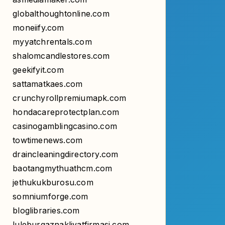
moneiify.com
myyatchrentals.com
shalomcandlestores.com
geekifyit.com
sattamatkaes.com
crunchyrollpremiumapk.com
hondacareprotectplan.com
casinogamblingcasino.com
towtimenews.com
draincleaningdirectory.com
baotangmythuathcm.com
jethukukburosu.com
somniumforge.com
bloglibraries.com
luleburgaznakliyatfirmasi.com
thebapehoodie.com