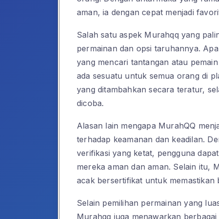
aman, ia dengan cepat menjadi favorit
Salah satu aspek Murahqq yang pali
permainan dan opsi taruhannya. Ap
yang mencari tantangan atau pemain
ada sesuatu untuk semua orang di pl
yang ditambahkan secara teratur, se
dicoba.
Alasan lain mengapa MurahQQ menja
terhadap keamanan dan keadilan. Den
verifikasi yang ketat, pengguna dapa
mereka aman dan aman. Selain itu
acak bersertifikat untuk memastikan
Selain pemilihan permainan yang lu
Murahqq juga menawarkan berbagai 