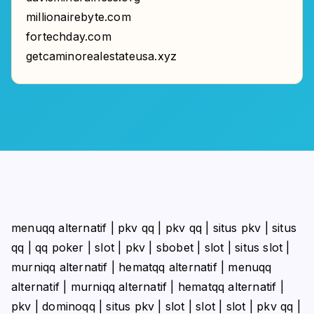
millionairebyte.com
fortechday.com
getcaminorealestateusa.xyz
menuqq alternatif
|
pkv qq
|
pkv qq
|
situs pkv
|
situs
qq
|
qq poker
|
slot
|
pkv
|
sbobet
|
slot
|
situs slot
|
murniqq alternatif
|
hematqq alternatif
|
menuqq
alternatif
|
murniqq alternatif
|
hematqq alternatif
|
pkv
|
dominoqq
|
situs pkv
|
slot
|
slot
|
slot
|
pkv qq
|