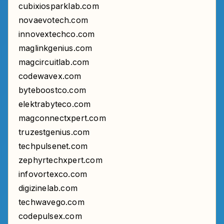
cubixiosparklab.com
novaevotech.com
innovextechco.com
maglinkgenius.com
magcircuitlab.com
codewavex.com
byteboostco.com
elektrabyteco.com
magconnectxpert.com
truzestgenius.com
techpulsenet.com
zephyrtechxpert.com
infovortexco.com
digizinelab.com
techwavego.com
codepulsex.com