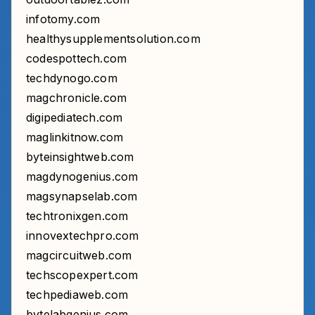
infotomy.com
healthysupplementsolution.com
codespottech.com
techdynogo.com
magchronicle.com
digipediatech.com
maglinkitnow.com
byteinsightweb.com
magdynogenius.com
magsynapselab.com
techtronixgen.com
innovextechpro.com
magcircuitweb.com
techscopexpert.com
techpediaweb.com
bytelabgenius.com