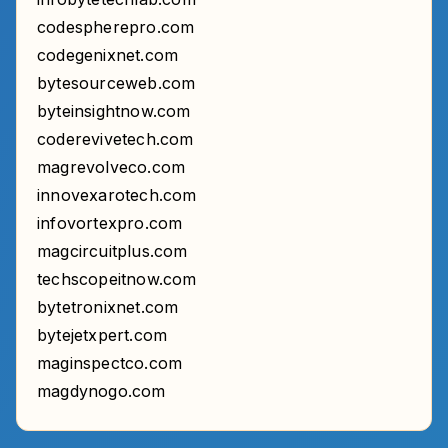
codespherepro.com
codegenixnet.com
bytesourceweb.com
byteinsightnow.com
coderevivetech.com
magrevolveco.com
innovexarotech.com
infovortexpro.com
magcircuitplus.com
techscopeitnow.com
bytetronixnet.com
bytejetxpert.com
maginspectco.com
magdynogo.com