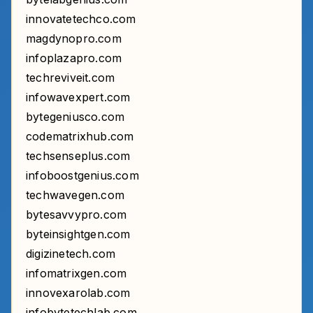
innovatetechco.com
magdynopro.com
infoplazapro.com
techreviveit.com
infowavexpert.com
bytegeniusco.com
codematrixhub.com
techsenseplus.com
infoboostgenius.com
techwavegen.com
bytesavvypro.com
byteinsightgen.com
digizinetech.com
infomatrixgen.com
innovexarolab.com
infobytetechlab.com