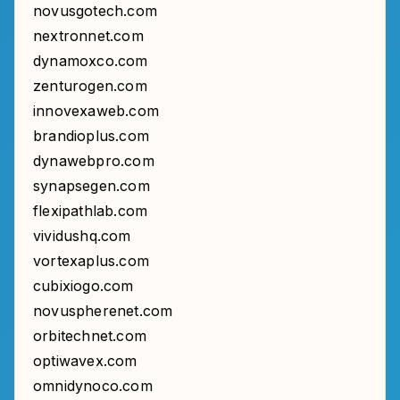
novusgotech.com
nextronnet.com
dynamoxco.com
zenturogen.com
innovexaweb.com
brandioplus.com
dynawebpro.com
synapsegen.com
flexipathlab.com
vividushq.com
vortexaplus.com
cubixiogo.com
novuspherenet.com
orbitechnet.com
optiwavex.com
omnidynoco.com