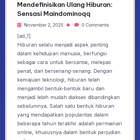
Mendefinisikan Ulang Hiburan:
Sensasi Maindominoqq
November 2, 2025
0 Comments
[ad_1]
Hiburan selalu menjadi aspek penting
dalam kehidupan manusia, berfungsi
sebagai cara untuk bersantai, melepas
penat, dan bersenang-senang. Dengan
kemajuan teknologi, hiburan telah
mengambil bentuk-bentuk baru dan
menjadi lebih mudah diakses dibandingkan
sebelumnya. Salah satu bentuk hiburan
yang mendapatkan popularitas dalam
beberapa tahun terakhir adalah permainan
online, khususnya dalam bentuk perjudian