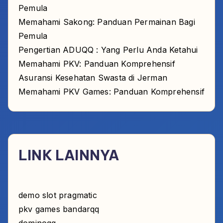
Pemula
Memahami Sakong: Panduan Permainan Bagi
Pemula
Pengertian ADUQQ : Yang Perlu Anda Ketahui
Memahami PKV: Panduan Komprehensif
Asuransi Kesehatan Swasta di Jerman
Memahami PKV Games: Panduan Komprehensif
LINK LAINNYA
demo slot pragmatic
pkv games bandarqq