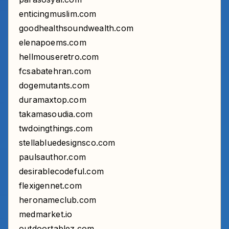
enticingmuslim.com
goodhealthsoundwealth.com
elenapoems.com
hellmouseretro.com
fcsabatehran.com
dogemutants.com
duramaxtop.com
takamasoudia.com
twdoingthings.com
stellabluedesignsco.com
paulsauthor.com
desirablecodeful.com
flexigennet.com
heronameclub.com
medmarket.io
outdoortablez.com