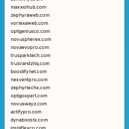
maxxiohub.com
zephyraweb.com
vortexaweb.com
optigeniusco.com
novuspherex.com
novaevopro.com
trusparktech.com
trubrandzhq.com
boostifynet.com
nexventpro.com
zephyrtechx.com
optigoxpert.com
novuswayz.com
actifypro.com
dynaboostx.com
instaflexco.com