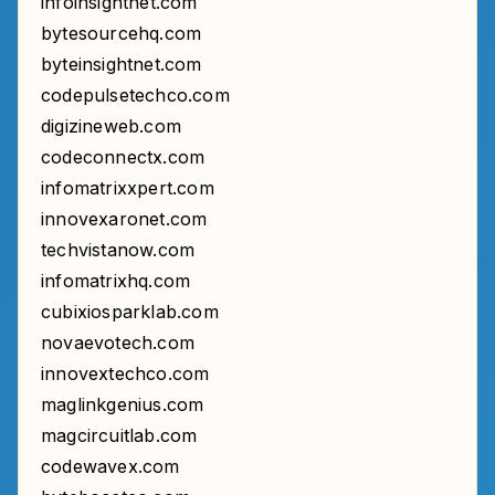
infoinsightnet.com
bytesourcehq.com
byteinsightnet.com
codepulsetechco.com
digizineweb.com
codeconnectx.com
infomatrixxpert.com
innovexaronet.com
techvistanow.com
infomatrixhq.com
cubixiosparklab.com
novaevotech.com
innovextechco.com
maglinkgenius.com
magcircuitlab.com
codewavex.com