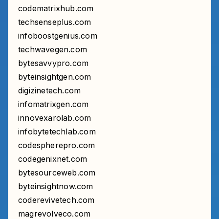
codematrixhub.com
techsenseplus.com
infoboostgenius.com
techwavegen.com
bytesavvypro.com
byteinsightgen.com
digizinetech.com
infomatrixgen.com
innovexarolab.com
infobytetechlab.com
codespherepro.com
codegenixnet.com
bytesourceweb.com
byteinsightnow.com
coderevivetech.com
magrevolveco.com