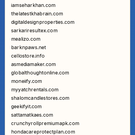
iamseharkhan.com
thelatestkhabrain.com
digitaldesignproperties.com
sarkariresultex.com
mealizo.com
barknpaws.net
cellostore.info
asmediamaker.com
globalthoughtonline.com
moneiify.com
myyatchrentals.com
shalomcandlestores.com
geekifyit.com
sattamatkaes.com
crunchyrollpremiumapk.com
hondacareprotectplan.com