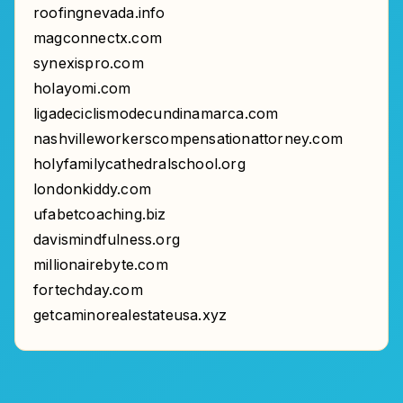
roofingnevada.info
magconnectx.com
synexispro.com
holayomi.com
ligadeciclismodecundinamarca.com
nashvilleworkerscompensationattorney.com
holyfamilycathedralschool.org
londonkiddy.com
ufabetcoaching.biz
davismindfulness.org
millionairebyte.com
fortechday.com
getcaminorealestateusa.xyz