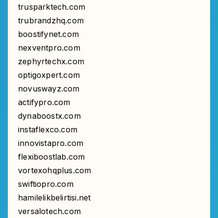
trusparktech.com
trubrandzhq.com
boostifynet.com
nexventpro.com
zephyrtechx.com
optigoxpert.com
novuswayz.com
actifypro.com
dynaboostx.com
instaflexco.com
innovistapro.com
flexiboostlab.com
vortexohqplus.com
swiftiopro.com
hamilelikbelirtisi.net
versalotech.com