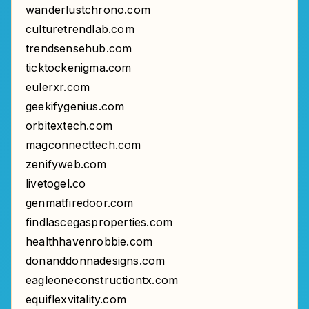
wanderlustchrono.com
culturetrendlab.com
trendsensehub.com
ticktockenigma.com
eulerxr.com
geekifygenius.com
orbitextech.com
magconnecttech.com
zenifyweb.com
livetogel.co
genmatfiredoor.com
findlascegasproperties.com
healthhavenrobbie.com
donanddonnadesigns.com
eagleoneconstructiontx.com
equiflexvitality.com