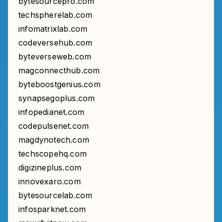
bytesourcepro.com
techspherelab.com
infomatrixlab.com
codeversehub.com
byteverseweb.com
magconnecthub.com
byteboostgenius.com
synapsegoplus.com
infopedianet.com
codepulsenet.com
magdynotech.com
techscopehq.com
digizineplus.com
innovexaro.com
bytesourcelab.com
infosparknet.com