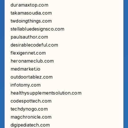
duramaxtop.com
takamasoudia.com
twdoingthings.com
stellabluedesignsco.com
paulsauthor.com
desirablecodeful.com
flexigennet.com
heronameclub.com
medmarket.io
outdoortablez.com
infotomy.com
healthysupplementsolution.com
codespottech.com
techdynogo.com
magchronicle.com
digipediatech.com