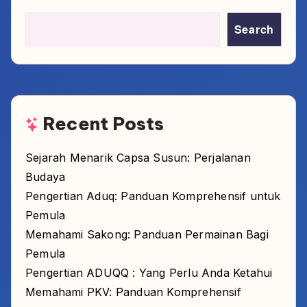
Search
Recent Posts
Sejarah Menarik Capsa Susun: Perjalanan
Budaya
Pengertian Aduq: Panduan Komprehensif untuk
Pemula
Memahami Sakong: Panduan Permainan Bagi
Pemula
Pengertian ADUQQ : Yang Perlu Anda Ketahui
Memahami PKV: Panduan Komprehensif