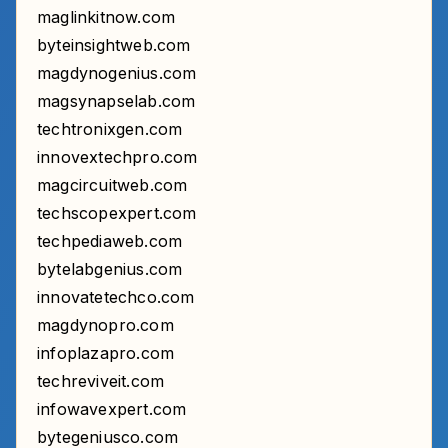
maglinkitnow.com
byteinsightweb.com
magdynogenius.com
magsynapselab.com
techtronixgen.com
innovextechpro.com
magcircuitweb.com
techscopexpert.com
techpediaweb.com
bytelabgenius.com
innovatetechco.com
magdynopro.com
infoplazapro.com
techreviveit.com
infowavexpert.com
bytegeniusco.com