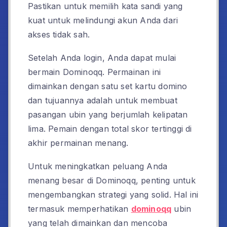
Pastikan untuk memilih kata sandi yang
kuat untuk melindungi akun Anda dari
akses tidak sah.
Setelah Anda login, Anda dapat mulai
bermain Dominoqq. Permainan ini
dimainkan dengan satu set kartu domino
dan tujuannya adalah untuk membuat
pasangan ubin yang berjumlah kelipatan
lima. Pemain dengan total skor tertinggi di
akhir permainan menang.
Untuk meningkatkan peluang Anda
menang besar di Dominoqq, penting untuk
mengembangkan strategi yang solid. Hal ini
termasuk memperhatikan
dominoqq
ubin
yang telah dimainkan dan mencoba