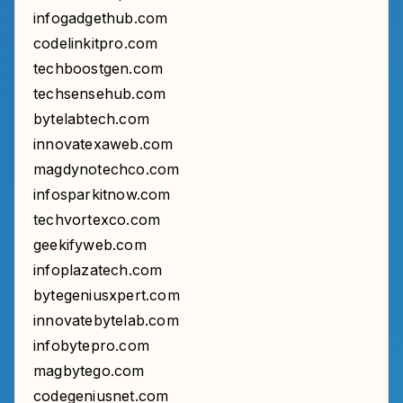
infogadgethub.com
codelinkitpro.com
techboostgen.com
techsensehub.com
bytelabtech.com
innovatexaweb.com
magdynotechco.com
infosparkitnow.com
techvortexco.com
geekifyweb.com
infoplazatech.com
bytegeniusxpert.com
innovatebytelab.com
infobytepro.com
magbytego.com
codegeniusnet.com