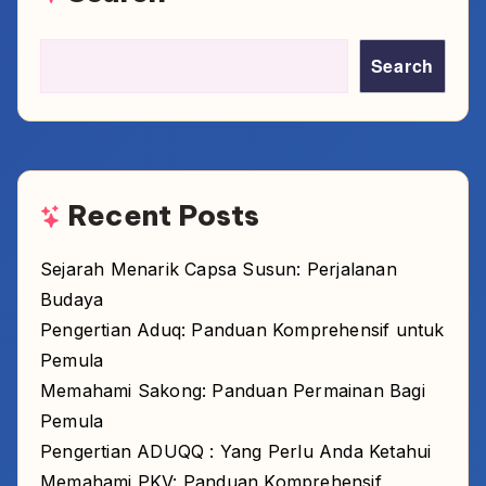
Search
Recent Posts
Sejarah Menarik Capsa Susun: Perjalanan
Budaya
Pengertian Aduq: Panduan Komprehensif untuk
Pemula
Memahami Sakong: Panduan Permainan Bagi
Pemula
Pengertian ADUQQ : Yang Perlu Anda Ketahui
Memahami PKV: Panduan Komprehensif