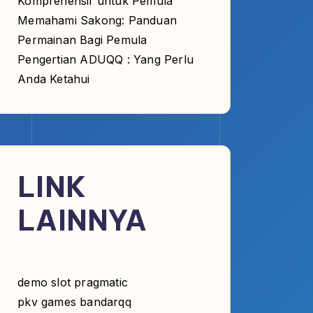
Permainan Bagi Pemula
Pengertian ADUQQ : Yang Perlu
Anda Ketahui
LINK
LAINNYA
demo slot pragmatic
pkv games bandarqq
dominoqq
bandarqq