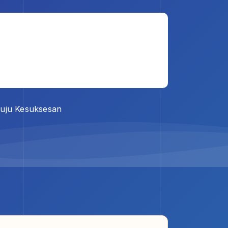
uju Kesuksesan
Search