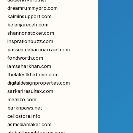
kaiminsupport.com
belanjareceh.com
shannonsticker.com
insprationbuzz.com
passeiodebarcoarraial.com
fondworth.com
iamseharkhan.com
thelatestkhabrain.com
digitaldesignproperties.com
sarkariresultex.com
mealizo.com
barknpaws.net
cellostore.info
asmediamaker.com
globalthoughtonline.com
moneiify.com