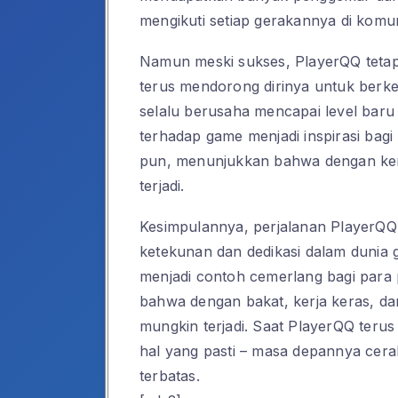
mengikuti setiap gerakannya di komu
Namun meski sukses, PlayerQQ tetap 
terus mendorong dirinya untuk ber
selalu berusaha mencapai level baru
terhadap game menjadi inspirasi bagi 
pun, menunjukkan bahwa dengan kerj
terjadi.
Kesimpulannya, perjalanan PlayerQQ
ketekunan dan dedikasi dalam dunia 
menjadi contoh cemerlang bagi para 
bahwa dengan bakat, kerja keras, da
mungkin terjadi. Saat PlayerQQ teru
hal yang pasti – masa depannya cer
terbatas.