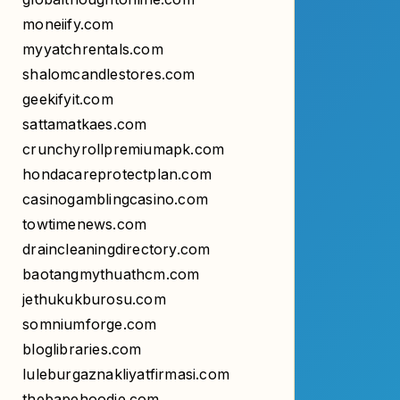
myyatchrentals.com
shalomcandlestores.com
geekifyit.com
sattamatkaes.com
crunchyrollpremiumapk.com
hondacareprotectplan.com
casinogamblingcasino.com
towtimenews.com
draincleaningdirectory.com
baotangmythuathcm.com
jethukukburosu.com
somniumforge.com
bloglibraries.com
luleburgaznakliyatfirmasi.com
thebapehoodie.com
parasosyal.com