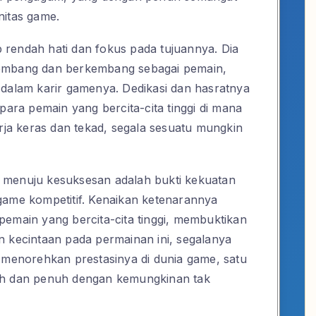
nitas game.
rendah hati dan fokus pada tujuannya. Dia
kembang dan berkembang sebagai pemain,
 dalam karir gamenya. Dedikasi dan hasratnya
para pemain yang bercita-cita tinggi di mana
a keras dan tekad, segala sesuatu mungkin
 menuju kesuksesan adalah bukti kekuatan
game kompetitif. Kenaikan ketenarannya
pemain yang bercita-cita tinggi, membuktikan
n kecintaan pada permainan ini, segalanya
s menorehkan prestasinya di dunia game, satu
ah dan penuh dengan kemungkinan tak