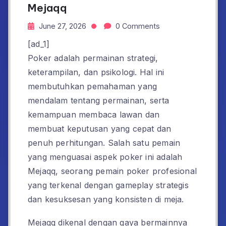
Mejaqq
June 27, 2026
0 Comments
[ad_1]
Poker adalah permainan strategi,
keterampilan, dan psikologi. Hal ini
membutuhkan pemahaman yang
mendalam tentang permainan, serta
kemampuan membaca lawan dan
membuat keputusan yang cepat dan
penuh perhitungan. Salah satu pemain
yang menguasai aspek poker ini adalah
Mejaqq, seorang pemain poker profesional
yang terkenal dengan gameplay strategis
dan kesuksesan yang konsisten di meja.
Mejaqq dikenal dengan gaya bermainnya