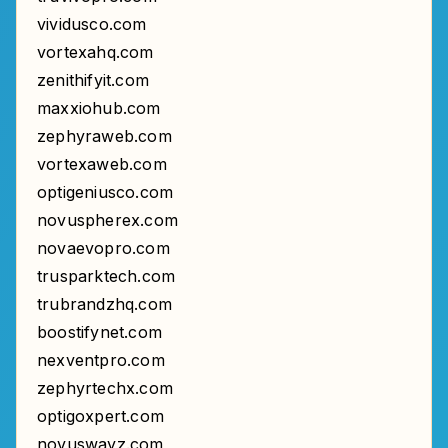
vividusco.com
vortexahq.com
zenithifyit.com
maxxiohub.com
zephyraweb.com
vortexaweb.com
optigeniusco.com
novuspherex.com
novaevopro.com
trusparktech.com
trubrandzhq.com
boostifynet.com
nexventpro.com
zephyrtechx.com
optigoxpert.com
novuswayz.com