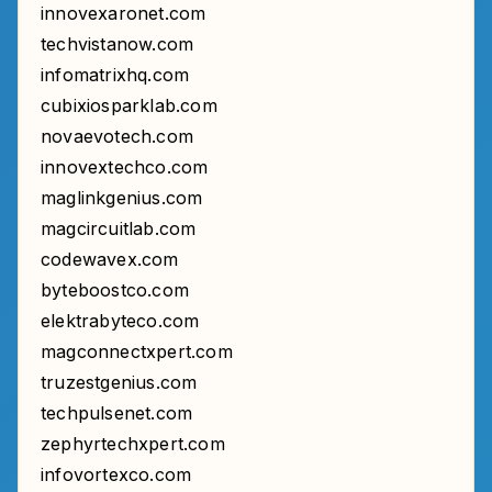
innovexaronet.com
techvistanow.com
infomatrixhq.com
cubixiosparklab.com
novaevotech.com
innovextechco.com
maglinkgenius.com
magcircuitlab.com
codewavex.com
byteboostco.com
elektrabyteco.com
magconnectxpert.com
truzestgenius.com
techpulsenet.com
zephyrtechxpert.com
infovortexco.com