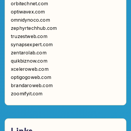
orbitechnet.com
optiwavex.com
omnidynoco.com
zephyrtechhub.com
truzestweb.com
synapsexpert.com
zentarolab.com
quikbiznow.com
xceleroweb.com
optigogoweb.com
brandaroweb.com
zoomifyit.com
Links