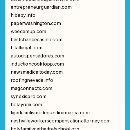
entrepreneurguardian.com
hibaby.info
paperwashington.com
weedemup.com
bestchancecasino.com
bilalliaqat.com
autodispensadores.com
inductioncooktopp.com
newsmedicaltoday.com
roofingnevada.info
magconnectx.com
synexispro.com
holayomi.com
ligadeciclismodecundinamarca.com
nashvilleworkerscompensationattorney.com
holyfamilycathedralschool.org