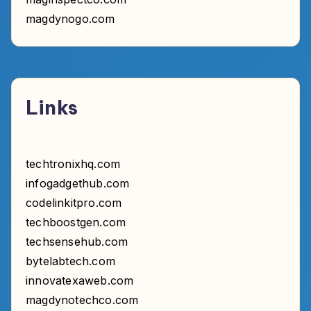
magdynogo.com
Links
techtronixhq.com
infogadgethub.com
codelinkitpro.com
techboostgen.com
techsensehub.com
bytelabtech.com
innovatexaweb.com
magdynotechco.com