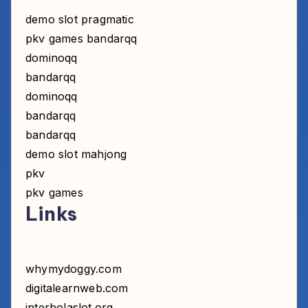
demo slot pragmatic
pkv games bandarqq
dominoqq
bandarqq
dominoqq
bandarqq
bandarqq
demo slot mahjong
pkv
pkv games
Links
whymydoggy.com
digitalearnweb.com
interbolaslot.org