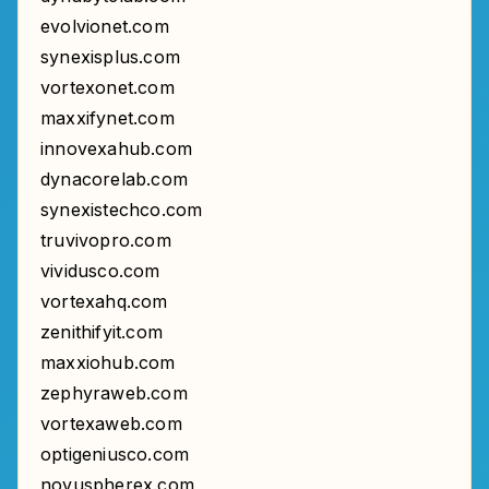
evolvionet.com
synexisplus.com
vortexonet.com
maxxifynet.com
innovexahub.com
dynacorelab.com
synexistechco.com
truvivopro.com
vividusco.com
vortexahq.com
zenithifyit.com
maxxiohub.com
zephyraweb.com
vortexaweb.com
optigeniusco.com
novuspherex.com