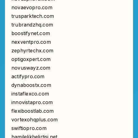
novaevopro.com
trusparktech.com
trubrandzhq.com
boostifynet.com
nexventpro.com
zephyrtechx.com
optigoxpert.com
novuswayz.com
actifypro.com
dynaboostx.com
instaflexco.com
innovistapro.com
flexiboostlab.com
vortexohqplus.com
swiftiopro.com
hamilelikbelirtisi.net