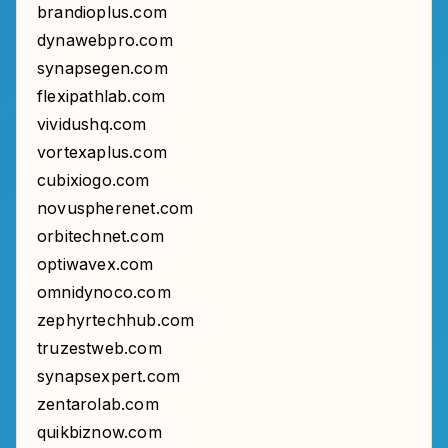
brandioplus.com
dynawebpro.com
synapsegen.com
flexipathlab.com
vividushq.com
vortexaplus.com
cubixiogo.com
novuspherenet.com
orbitechnet.com
optiwavex.com
omnidynoco.com
zephyrtechhub.com
truzestweb.com
synapsexpert.com
zentarolab.com
quikbiznow.com