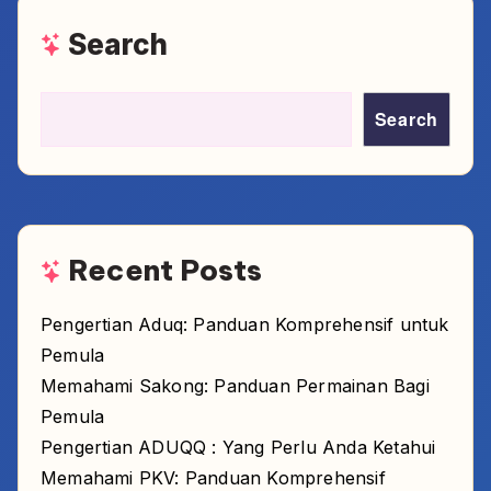
Search
Search
Recent Posts
Pengertian Aduq: Panduan Komprehensif untuk
Pemula
Memahami Sakong: Panduan Permainan Bagi
Pemula
Pengertian ADUQQ : Yang Perlu Anda Ketahui
Memahami PKV: Panduan Komprehensif