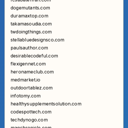
dogemutants.com
duramaxtop.com
takamasoudia.com
twdoingthings.com
stellabluedesignsco.com
paulsauthor.com
desirablecodeful.com
flexigennet.com
heronameclub.com
medmarket.io
outdoortablez.com
infotomy.com
healthysupplementsolution.com
codespottech.com
techdynogo.com
magchronicle.com