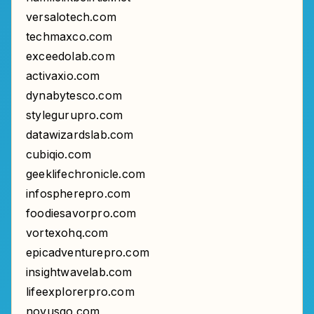
versalotech.com
techmaxco.com
exceedolab.com
activaxio.com
dynabytesco.com
stylegurupro.com
datawizardslab.com
cubiqio.com
geeklifechronicle.com
infospherepro.com
foodiesavorpro.com
vortexohq.com
epicadventurepro.com
insightwavelab.com
lifeexplorerpro.com
novusgo.com