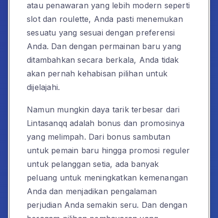
atau penawaran yang lebih modern seperti
slot dan roulette, Anda pasti menemukan
sesuatu yang sesuai dengan preferensi
Anda. Dan dengan permainan baru yang
ditambahkan secara berkala, Anda tidak
akan pernah kehabisan pilihan untuk
dijelajahi.
Namun mungkin daya tarik terbesar dari
Lintasanqq adalah bonus dan promosinya
yang melimpah. Dari bonus sambutan
untuk pemain baru hingga promosi reguler
untuk pelanggan setia, ada banyak
peluang untuk meningkatkan kemenangan
Anda dan menjadikan pengalaman
perjudian Anda semakin seru. Dan dengan