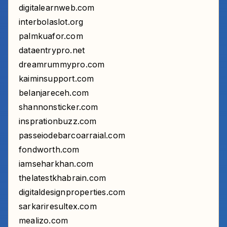
digitalearnweb.com
interbolaslot.org
palmkuafor.com
dataentrypro.net
dreamrummypro.com
kaiminsupport.com
belanjareceh.com
shannonsticker.com
insprationbuzz.com
passeiodebarcoarraial.com
fondworth.com
iamseharkhan.com
thelatestkhabrain.com
digitaldesignproperties.com
sarkariresultex.com
mealizo.com