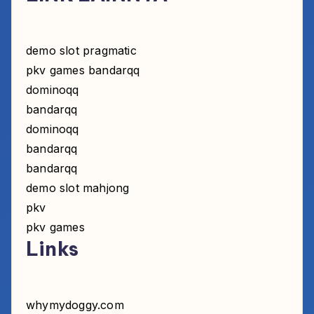
demo slot pragmatic
pkv games bandarqq
dominoqq
bandarqq
dominoqq
bandarqq
bandarqq
demo slot mahjong
pkv
pkv games
Links
whymydoggy.com