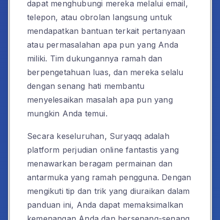
dapat menghubungi mereka melalui email,
telepon, atau obrolan langsung untuk
mendapatkan bantuan terkait pertanyaan
atau permasalahan apa pun yang Anda
miliki. Tim dukungannya ramah dan
berpengetahuan luas, dan mereka selalu
dengan senang hati membantu
menyelesaikan masalah apa pun yang
mungkin Anda temui.
Secara keseluruhan, Suryaqq adalah
platform perjudian online fantastis yang
menawarkan beragam permainan dan
antarmuka yang ramah pengguna. Dengan
mengikuti tip dan trik yang diuraikan dalam
panduan ini, Anda dapat memaksimalkan
kemenangan Anda dan bersenang-senang