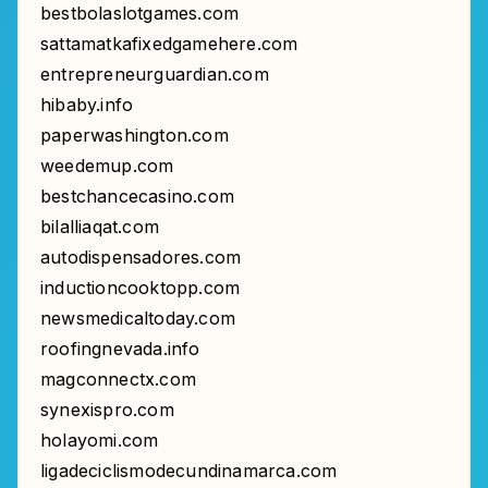
bestbolaslotgames.com
sattamatkafixedgamehere.com
entrepreneurguardian.com
hibaby.info
paperwashington.com
weedemup.com
bestchancecasino.com
bilalliaqat.com
autodispensadores.com
inductioncooktopp.com
newsmedicaltoday.com
roofingnevada.info
magconnectx.com
synexispro.com
holayomi.com
ligadeciclismodecundinamarca.com