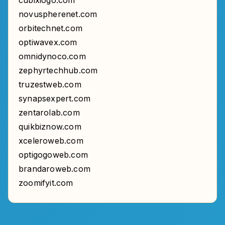
novuspherenet.com
orbitechnet.com
optiwavex.com
omnidynoco.com
zephyrtechhub.com
truzestweb.com
synapsexpert.com
zentarolab.com
quikbiznow.com
xceleroweb.com
optigogoweb.com
brandaroweb.com
zoomifyit.com