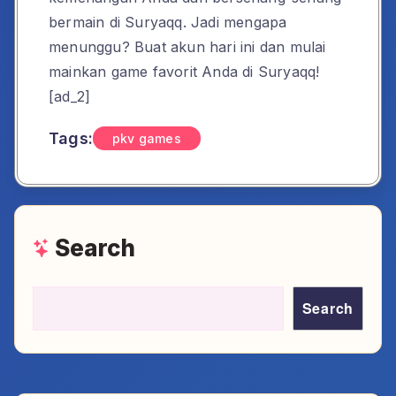
bermain di Suryaqq. Jadi mengapa
menunggu? Buat akun hari ini dan mulai
mainkan game favorit Anda di Suryaqq!
[ad_2]
Tags:
pkv games
Search
Search