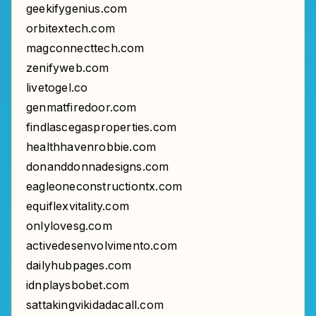
geekifygenius.com
orbitextech.com
magconnecttech.com
zenifyweb.com
livetogel.co
genmatfiredoor.com
findlascegasproperties.com
healthhavenrobbie.com
donanddonnadesigns.com
eagleoneconstructiontx.com
equiflexvitality.com
onlylovesg.com
activedesenvolvimento.com
dailyhubpages.com
idnplaysbobet.com
sattakingvikidadacall.com