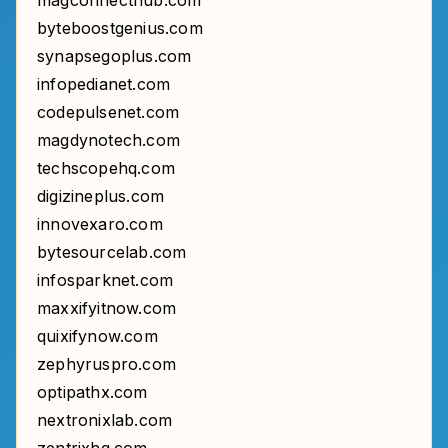
byteboostgenius.com
synapsegoplus.com
infopedianet.com
codepulsenet.com
magdynotech.com
techscopehq.com
digizineplus.com
innovexaro.com
bytesourcelab.com
infosparknet.com
maxxifyitnow.com
quixifynow.com
zephyruspro.com
optipathx.com
nextronixlab.com
zentrixhq.com