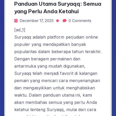
Panduan Utama Suryaqq: Semua
yang Perlu Anda Ketahui
December 17, 2025
0 Comments
[ad_1]
Suryaqq adalah platform perjudian online
populer yang mendapatkan banyak
popularitas dalam beberapa tahun terakhir.
Dengan beragam permainan dan
antarmuka yang mudah digunakan,
Suryaqq telah menjadi favorit di kalangan
pemain yang mencari cara menyenangkan
dan mengasyikkan untuk menghabiskan
waktu. Dalam panduan utama ini, kami
akan membahas semua yang perlu Anda
ketahui tentang Suryaqq, mulai dari cara