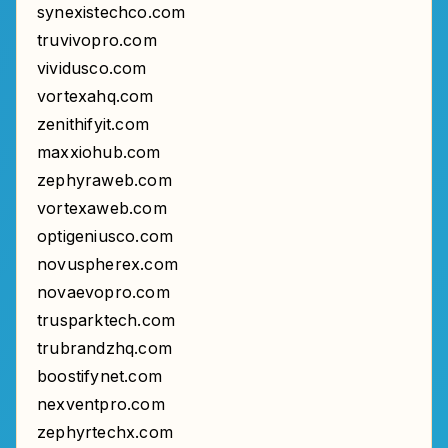
synexistechco.com
truvivopro.com
vividusco.com
vortexahq.com
zenithifyit.com
maxxiohub.com
zephyraweb.com
vortexaweb.com
optigeniusco.com
novuspherex.com
novaevopro.com
trusparktech.com
trubrandzhq.com
boostifynet.com
nexventpro.com
zephyrtechx.com