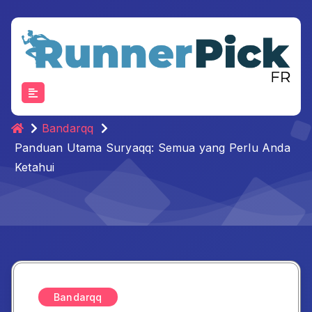
Skip
to
content
Bandarqq
Panduan Utama Suryaqq: Semua yang Perlu Anda
Ketahui
Bandarqq