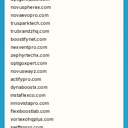
novuspherex.com
novaevopro.com
trusparktech.com
trubrandzhq.com
boostifynet.com
nexventpro.com
zephyrtechx.com
optigoxpert.com
novuswayz.com
actifypro.com
dynaboostx.com
instaflexco.com
innovistapro.com
flexiboostlab.com
vortexohqplus.com
swiftiopro.com