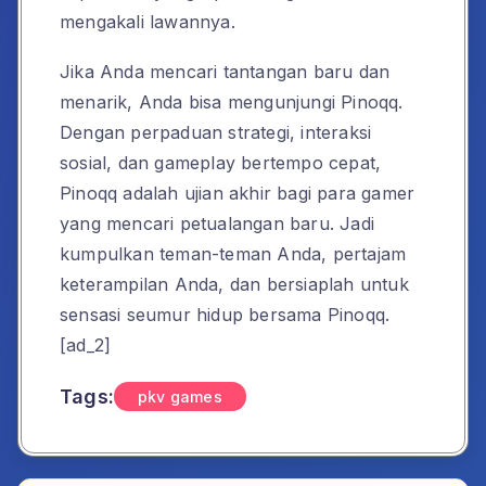
mengakali lawannya.
Jika Anda mencari tantangan baru dan
menarik, Anda bisa mengunjungi Pinoqq.
Dengan perpaduan strategi, interaksi
sosial, dan gameplay bertempo cepat,
Pinoqq adalah ujian akhir bagi para gamer
yang mencari petualangan baru. Jadi
kumpulkan teman-teman Anda, pertajam
keterampilan Anda, dan bersiaplah untuk
sensasi seumur hidup bersama Pinoqq.
[ad_2]
Tags:
pkv games