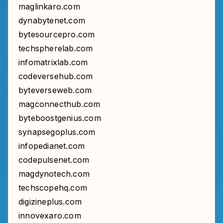
maglinkaro.com
dynabytenet.com
bytesourcepro.com
techspherelab.com
infomatrixlab.com
codeversehub.com
byteverseweb.com
magconnecthub.com
byteboostgenius.com
synapsegoplus.com
infopedianet.com
codepulsenet.com
magdynotech.com
techscopehq.com
digizineplus.com
innovexaro.com