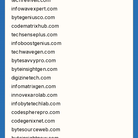
techreviveit.com
infowavexpert.com
bytegeniusco.com
codematrixhub.com
techsenseplus.com
infoboostgenius.com
techwavegen.com
bytesavvypro.com
byteinsightgen.com
digizinetech.com
infomatrixgen.com
innovexarolab.com
infobytetechlab.com
codespherepro.com
codegenixnet.com
bytesourceweb.com