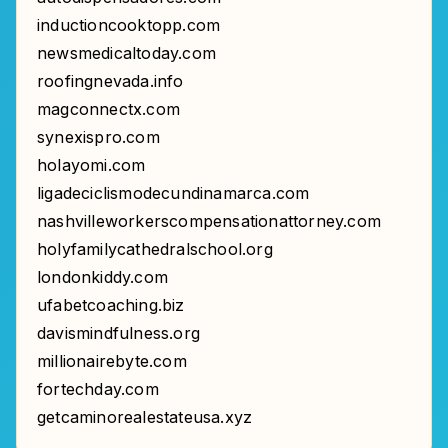
inductioncooktopp.com
newsmedicaltoday.com
roofingnevada.info
magconnectx.com
synexispro.com
holayomi.com
ligadeciclismodecundinamarca.com
nashvilleworkerscompensationattorney.com
holyfamilycathedralschool.org
londonkiddy.com
ufabetcoaching.biz
davismindfulness.org
millionairebyte.com
fortechday.com
getcaminorealestateusa.xyz