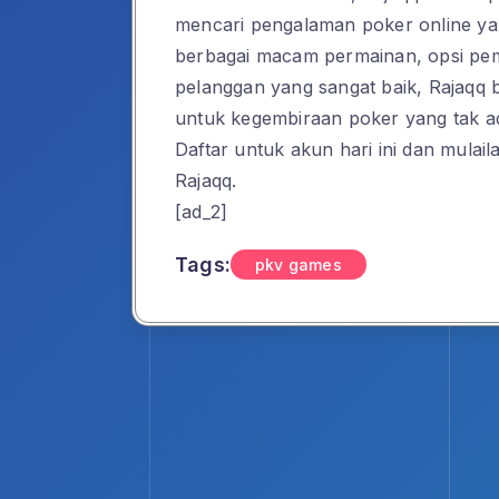
mencari pengalaman poker online y
berbagai macam permainan, opsi p
pelanggan yang sangat baik, Rajaqq
untuk kegembiraan poker yang tak 
Daftar untuk akun hari ini dan mulai
Rajaqq.
[ad_2]
Tags:
pkv games