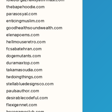
parasosyal.com
enticingmuslim.com
goodhealthsoundwealth.com
elenapoems.com
hellmouseretro.com
fcsabatehran.com
dogemutants.com
duramaxtop.com
takamasoudia.com
twdoingthings.com
stellabluedesignsco.com
paulsauthor.com
desirablecodeful.com
flexigennet.com
heronameclub.com
medmarket.io