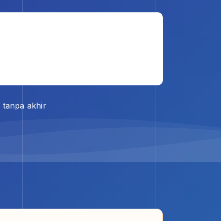
tanpa akhir
Search