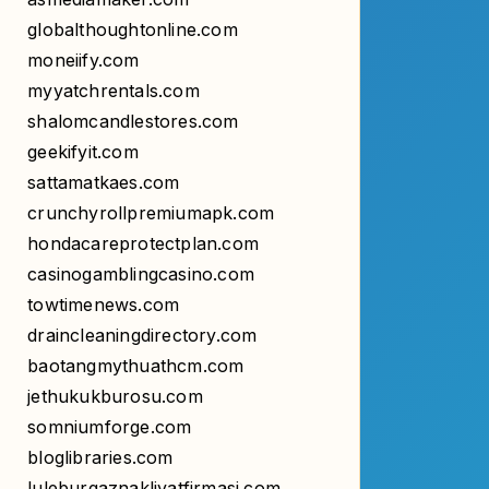
moneiify.com
myyatchrentals.com
shalomcandlestores.com
geekifyit.com
sattamatkaes.com
crunchyrollpremiumapk.com
hondacareprotectplan.com
casinogamblingcasino.com
towtimenews.com
draincleaningdirectory.com
baotangmythuathcm.com
jethukukburosu.com
somniumforge.com
bloglibraries.com
luleburgaznakliyatfirmasi.com
thebapehoodie.com