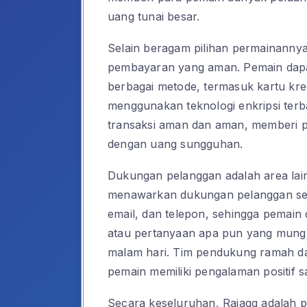
uang tunai besar.
Selain beragam pilihan permainannya
pembayaran yang aman. Pemain dap
berbagai metode, termasuk kartu kredi
menggunakan teknologi enkripsi te
transaksi aman dan aman, memberi p
dengan uang sungguhan.
Dukungan pelanggan adalah area lain 
menawarkan dukungan pelanggan sep
email, dan telepon, sehingga pemai
atau pertanyaan apa pun yang mungkin
malam hari. Tim pendukung ramah d
pemain memiliki pengalaman positif sa
Secara keseluruhan, Rajaqq adalah 