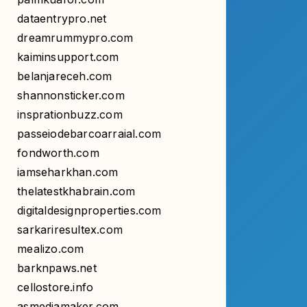
dreamrummypro.com
kaiminsupport.com
belanjareceh.com
shannonsticker.com
insprationbuzz.com
passeiodebarcoarraial.com
fondworth.com
iamseharkhan.com
thelatestkhabrain.com
digitaldesignproperties.com
sarkariresultex.com
mealizo.com
barknpaws.net
cellostore.info
asmediamaker.com
globalthoughtonline.com