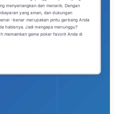
ang menyenangkan dan menarik. Dengan
embayaran yang aman, dan dukungan
 benar -benar merupakan pintu gerbang Anda
ada habisnya. Jadi mengapa menunggu?
lah memainkan game poker favorit Anda di