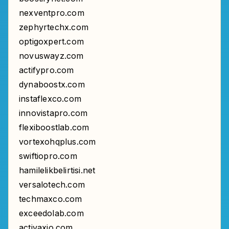
nexventpro.com
zephyrtechx.com
optigoxpert.com
novuswayz.com
actifypro.com
dynaboostx.com
instaflexco.com
innovistapro.com
flexiboostlab.com
vortexohqplus.com
swiftiopro.com
hamilelikbelirtisi.net
versalotech.com
techmaxco.com
exceedolab.com
activaxio.com