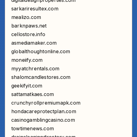
digitaldesignproperties.com
sarkariresultex.com
mealizo.com
barknpaws.net
cellostore.info
asmediamaker.com
globalthoughtonline.com
moneiify.com
myyatchrentals.com
shalomcandlestores.com
geekifyit.com
sattamatkaes.com
crunchyrollpremiumapk.com
hondacareprotectplan.com
casinogamblingcasino.com
towtimenews.com