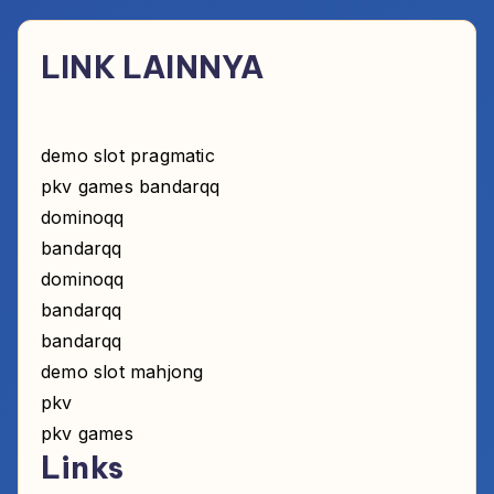
LINK LAINNYA
demo slot pragmatic
pkv games bandarqq
dominoqq
bandarqq
dominoqq
bandarqq
bandarqq
demo slot mahjong
pkv
pkv games
Links