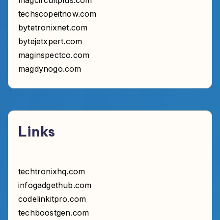
magcircuitplus.com
techscopeitnow.com
bytetronixnet.com
bytejetxpert.com
maginspectco.com
magdynogo.com
Links
techtronixhq.com
infogadgethub.com
codelinkitpro.com
techboostgen.com