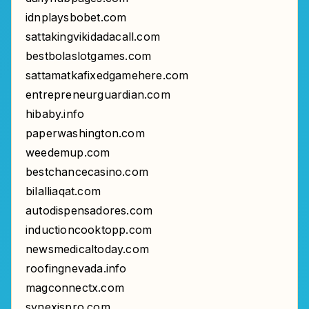
idnplaysbobet.com
sattakingvikidadacall.com
bestbolaslotgames.com
sattamatkafixedgamehere.com
entrepreneurguardian.com
hibaby.info
paperwashington.com
weedemup.com
bestchancecasino.com
bilalliaqat.com
autodispensadores.com
inductioncooktopp.com
newsmedicaltoday.com
roofingnevada.info
magconnectx.com
synexispro.com