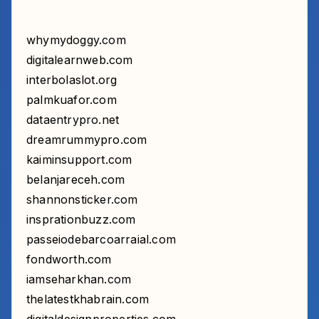
whymydoggy.com
digitalearnweb.com
interbolaslot.org
palmkuafor.com
dataentrypro.net
dreamrummypro.com
kaiminsupport.com
belanjareceh.com
shannonsticker.com
insprationbuzz.com
passeiodebarcoarraial.com
fondworth.com
iamseharkhan.com
thelatestkhabrain.com