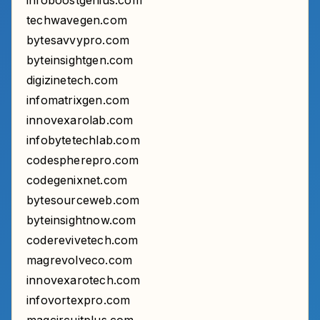
infoboostgenius.com
techwavegen.com
bytesavvypro.com
byteinsightgen.com
digizinetech.com
infomatrixgen.com
innovexarolab.com
infobytetechlab.com
codespherepro.com
codegenixnet.com
bytesourceweb.com
byteinsightnow.com
coderevivetech.com
magrevolveco.com
innovexarotech.com
infovortexpro.com