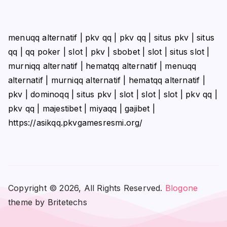
menuqq alternatif
|
pkv qq
|
pkv qq
|
situs pkv
|
situs
qq
|
qq poker
|
slot
|
pkv
|
sbobet
|
slot
|
situs slot
|
murniqq alternatif
|
hematqq alternatif
|
menuqq
alternatif
|
murniqq alternatif
|
hematqq alternatif
|
pkv
|
dominoqq
|
situs pkv
|
slot
|
slot
|
slot
|
pkv qq
|
pkv qq
|
majestibet
|
miyaqq
|
gajibet
|
https://asikqq.pkvgamesresmi.org/
Copyright © 2026, All Rights Reserved.
Blogone
theme by Britetechs