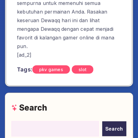
sempurna untuk memenuhi semua
kebutuhan permainan Anda. Rasakan
keseruan Dewaqq hari ini dan lihat
mengapa Dewaqq dengan cepat menjadi
favorit di kalangan gamer online di mana
pun.
[ad_2]
Tags:
pkv games
slot
Search
Search