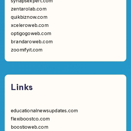
synapsexpert.com
zentarolab.com
quikbiznow.com
xceleroweb.com
optigogoweb.com
brandaroweb.com
zoomifyit.com
Links
educationalnewsupdates.com
flexiboostco.com
boostioweb.com