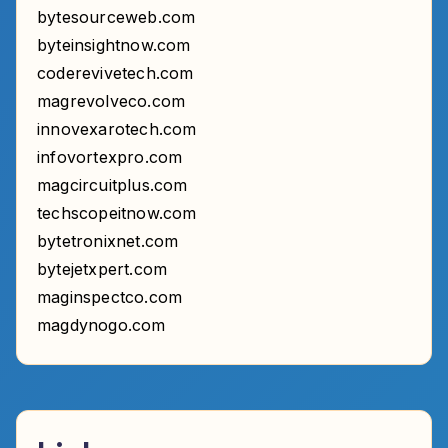
bytesourceweb.com
byteinsightnow.com
coderevivetech.com
magrevolveco.com
innovexarotech.com
infovortexpro.com
magcircuitplus.com
techscopeitnow.com
bytetronixnet.com
bytejetxpert.com
maginspectco.com
magdynogo.com