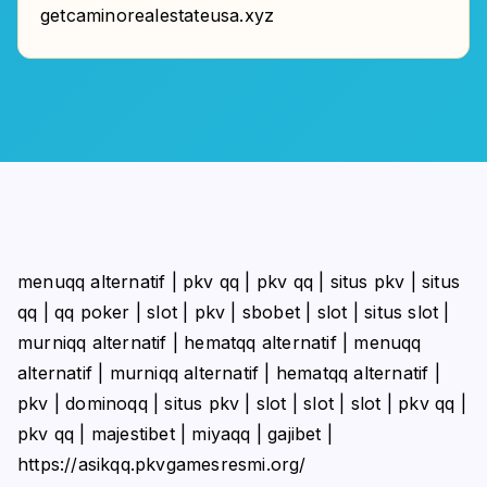
getcaminorealestateusa.xyz
menuqq alternatif
|
pkv qq
|
pkv qq
|
situs pkv
|
situs
qq
|
qq poker
|
slot
|
pkv
|
sbobet
|
slot
|
situs slot
|
murniqq alternatif
|
hematqq alternatif
|
menuqq
alternatif
|
murniqq alternatif
|
hematqq alternatif
|
pkv
|
dominoqq
|
situs pkv
|
slot
|
slot
|
slot
|
pkv qq
|
pkv qq
|
majestibet
|
miyaqq
|
gajibet
|
https://asikqq.pkvgamesresmi.org/