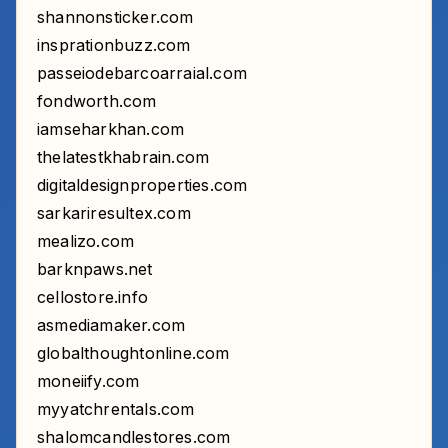
shannonsticker.com
insprationbuzz.com
passeiodebarcoarraial.com
fondworth.com
iamseharkhan.com
thelatestkhabrain.com
digitaldesignproperties.com
sarkariresultex.com
mealizo.com
barknpaws.net
cellostore.info
asmediamaker.com
globalthoughtonline.com
moneiify.com
myyatchrentals.com
shalomcandlestores.com