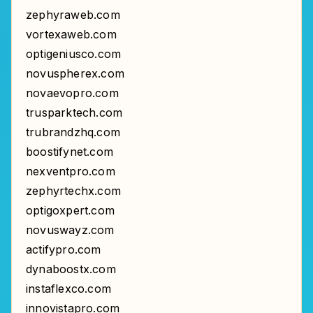
zephyraweb.com
vortexaweb.com
optigeniusco.com
novuspherex.com
novaevopro.com
trusparktech.com
trubrandzhq.com
boostifynet.com
nexventpro.com
zephyrtechx.com
optigoxpert.com
novuswayz.com
actifypro.com
dynaboostx.com
instaflexco.com
innovistapro.com