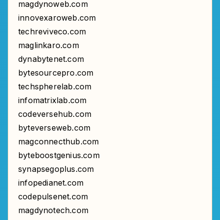
magdynoweb.com
innovexaroweb.com
techreviveco.com
maglinkaro.com
dynabytenet.com
bytesourcepro.com
techspherelab.com
infomatrixlab.com
codeversehub.com
byteverseweb.com
magconnecthub.com
byteboostgenius.com
synapsegoplus.com
infopedianet.com
codepulsenet.com
magdynotech.com