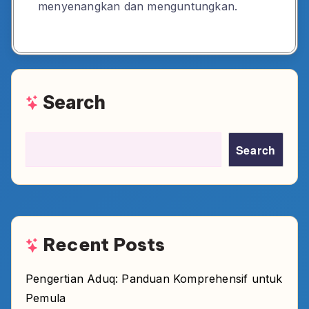
menyenangkan dan menguntungkan.
Search
Search
Recent Posts
Pengertian Aduq: Panduan Komprehensif untuk
Pemula