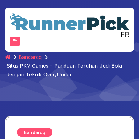
Skip
to
content
Bandarqq
Situs PKV Games – Panduan Taruhan Judi Bola
dengan Teknik Over/Under
Bandarqq