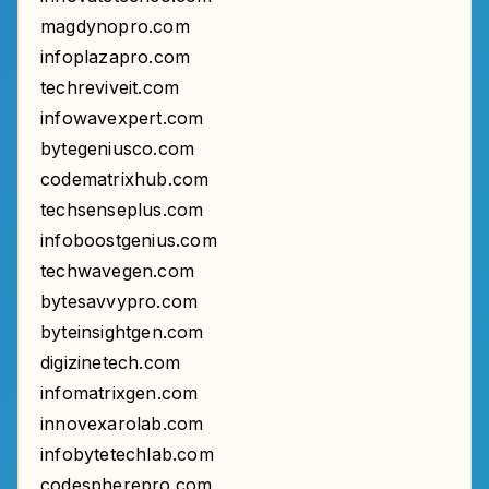
magdynopro.com
infoplazapro.com
techreviveit.com
infowavexpert.com
bytegeniusco.com
codematrixhub.com
techsenseplus.com
infoboostgenius.com
techwavegen.com
bytesavvypro.com
byteinsightgen.com
digizinetech.com
infomatrixgen.com
innovexarolab.com
infobytetechlab.com
codespherepro.com