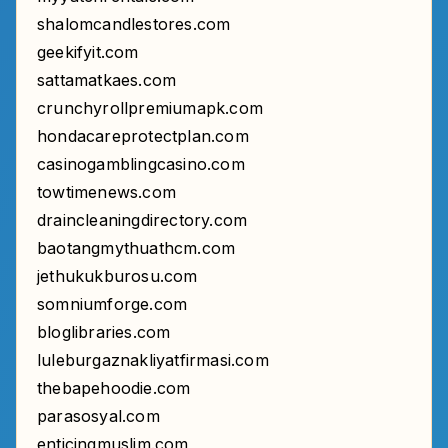
shalomcandlestores.com
geekifyit.com
sattamatkaes.com
crunchyrollpremiumapk.com
hondacareprotectplan.com
casinogamblingcasino.com
towtimenews.com
draincleaningdirectory.com
baotangmythuathcm.com
jethukukburosu.com
somniumforge.com
bloglibraries.com
luleburgaznakliyatfirmasi.com
thebapehoodie.com
parasosyal.com
enticingmuslim.com