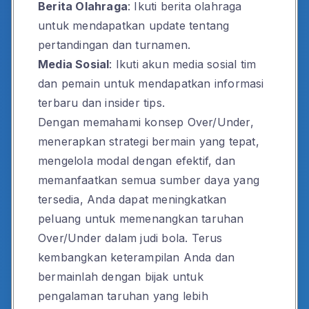
Berita Olahraga
: Ikuti berita olahraga
untuk mendapatkan update tentang
pertandingan dan turnamen.
Media Sosial
: Ikuti akun media sosial tim
dan pemain untuk mendapatkan informasi
terbaru dan insider tips.
Dengan memahami konsep Over/Under,
menerapkan strategi bermain yang tepat,
mengelola modal dengan efektif, dan
memanfaatkan semua sumber daya yang
tersedia, Anda dapat meningkatkan
peluang untuk memenangkan taruhan
Over/Under dalam judi bola. Terus
kembangkan keterampilan Anda dan
bermainlah dengan bijak untuk
pengalaman taruhan yang lebih