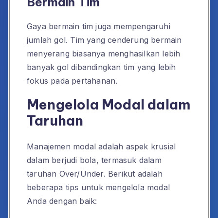
Bermain Tim
Gaya bermain tim juga mempengaruhi
jumlah gol. Tim yang cenderung bermain
menyerang biasanya menghasilkan lebih
banyak gol dibandingkan tim yang lebih
fokus pada pertahanan.
Mengelola Modal dalam
Taruhan
Manajemen modal adalah aspek krusial
dalam berjudi bola, termasuk dalam
taruhan Over/Under. Berikut adalah
beberapa tips untuk mengelola modal
Anda dengan baik: