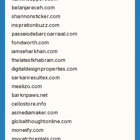
belanjareceh.com
shannonsticker.com
insprationbuzz.com
passeiodebarcoarraial.com
fondworth.com
iamseharkhan.com
thelatestkhabrain.com
digitaldesignproperties.com
sarkariresultex.com
mealizo.com
barknpaws.net
cellostore.info
asmediamaker.com
globalthoughtonline.com
moneiify.com
myyatchrentals.com