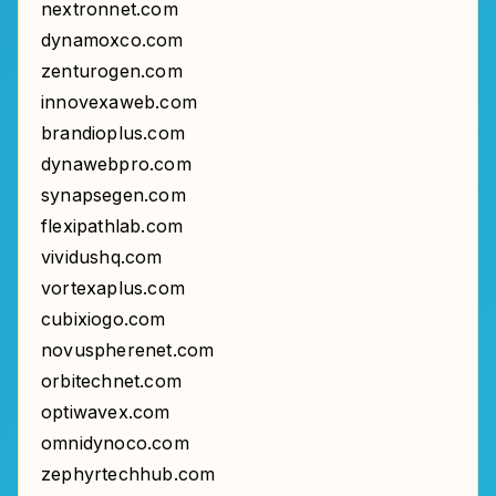
nextronnet.com
dynamoxco.com
zenturogen.com
innovexaweb.com
brandioplus.com
dynawebpro.com
synapsegen.com
flexipathlab.com
vividushq.com
vortexaplus.com
cubixiogo.com
novuspherenet.com
orbitechnet.com
optiwavex.com
omnidynoco.com
zephyrtechhub.com