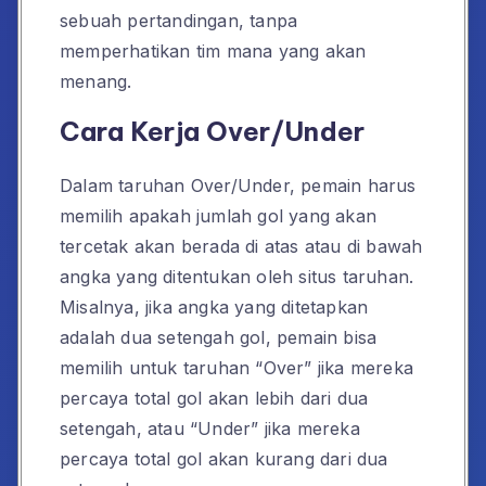
sebuah pertandingan, tanpa
memperhatikan tim mana yang akan
menang.
Cara Kerja Over/Under
Dalam taruhan Over/Under, pemain harus
memilih apakah jumlah gol yang akan
tercetak akan berada di atas atau di bawah
angka yang ditentukan oleh situs taruhan.
Misalnya, jika angka yang ditetapkan
adalah dua setengah gol, pemain bisa
memilih untuk taruhan “Over” jika mereka
percaya total gol akan lebih dari dua
setengah, atau “Under” jika mereka
percaya total gol akan kurang dari dua