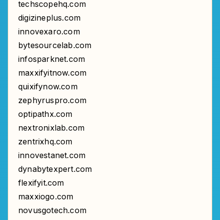
techscopehq.com
digizineplus.com
innovexaro.com
bytesourcelab.com
infosparknet.com
maxxifyitnow.com
quixifynow.com
zephyruspro.com
optipathx.com
nextronixlab.com
zentrixhq.com
innovestanet.com
dynabytexpert.com
flexifyit.com
maxxiogo.com
novusgotech.com