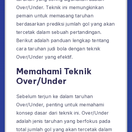
Over/Under. Teknik ini memungkinkan
pemain untuk memasang taruhan
berdasarkan prediksi jumlah gol yang akan
tercetak dalam sebuah pertandingan.
Berikut adalah panduan lengkap tentang
cara taruhan judi bola dengan teknik
Over/Under yang efektif.
Memahami Teknik
Over/Under
Sebelum terjun ke dalam taruhan
Over/Under, penting untuk memahami
konsep dasar dari teknik ini. Over/Under
adalah jenis taruhan yang berfokus pada
total jumlah gol yang akan tercetak dalam