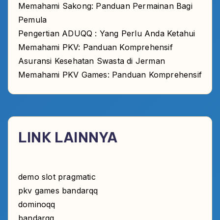
Memahami Sakong: Panduan Permainan Bagi
Pemula
Pengertian ADUQQ : Yang Perlu Anda Ketahui
Memahami PKV: Panduan Komprehensif
Asuransi Kesehatan Swasta di Jerman
Memahami PKV Games: Panduan Komprehensif
LINK LAINNYA
demo slot pragmatic
pkv games bandarqq
dominoqq
bandarqq