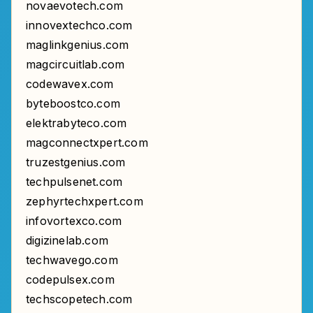
novaevotech.com
innovextechco.com
maglinkgenius.com
magcircuitlab.com
codewavex.com
byteboostco.com
elektrabyteco.com
magconnectxpert.com
truzestgenius.com
techpulsenet.com
zephyrtechxpert.com
infovortexco.com
digizinelab.com
techwavego.com
codepulsex.com
techscopetech.com