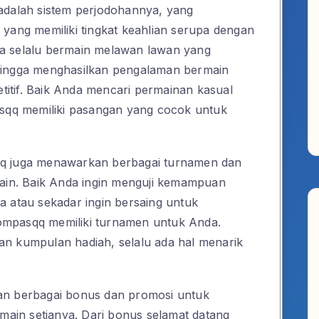
adalah sistem perjodohannya, yang
ng memiliki tingkat keahlian serupa dengan
a selalu bermain melawan lawan yang
hingga menghasilkan pengalaman bermain
itif. Baik Anda mencari permainan kasual
asqq memiliki pasangan yang cocok untuk
qq juga menawarkan berbagai turnamen dan
main. Baik Anda ingin menguji kemampuan
a atau sekadar ingin bersaing untuk
ompasqq memiliki turnamen untuk Anda.
an kumpulan hadiah, selalu ada hal menarik
an berbagai bonus dan promosi untuk
in setianya. Dari bonus selamat datang