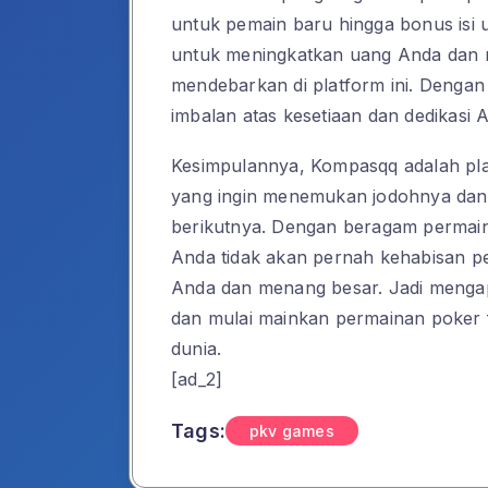
untuk pemain baru hingga bonus isi
untuk meningkatkan uang Anda dan m
mendebarkan di platform ini. Denga
imbalan atas kesetiaan dan dedikasi
Kesimpulannya, Kompasqq adalah pla
yang ingin menemukan jodohnya da
berikutnya. Dengan beragam permainan
Anda tidak akan pernah kehabisan p
Anda dan menang besar. Jadi mengap
dan mulai mainkan permainan poker 
dunia.
[ad_2]
Tags:
pkv games