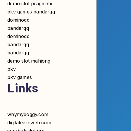
dominoqq
bandarqq
dominoqq
bandarqq
bandarqq
demo slot mahjong
pkv
pkv games
Links
whymydoggy.com
digitalearnweb.com
interbolaslot.org
palmkuafor.com