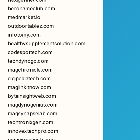
medmarket.io
outdoortablez.com
infotomy.com
healthysupplementsolution.com
codespottech.com
techdynogo.com
magchronicle.com
digipediatech.com
maglinkitnow.com
byteinsightweb.com
magdynogenius.com
magsynapselab.com
techtronixgen.com
innovextechpro.com
magcircuitweb.com
techscopexpert.com