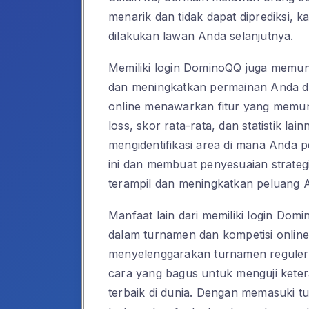
menarik dan tidak dapat diprediksi, 
dilakukan lawan Anda selanjutnya.
Memiliki login DominoQQ juga memu
dan meningkatkan permainan Anda da
online menawarkan fitur yang memun
loss, skor rata-rata, dan statistik l
mengidentifikasi area di mana Anda 
ini dan membuat penyesuaian strateg
terampil dan meningkatkan peluang
Manfaat lain dari memiliki login Do
dalam turnamen dan kompetisi online
menyelenggarakan turnamen reguler 
cara yang bagus untuk menguji ket
terbaik di dunia. Dengan memasuki t