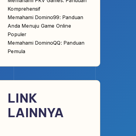
Memahami Domino99: Panduan
Anda Menuju Game Online
Populer
Memahami DominoQQ: Panduan
Pemula
LINK
LAINNYA
demo slot pragmatic
pkv games bandarqq