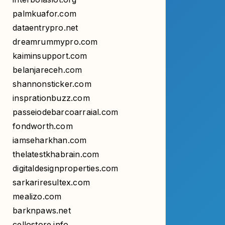
dataentrypro.net
dreamrummypro.com
kaiminsupport.com
belanjareceh.com
shannonsticker.com
insprationbuzz.com
passeiodebarcoarraial.com
fondworth.com
iamseharkhan.com
thelatestkhabrain.com
digitaldesignproperties.com
sarkariresultex.com
mealizo.com
barknpaws.net
cellostore.info
asmediamaker.com