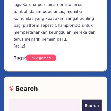
lagi. Karena permainan online terus
tumbuh dalam popularitas, memiliki
komunitas yang kuat akan sangat penting
bagi platform seperti ChampionQQ untuk
mempertahankan keunggulan mereka dan
terus menarik pemain baru.
[ad_2]
Tags:
pkv games
Search
Search