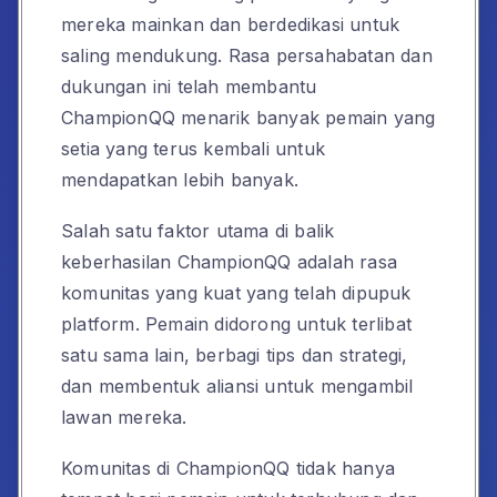
mereka mainkan dan berdedikasi untuk
saling mendukung. Rasa persahabatan dan
dukungan ini telah membantu
ChampionQQ menarik banyak pemain yang
setia yang terus kembali untuk
mendapatkan lebih banyak.
Salah satu faktor utama di balik
keberhasilan ChampionQQ adalah rasa
komunitas yang kuat yang telah dipupuk
platform. Pemain didorong untuk terlibat
satu sama lain, berbagi tips dan strategi,
dan membentuk aliansi untuk mengambil
lawan mereka.
Komunitas di ChampionQQ tidak hanya