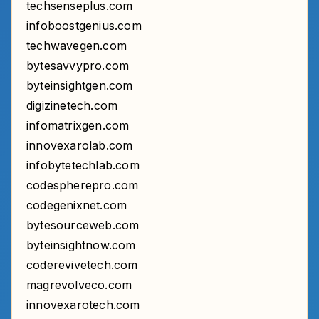
techsenseplus.com
infoboostgenius.com
techwavegen.com
bytesavvypro.com
byteinsightgen.com
digizinetech.com
infomatrixgen.com
innovexarolab.com
infobytetechlab.com
codespherepro.com
codegenixnet.com
bytesourceweb.com
byteinsightnow.com
coderevivetech.com
magrevolveco.com
innovexarotech.com