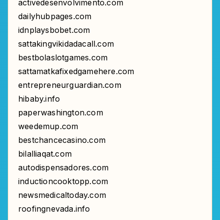
activedesenvolvimento.com
dailyhubpages.com
idnplaysbobet.com
sattakingvikidadacall.com
bestbolaslotgames.com
sattamatkafixedgamehere.com
entrepreneurguardian.com
hibaby.info
paperwashington.com
weedemup.com
bestchancecasino.com
bilalliaqat.com
autodispensadores.com
inductioncooktopp.com
newsmedicaltoday.com
roofingnevada.info