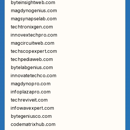
byteinsightweb.com
magdynogenius.com
magsynapselab.com
techtronixgen.com
innovextechpro.com
magcircuitweb.com
techscopexpert.com
techpediaweb.com
bytelabgenius.com
innovatetechco.com
magdynopro.com
infoplazapro.com
techreviveit.com
infowavexpert.com
bytegeniusco.com
codematrixhub.com