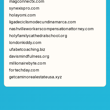
magconnectx.com
synexispro.com
holayomi.com
ligadeciclismodecundinamarca.com
nashvilleworkerscompensationattorney.com
holyfamilycathedralschool.org
londonkiddy.com
ufabetcoaching.biz
davismindfulness.org
millionairebyte.com
fortechday.com
getcaminorealestateusa.xyz