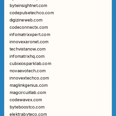
byteinsightnet.com
codepulsetechco.com
digizineweb.com
codeconnectx.com
infomatrixxpert.com
innovexaronet.com
techvistanow.com
infomatrixhq.com
cubixiosparklab.com
novaevotech.com
innovextechco.com
maglinkgenius.com
magcircuitlab.com
codewavex.com
byteboostco.com
elektrabyteco.com