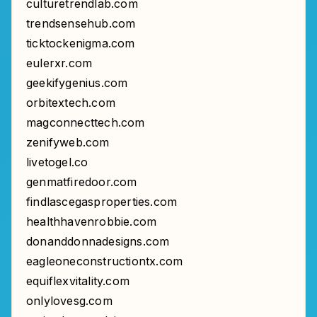
culturetrendlab.com
trendsensehub.com
ticktockenigma.com
eulerxr.com
geekifygenius.com
orbitextech.com
magconnecttech.com
zenifyweb.com
livetogel.co
genmatfiredoor.com
findlascegasproperties.com
healthhavenrobbie.com
donanddonnadesigns.com
eagleoneconstructiontx.com
equiflexvitality.com
onlylovesg.com