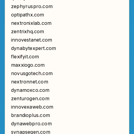
zephyruspro.com
optipathx.com
nextronixlab.com
zentrixhq.com
innovestanet.com
dynabytexpert.com
flexifyit.com
maxxiogo.com
novusgotech.com
nextronnet.com
dynamoxco.com
zenturogen.com
innovexaweb.com
brandioplus.com
dynawebpro.com
synapsegen.com