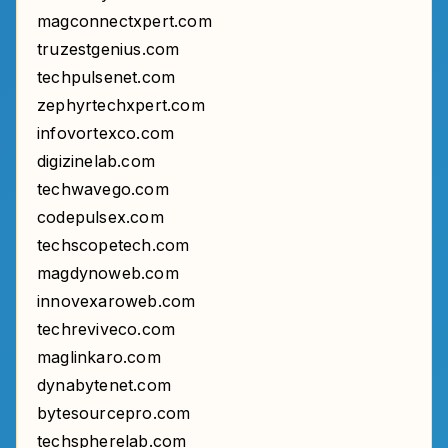
magconnectxpert.com
truzestgenius.com
techpulsenet.com
zephyrtechxpert.com
infovortexco.com
digizinelab.com
techwavego.com
codepulsex.com
techscopetech.com
magdynoweb.com
innovexaroweb.com
techreviveco.com
maglinkaro.com
dynabytenet.com
bytesourcepro.com
techspherelab.com