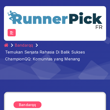
Skip
to
content
Bandarqq
Temukan Senjata Rahasia Di Balik Sukses
ChampionQQ: Komunitas yang Menang
Bandarqq