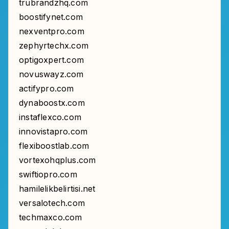
trubrandzhq.com
boostifynet.com
nexventpro.com
zephyrtechx.com
optigoxpert.com
novuswayz.com
actifypro.com
dynaboostx.com
instaflexco.com
innovistapro.com
flexiboostlab.com
vortexohqplus.com
swiftiopro.com
hamilelikbelirtisi.net
versalotech.com
techmaxco.com