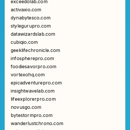
exceedolab.com
activaxio.com
dynabytesco.com
stylegurupro.com
datawizardslab.com
cubiqio.com
geeklifechronicle.com
infospherepro.com
foodiesavorpro.com
vortexohq.com
epicadventurepro.com
insightwavelab.com
lifeexplorerpro.com
novusgo.com
bytestormpro.com
wanderlustchrono.com